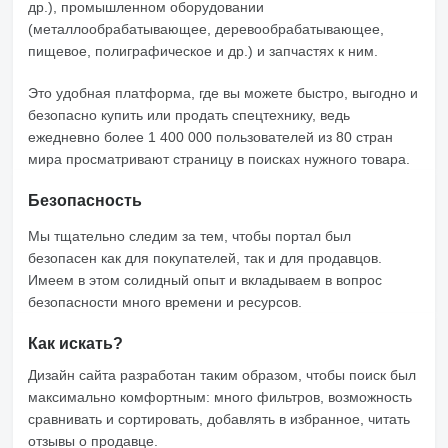
др.), промышленном оборудовании
(металлообрабатывающее, деревообрабатывающее,
пищевое, полиграфическое и др.) и запчастях к ним.
Это удобная платформа, где вы можете быстро, выгодно и
безопасно купить или продать спецтехнику, ведь
ежедневно более 1 400 000 пользователей из 80 стран
мира просматривают страницу в поисках нужного товара.
Безопасность
Мы тщательно следим за тем, чтобы портал был
безопасен как для покупателей, так и для продавцов.
Имеем в этом солидный опыт и вкладываем в вопрос
безопасности много времени и ресурсов.
Как искать?
Дизайн сайта разработан таким образом, чтобы поиск был
максимально комфортным: много фильтров, возможность
сравнивать и сортировать, добавлять в избранное, читать
отзывы о продавце.