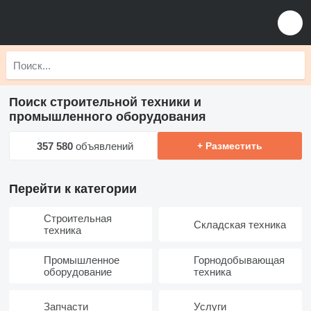
Поиск строительной техники и
промышленного оборудования
357 580
объявлений
+ Разместить
Перейти к категории
Строительная
Складская техника
техника
Промышленное
Горнодобывающая
оборудование
техника
Запчасти
Услуги