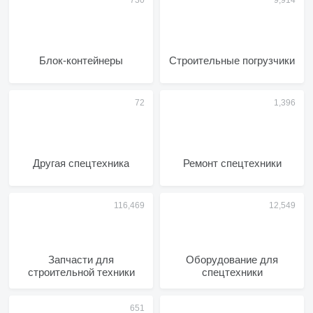
Блок-контейнеры
Строительные погрузчики
Другая спецтехника
Ремонт спецтехники
Запчасти для
Оборудование для
строительной техники
спецтехники