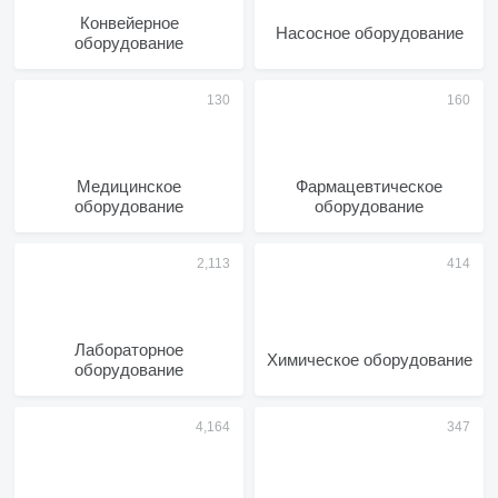
Конвейерное
Насосное оборудование
оборудование
Медицинское
Фармацевтическое
оборудование
оборудование
Лабораторное
Химическое оборудование
оборудование