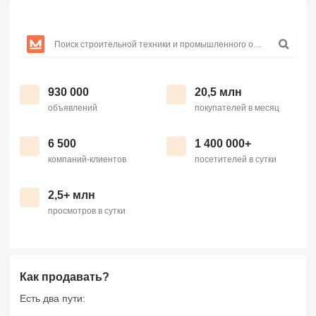
930 000
20,5 млн
объявлений
покупателей в месяц
6 500
1 400 000+
компаний-клиентов
посетителей в сутки
2,5+ млн
просмотров в сутки
Как продавать?
Есть два пути: