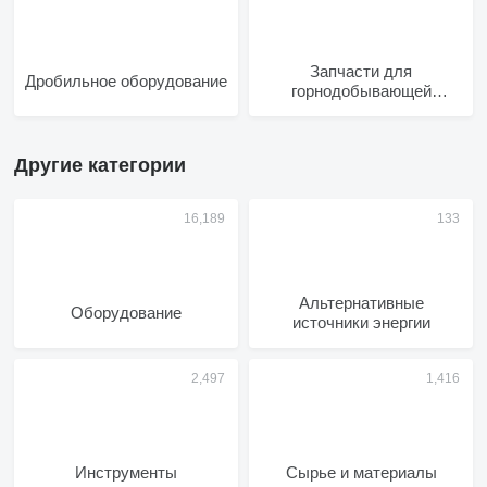
Запчасти для
Дробильное оборудование
горнодобывающей
техники
Другие категории
Альтернативные
Оборудование
источники энергии
Инструменты
Сырье и материалы