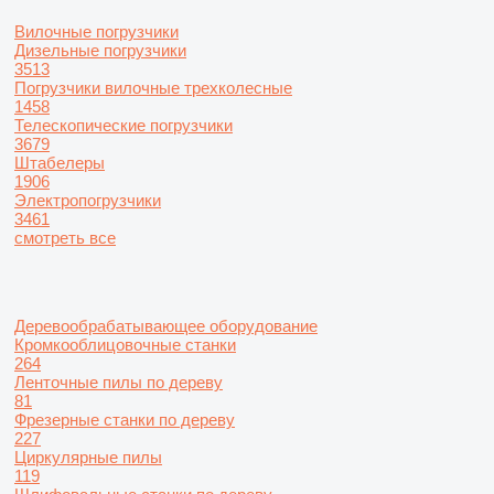
Вилочные погрузчики
Дизельные погрузчики
3513
Погрузчики вилочные трехколесные
1458
Телескопические погрузчики
3679
Штабелеры
1906
Электропогрузчики
3461
смотреть все
Деревообрабатывающее оборудование
Кромкооблицовочные станки
264
Ленточные пилы по дереву
81
Фрезерные станки по дереву
227
Циркулярные пилы
119