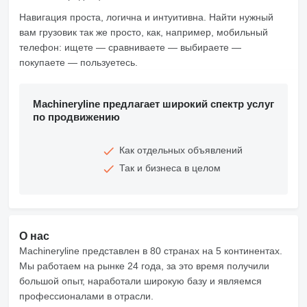
Навигация проста, логична и интуитивна. Найти нужный
вам грузовик так же просто, как, например, мобильный
телефон: ищете — сравниваете — выбираете —
покупаете — пользуетесь.
Machineryline предлагает широкий спектр услуг
по продвижению
Как отдельных объявлений
Так и бизнеса в целом
О нас
Machineryline представлен в 80 странах на 5 континентах.
Мы работаем на рынке 24 года, за это время получили
большой опыт, наработали широкую базу и являемся
профессионалами в отрасли.