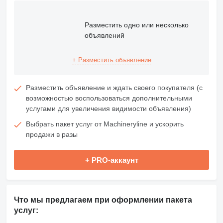
Разместить одно или несколько
объявлений
+ Разместить объявление
Разместить объявление и ждать своего покупателя (с
возможностью воспользоваться дополнительными
услугами для увеличения видимости объявления)
Выбрать пакет услуг от Machineryline и ускорить
продажи в разы
+ PRO-аккаунт
Что мы предлагаем при оформлении пакета
услуг: