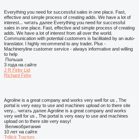
Everything you need for successful sales in one place. Fast,
effective and simple process of creating adds. We have a lot of
interest...
читать далее
Everything you need for successful
sales in one place. Fast, effective and simple process of creating
adds. We have a lot of interest from all over the world.
Communication with potential customers is facilitated by an auto-
translator. I highly recommend to any trader. Plus -
Machineryline customer service - always informative and willing
to help
Польша
3 года на сайте
J R Firby Ltd
Richard Firby
Agroline is a great company and works very well for us , The
portal is very easy to use and machines upload on to there site
very...
читать далее
Agroline is a great company and works
very well for us , The portal is very easy to use and machines
upload on to there site very easy!
Великобритания
10 лет на сайте
Trillick Tractors