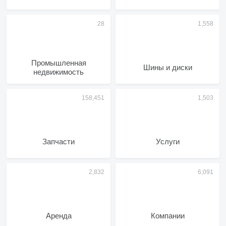
Промышленная
Шины и диски
недвижимость
Запчасти
Услуги
Аренда
Компании