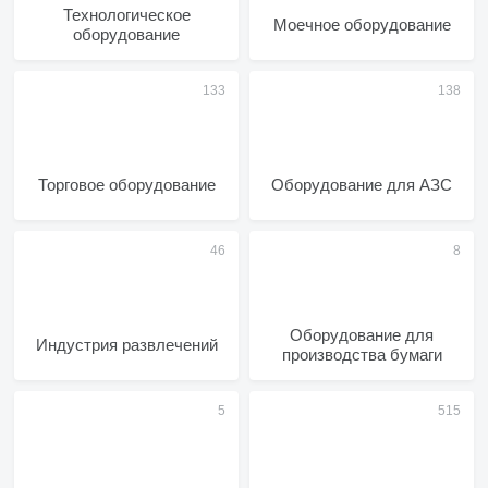
Технологическое
Моечное оборудование
оборудование
Торговое оборудование
Оборудование для АЗС
Оборудование для
Индустрия развлечений
производства бумаги