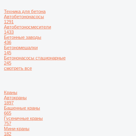
Техника для бетона
Автобетононасосы
1291
Автобетоносмесители
1433
Бетонные заводы
436
Бетономешалки
145
Бетононасосы стационарные
245
смотреть все
Краны
Автокраны
1897
Башенные краны
665
Гусеничные краны
757
Мини-краны
182