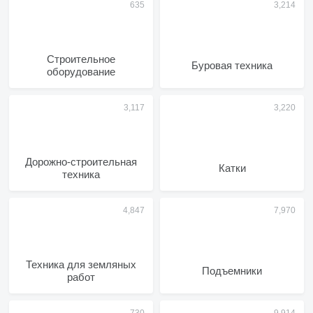
Строительное
Буровая техника
оборудование
Дорожно-строительная
Катки
техника
Техника для земляных
Подъемники
работ