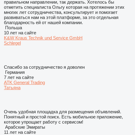
правильном направлении, так держать. Хотелось бы
отметить специалиста Ольгу которая на протяжении этих
многих лет сотрудничества, консультирует и помогает
развиваться нам на этой платформе, за это отдельная
благодарность ей от нашей компании.
Польша
10 лет на сайте
K&W Kraus Technik und Service GmbH
Schlegel
Спасибо за сотрудничество я доволен
Германия
7 лет на сайте
ATK General Trading
Татьяна
Очень удобная площадка для размещения объявлений.
Понятный и простой поиск. Есть мобильное приложение,
которое упрощает работу с сервисом!
Арабские Эмираты
11 лет на сайте