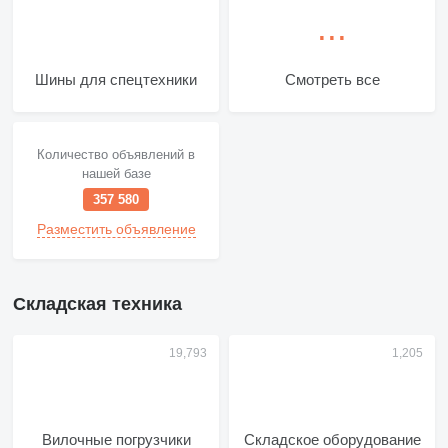
Шины для спецтехники
Смотреть все
Количество объявлений в
нашей базе
357 580
Разместить объявление
Складская техника
Вилочные погрузчики
Складское оборудование