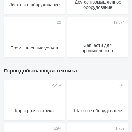
Другое промышленное
Лифтовое оборудование
оборудование
Запчасти для
Промышленные услуги
промышленного
оборудования
Горнодобывающая техника
Карьерная техника
Шахтное оборудование