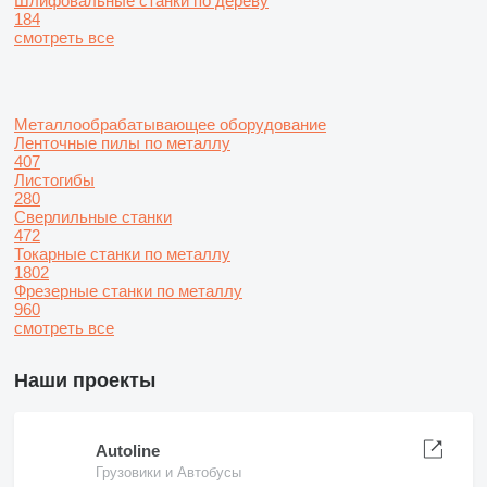
Шлифовальные станки по дереву
184
смотреть все
Металлообрабатывающее оборудование
Ленточные пилы по металлу
407
Листогибы
280
Сверлильные станки
472
Токарные станки по металлу
1802
Фрезерные станки по металлу
960
смотреть все
Наши проекты
Autoline
Грузовики и Автобусы