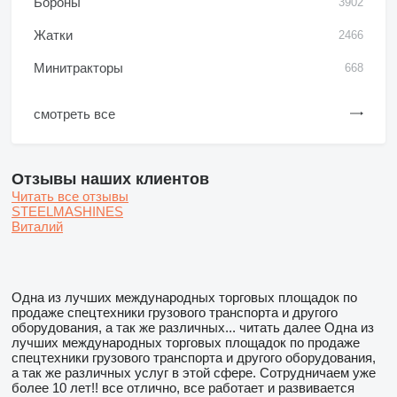
Бороны
3902
Жатки
2466
Минитракторы
668
смотреть все
Отзывы наших клиентов
Читать все отзывы
STEELMASHINES
Виталий
Одна из лучших международных торговых площадок по
продаже спецтехники грузового транспорта и другого
оборудования, а так же различных...
читать далее
Одна из
лучших международных торговых площадок по продаже
спецтехники грузового транспорта и другого оборудования,
а так же различных услуг в этой сфере. Сотрудничаем уже
более 10 лет!! все отлично, все работает и развивается