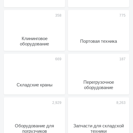
Клининговое
Портовая техника
оборудование
Перегрузочное
Складские краны
оборудование
Оборудование для
Запчасти для складской
погрузчиков
техники