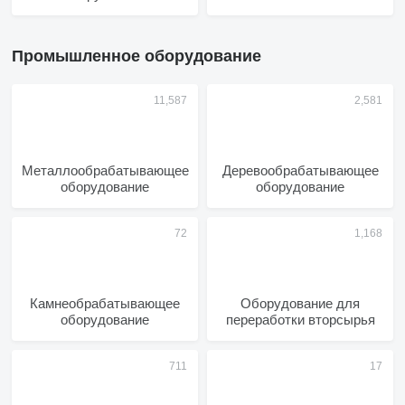
Промышленное оборудование
Металлообрабатывающее
Деревообрабатывающее
оборудование
оборудование
Камнеобрабатывающее
Оборудование для
оборудование
переработки вторсырья