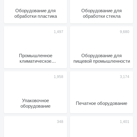
Оборудование для
Оборудование для
обработки пластика
обработки стекла
Промышленное
Оборудование для
климатическое
пищевой промышленности
оборудование
Упаковочное
Печатное оборудование
оборудование