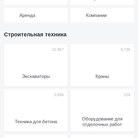
Аренда
Компании
Строительная техника
Экскаваторы
Краны
Оборудование для
Техника для бетона
отделочных работ