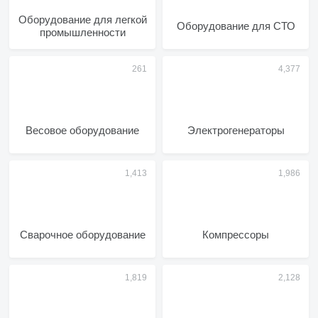
Оборудование для легкой
Оборудование для СТО
промышленности
Весовое оборудование
Электрогенераторы
Сварочное оборудование
Компрессоры