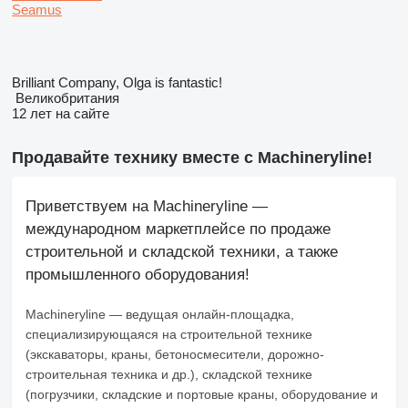
Seamus
Brilliant Company, Olga is fantastic!
Великобритания
12 лет на сайте
Продавайте технику вместе с Machineryline!
Приветствуем на Machineryline —
международном маркетплейсе по продаже
строительной и складской техники, а также
промышленного оборудования!
Machineryline
— ведущая онлайн-площадка,
специализирующаяся на строительной технике
(экскаваторы, краны, бетоносмесители, дорожно-
строительная техника и др.), складской технике
(погрузчики, складские и портовые краны, оборудование и