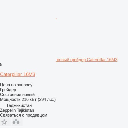
новый грейдер Caterpillar 16M3
5
Caterpillar 16M3
Цена по запросу
Грейдер
Состояние
новый
Мощность
216 кВт (294 л.с.)
Таджикистан
Zeppelin Tajikistan
Связаться с продавцом