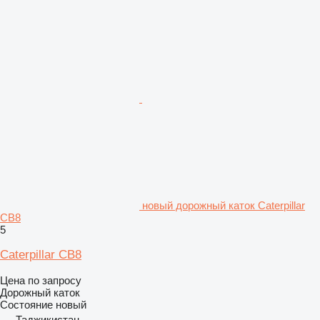
новый дорожный каток Caterpillar
CB8
5
Caterpillar CB8
Цена по запросу
Дорожный каток
Состояние
новый
Таджикистан