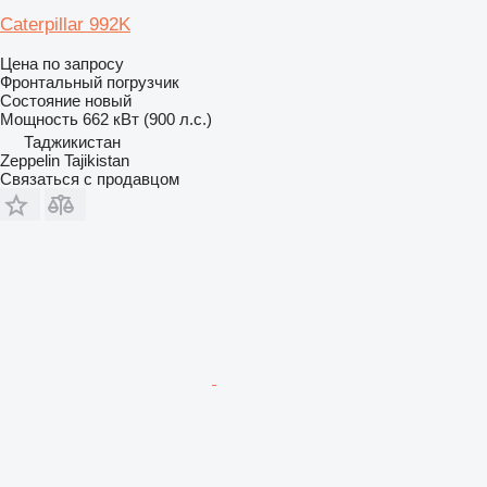
Caterpillar 992K
Цена по запросу
Фронтальный погрузчик
Состояние
новый
Мощность
662 кВт (900 л.с.)
Таджикистан
Zeppelin Tajikistan
Связаться с продавцом