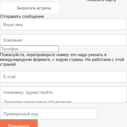
Запросить встречу
Отправить сообщение
Пожалуйста, перепроверьте номер: его надо указать в
международном формате, с кодом страны.
Не работаем с этой
страной