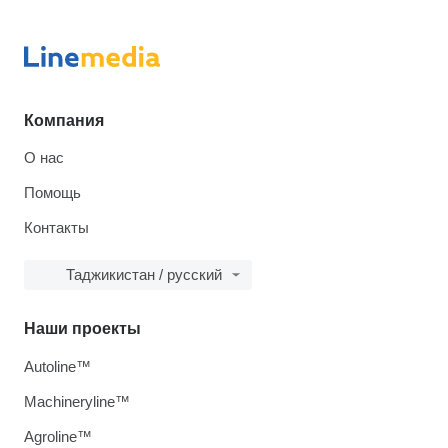
Компания
О нас
Помощь
Контакты
Таджикистан / русский
Наши проекты
Autoline™
Machineryline™
Agroline™