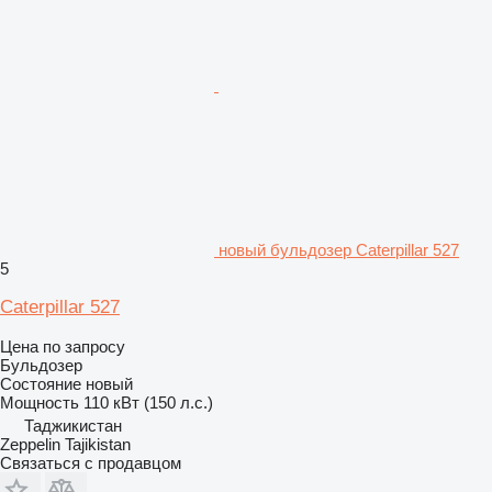
новый бульдозер Caterpillar 527
5
Caterpillar 527
Цена по запросу
Бульдозер
Состояние
новый
Мощность
110 кВт (150 л.с.)
Таджикистан
Zeppelin Tajikistan
Связаться с продавцом