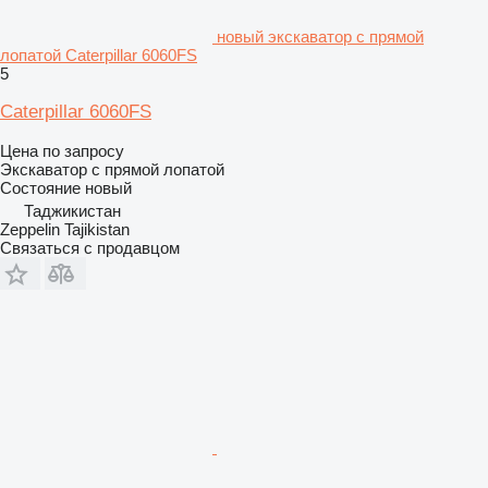
новый экскаватор с прямой
лопатой Caterpillar 6060FS
5
Caterpillar 6060FS
Цена по запросу
Экскаватор с прямой лопатой
Состояние
новый
Таджикистан
Zeppelin Tajikistan
Связаться с продавцом