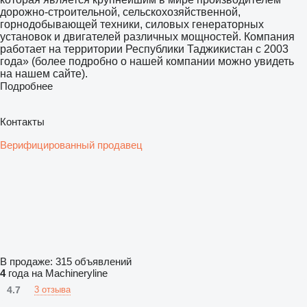
дорожно-строительной, сельскохозяйственной,
горнодобывающей техники, силовых генераторных
установок и двигателей различных мощностей. Компания
работает на территории Республики Таджикистан с 2003
года» (более подробно о нашей компании можно увидеть
на нашем сайте).
Подробнее
Контакты
Верифицированный продавец
В продаже:
315 объявлений
4
года на Machineryline
4.7
3 отзыва