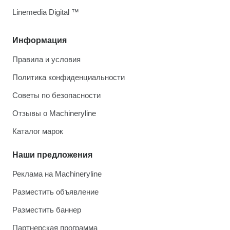
Linemedia Digital ™
Информация
Правила и условия
Политика конфиденциальности
Советы по безопасности
Отзывы о Machineryline
Каталог марок
Наши предложения
Реклама на Machineryline
Разместить объявление
Разместить баннер
Партнерская программа