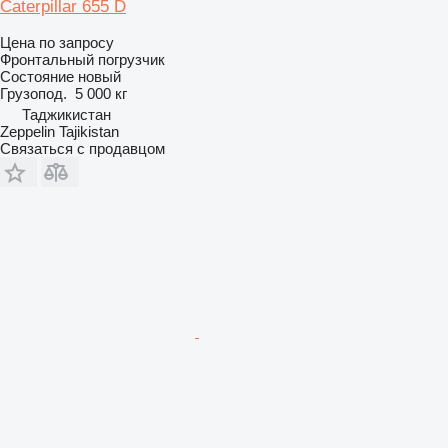
Caterpillar 655 D
Цена по запросу
Фронтальный погрузчик
Состояние
новый
Грузопод.
5 000 кг
Таджикистан
Zeppelin Tajikistan
Связаться с продавцом