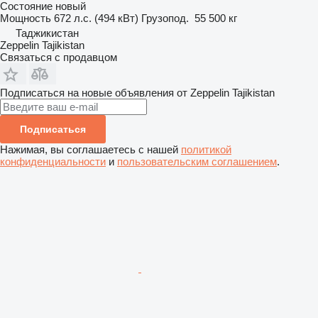
Состояние
новый
Мощность
672 л.с. (494 кВт)
Грузопод.
55 500 кг
Таджикистан
Zeppelin Tajikistan
Связаться с продавцом
Подписаться на новые объявления от Zeppelin Tajikistan
Подписаться
Нажимая, вы соглашаетесь с нашей
политикой
конфиденциальности
и
пользовательским соглашением
.