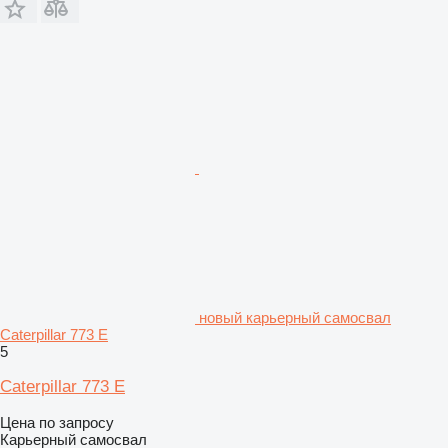
новый карьерный самосвал
Caterpillar 773 E
5
Caterpillar 773 E
Цена по запросу
Карьерный самосвал