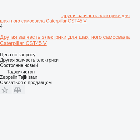
другая запчасть электрики для
шахтного самосвала Caterpillar CST45 V
4
Другая запчасть электрики для шахтного самосвала
Caterpillar CST45 V
Цена по запросу
Другая запчасть электрики
Состояние
новый
Таджикистан
Zeppelin Tajikistan
Связаться с продавцом