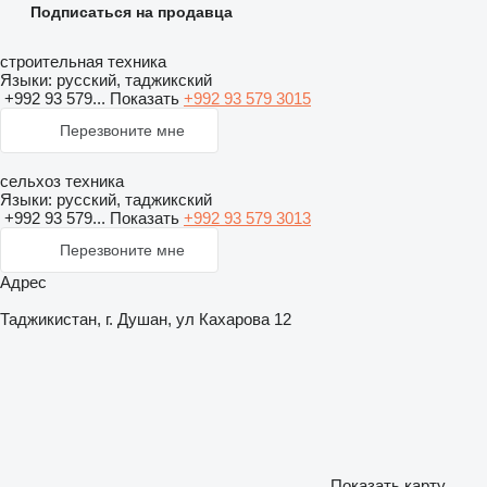
Подписаться на продавца
строительная техника
Языки:
русский, таджикский
+992 93 579...
Показать
+992 93 579 3015
Перезвоните мне
сельхоз техника
Языки:
русский, таджикский
+992 93 579...
Показать
+992 93 579 3013
Перезвоните мне
Адрес
Таджикистан, г. Душан, ул Кахарова 12
Показать карту