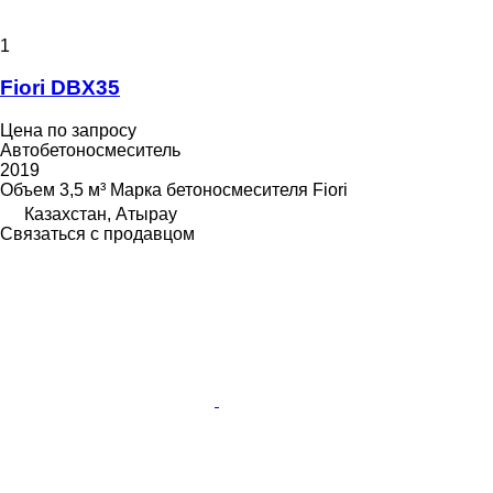
1
Fiori DBX35
Цена по запросу
Автобетоносмеситель
2019
Объем
3,5 м³
Марка бетоносмесителя
Fiori
Казахстан, Атырау
Связаться с продавцом