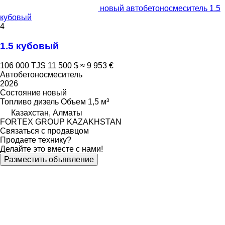
новый автобетоносмеситель 1.5
кубовый
4
1.5 кубовый
106 000 TJS
11 500 $
≈ 9 953 €
Автобетоносмеситель
2026
Состояние
новый
Топливо
дизель
Объем
1,5 м³
Казахстан, Алматы
FORTEX GROUP KAZAKHSTAN
Связаться с продавцом
Продаете технику?
Делайте это вместе с нами!
Разместить объявление