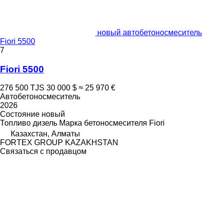
новый автобетоносмеситель
Fiori 5500
7
Fiori 5500
276 500 TJS
30 000 $
≈ 25 970 €
Автобетоносмеситель
2026
Состояние
новый
Топливо
дизель
Марка бетоносмесителя
Fiori
Казахстан, Алматы
FORTEX GROUP KAZAKHSTAN
Связаться с продавцом