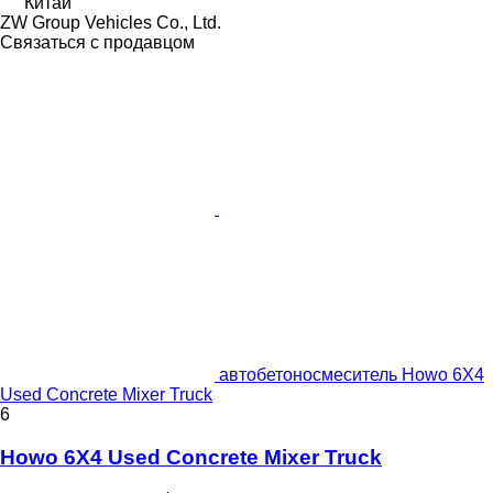
Китай
ZW Group Vehicles Co., Ltd.
Связаться с продавцом
автобетоносмеситель Howo 6X4
Used Concrete Mixer Truck
6
Howo 6X4 Used Concrete Mixer Truck