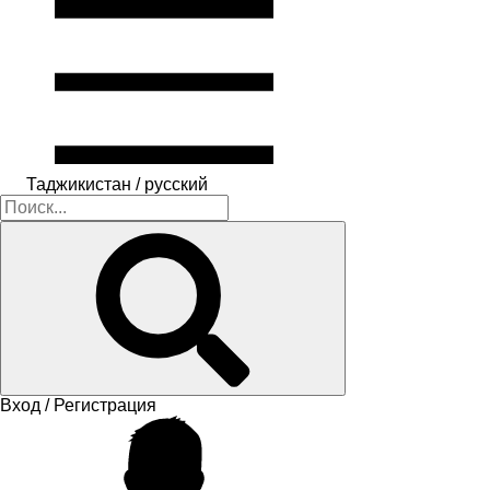
Таджикистан / русский
Вход / Регистрация