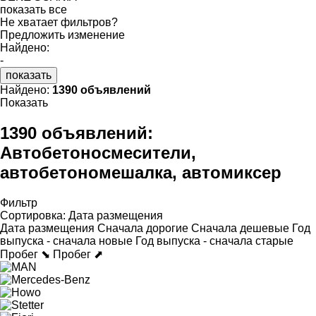
показать все
Не хватает фильтров?
Предложить изменение
Найдено:
-
показать
Найдено:
1390 объявлений
Показать
1390 объявлений:
Автобетоносмесители,
автобетономешалка, автомиксер
Фильтр
Сортировка
:
Дата размещения
Дата размещения
Сначала дорогие
Сначала дешевые
Год
выпуска - сначала новые
Год выпуска - сначала старые
Пробег ⬊
Пробег ⬈