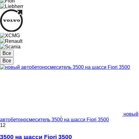
Все
Все
новый
автобетоносмеситель 3500 на шасси Fiori 3500
12
3500 на шасси Fiori 3500