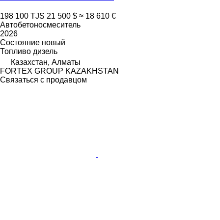
198 100 TJS
21 500 $
≈ 18 610 €
Автобетоносмеситель
2026
Состояние
новый
Топливо
дизель
Казахстан, Алматы
FORTEX GROUP KAZAKHSTAN
Связаться с продавцом