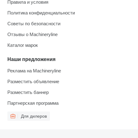
Правила и условия
Политика конфиденциальности
Советы по безопасности
Отзывы о Machineryline
Каталог марок
Наши предложения
Реклама на Machineryline
Разместить объявление
Разместить баннер
Партнерская программа
Для дилеров