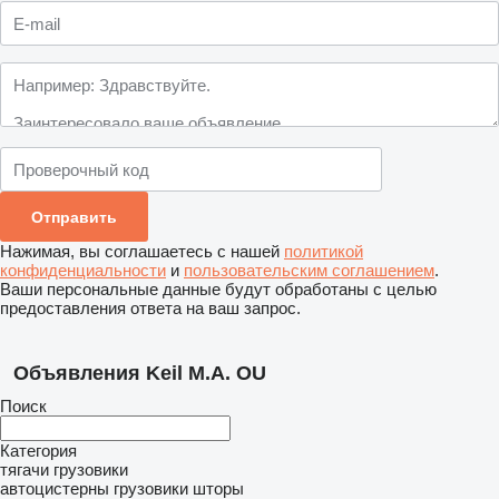
Нажимая, вы соглашаетесь с нашей
политикой
конфиденциальности
и
пользовательским соглашением
.
Ваши персональные данные будут обработаны с целью
предоставления ответа на ваш запрос.
Объявления Keil M.A. OU
Поиск
Категория
тягачи
грузовики
автоцистерны
грузовики шторы