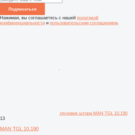
Подписаться
Нажимая, вы соглашаетесь с нашей
политикой
конфиденциальности
и
пользовательским соглашением
.
грузовик штора MAN TGL 10.190
13
MAN TGL 10.190