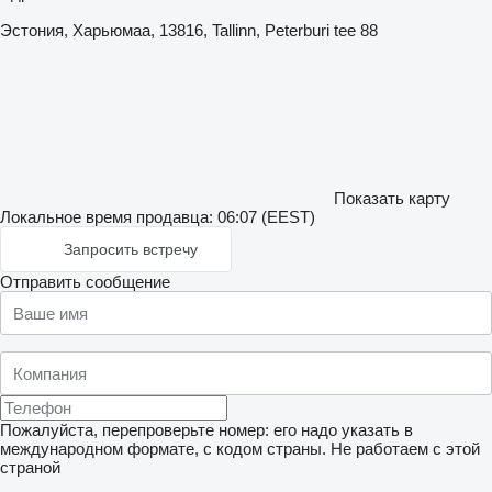
Эстония, Харьюмаа, 13816, Tallinn, Peterburi tee 88
Показать карту
Локальное время продавца: 06:07 (EEST)
Запросить встречу
Отправить сообщение
Пожалуйста, перепроверьте номер: его надо указать в
международном формате, с кодом страны.
Не работаем с этой
страной