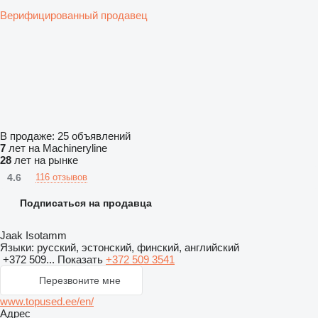
Верифицированный продавец
В продаже:
25 объявлений
7
лет на Machineryline
28
лет на рынке
4.6
116 отзывов
Подписаться на продавца
Jaak Isotamm
Языки:
русский, эстонский, финский, английский
+372 509...
Показать
+372 509 3541
Перезвоните мне
www.topused.ee/en/
Адрес