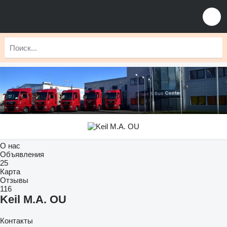
О нас
Объявления
25
Карта
Отзывы
116
Keil M.A. OU
Контакты