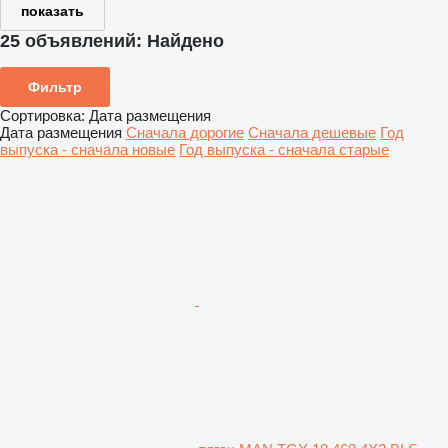
показать
25 объявлений:
Найдено
Фильтр
Сортировка
:
Дата размещения
Дата размещения
Сначала дорогие
Сначала дешевые
Год
выпуска - сначала новые
Год выпуска - сначала старые