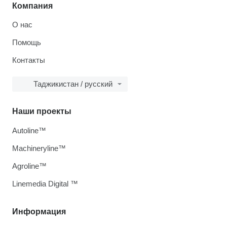
Компания
О нас
Помощь
Контакты
Таджикистан / русский
Наши проекты
Autoline™
Machineryline™
Agroline™
Linemedia Digital ™
Информация