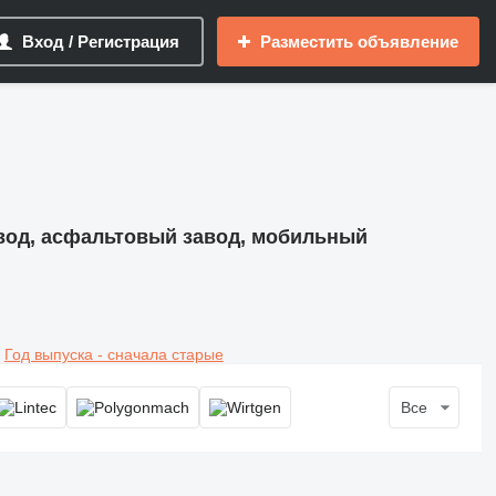
Вход / Регистрация
Разместить объявление
вод, асфальтовый завод, мобильный
Год выпуска - сначала старые
Все