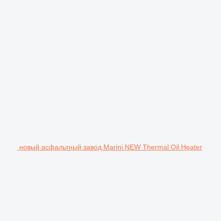
новый асфальтный завод Marini NEW Thermal Oil Heater