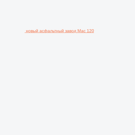
новый асфальтный завод Mac 120