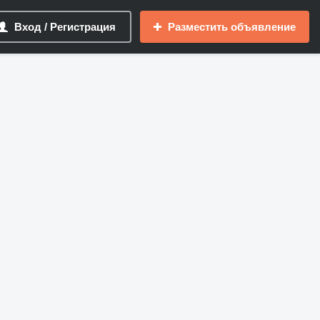
Вход / Регистрация
Разместить объявление