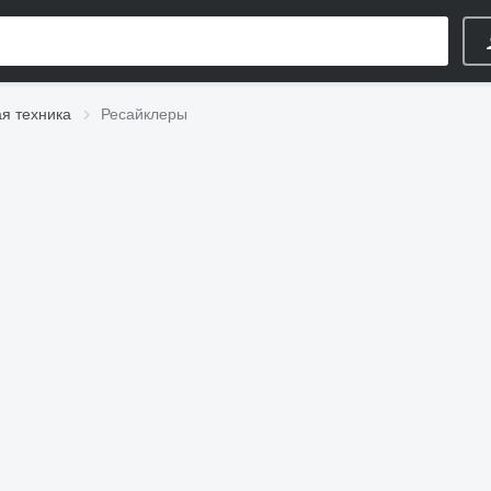
я техника
Ресайклеры