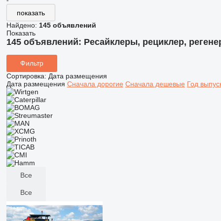
-
показать
Найдено:
145 объявлений
Показать
145 объявлений:
Ресайклеры, рециклер, регене
Фильтр
Сортировка
:
Дата размещения
Дата размещения
Сначала дорогие
Сначала дешевые
Год выпус
Все
Все