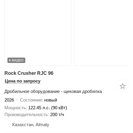
ВИДЕО
Rock Crusher RJC 96
Цена по запросу
Дробильное оборудование - щековая дробилка
2026
Состояние
новый
Мощность
122.45 л.с. (90 кВт)
Производительность
200 т/ч
Казахстан, Almaty