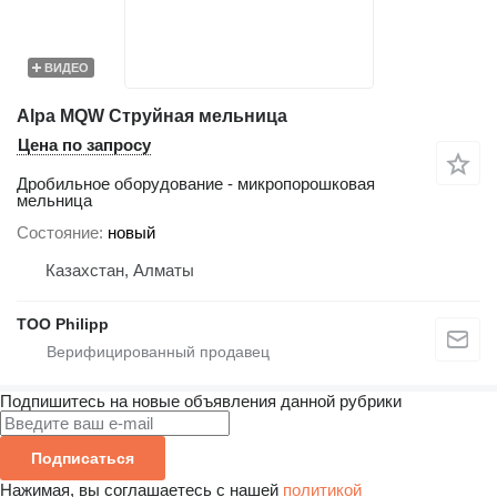
ВИДЕО
Alpa MQW Струйная мельница
Цена по запросу
Дробильное оборудование - микропорошковая
мельница
Состояние
новый
Казахстан, Алматы
ТОО Philipp
Подпишитесь на новые объявления данной рубрики
Подписаться
Нажимая, вы соглашаетесь с нашей
политикой