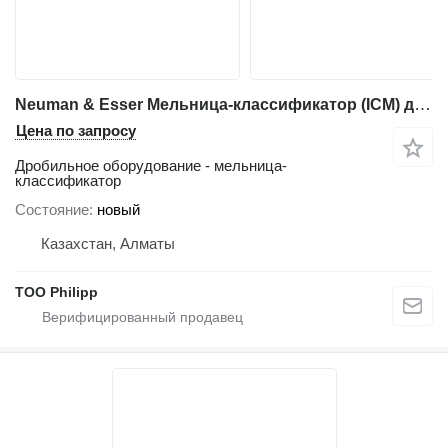
Neuman & Esser Мельница-классификатор (ICM) для порошковых красок
Цена по запросу
Дробильное оборудование - мельница-
классификатор
Состояние
новый
Казахстан, Алматы
ТОО Philipp