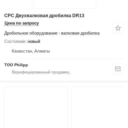
CPC Двухвалковая дробилка DR13
Цена по запросу
Дробильное оборудование - валковая дробилка
Состояние
новый
Казахстан, Алматы
ТОО Philipp