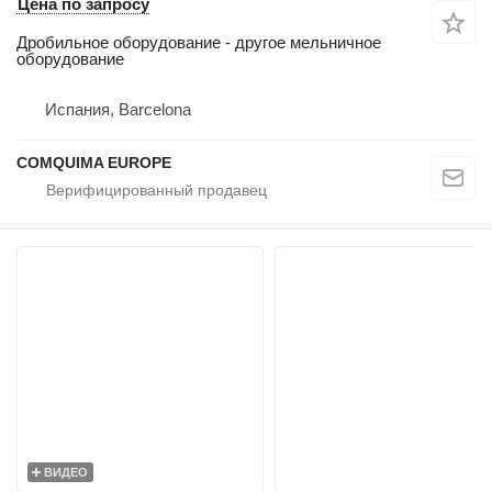
Цена по запросу
Дробильное оборудование - другое мельничное
оборудование
Испания, Barcelona
COMQUIMA EUROPE
ВИДЕО