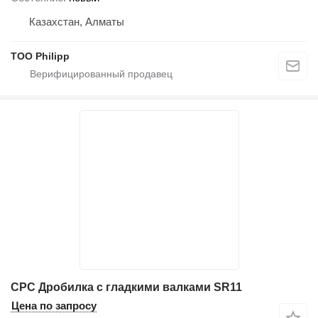
Казахстан, Алматы
ТОО Philipp
CPC Дробилка с гладкими валками SR11
Цена по запросу