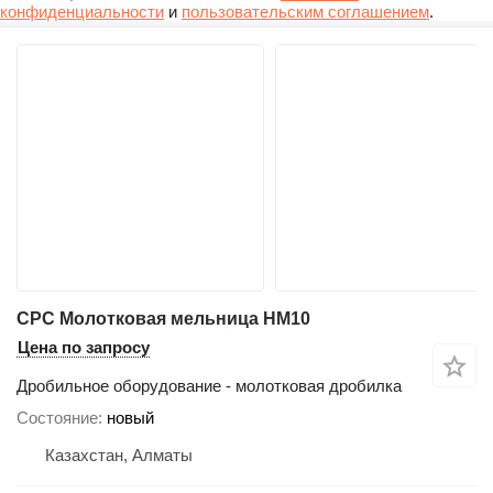
конфиденциальности
и
пользовательским соглашением
.
CPC Молотковая мельница HM10
Цена по запросу
Дробильное оборудование - молотковая дробилка
Состояние
новый
Казахстан, Алматы