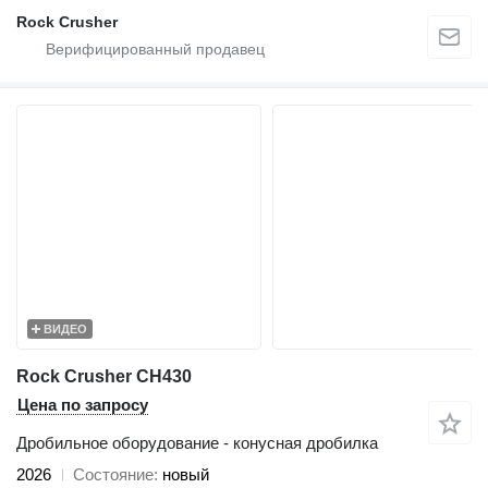
Rock Crusher
ВИДЕО
Rock Crusher CH430
Цена по запросу
Дробильное оборудование - конусная дробилка
2026
Состояние
новый