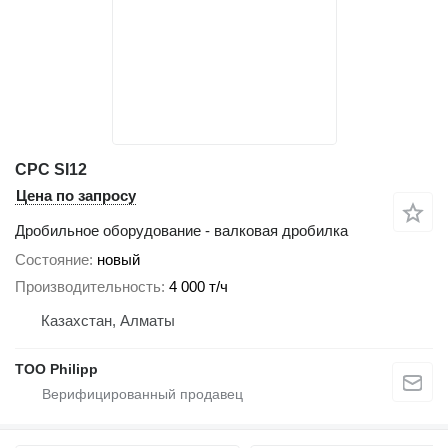
CPC SI12
Цена по запросу
Дробильное оборудование - валковая дробилка
Состояние
новый
Производительность
4 000 т/ч
Казахстан, Алматы
ТОО Philipp