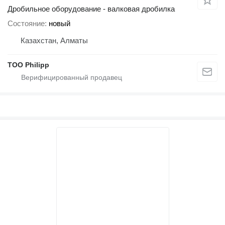
Дробильное оборудование - валковая дробилка
Состояние
новый
Казахстан, Алматы
ТОО Philipp