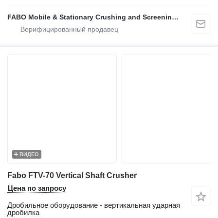
FABO Mobile & Stationary Crushing and Screening Plants | Concrete Batching Plants Manufacturer
ВИДЕО
Fabo FTV-70 Vertical Shaft Crusher
Цена по запросу
Дробильное оборудование - вертикальная ударная
дробилка