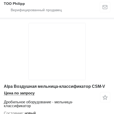
ТОО Philipp
Alpa Воздушная мельница-классификатор CSM-V
Цена по запросу
Дробильное оборудование - мельница-
классификатор
Состояние
новый