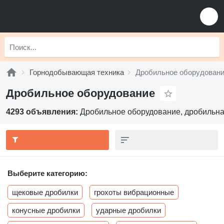
Горнодобывающая техника
Дробильное оборудован
Дробильное оборудование
4293 объявления:
Дробильное оборудование, дробильна
Выберите категорию:
щековые дробилки
грохоты вибрационные
конусные дробилки
ударные дробилки