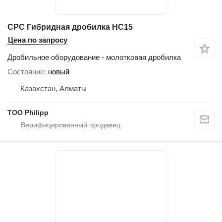
CPC Гибридная дробилка HC15
Цена по запросу
Дробильное оборудование - молотковая дробилка
Состояние
новый
Казахстан, Алматы
ТОО Philipp