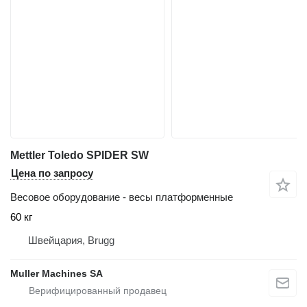
Mettler Toledo SPIDER SW
Цена по запросу
Весовое оборудование - весы платформенные
60 кг
Швейцария, Brugg
Muller Machines SA