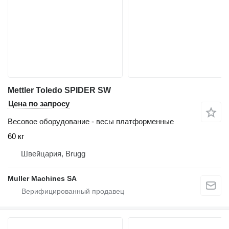
Mettler Toledo SPIDER SW
Цена по запросу
Весовое оборудование - весы платформенные
60 кг
Швейцария, Brugg
Muller Machines SA