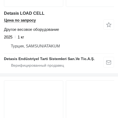
Detasis LOAD CELL
Цена по запросу
Другое весовое оборудование
2025
1 кг
Турция, SAMSUN/ATAKUM
Detasis Endüstriyel Tarti Sistemleri San.Ve Tic.A.Ş.