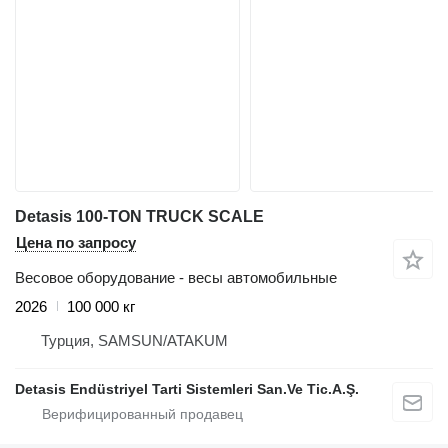
Detasis 100-TON TRUCK SCALE
Цена по запросу
Весовое оборудование - весы автомобильные
2026
100 000 кг
Турция, SAMSUN/ATAKUM
Detasis Endüstriyel Tarti Sistemleri San.Ve Tic.A.Ş.