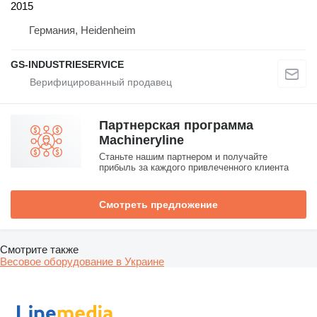
2015
Германия, Heidenheim
GS-INDUSTRIESERVICE
Партнерская программа
Machineryline
Станьте нашим партнером и получайте
прибыль за каждого привлеченного клиента
Смотреть предложение
Смотрите также
Весовое оборудование в Украине