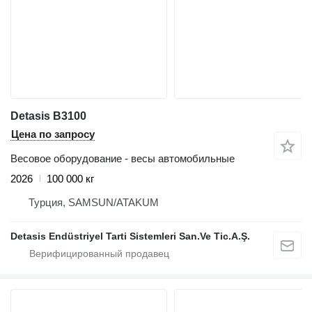
Detasis B3100
Цена по запросу
Весовое оборудование - весы автомобильные
2026
100 000 кг
Турция, SAMSUN/ATAKUM
Detasis Endüstriyel Tarti Sistemleri San.Ve Tic.A.Ş.