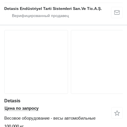
Detasis Endüstriyel Tarti Sistemleri San.Ve Tic.A.Ş.
Detasis
Цена по запросу
Весовое оборудование - весы автомобильные
100 000 кг