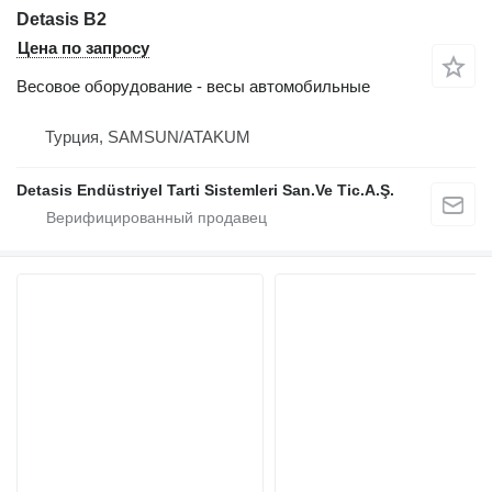
Detasis B2
Цена по запросу
Весовое оборудование - весы автомобильные
Турция, SAMSUN/ATAKUM
Detasis Endüstriyel Tarti Sistemleri San.Ve Tic.A.Ş.