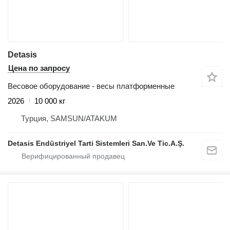
Detasis
Цена по запросу
Весовое оборудование - весы платформенные
2026
10 000 кг
Турция, SAMSUN/ATAKUM
Detasis Endüstriyel Tarti Sistemleri San.Ve Tic.A.Ş.