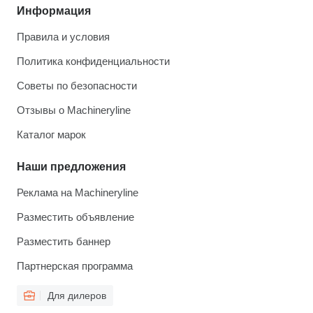
Информация
Правила и условия
Политика конфиденциальности
Советы по безопасности
Отзывы о Machineryline
Каталог марок
Наши предложения
Реклама на Machineryline
Разместить объявление
Разместить баннер
Партнерская программа
Для дилеров