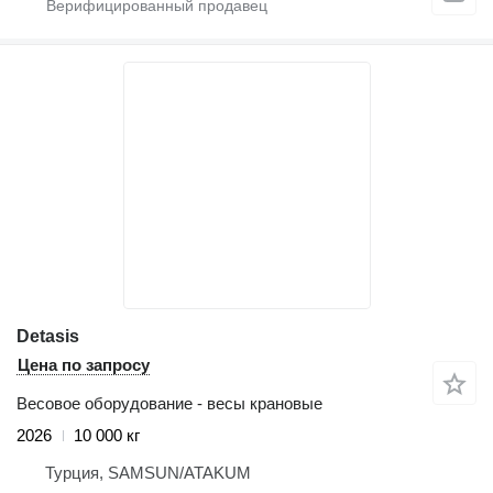
Detasis
Цена по запросу
Весовое оборудование - весы крановые
2026
10 000 кг
Турция, SAMSUN/ATAKUM