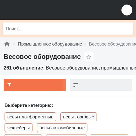
Промышленное оборудование
Весовое оборудовани
Весовое оборудование
261 объявление:
Весовое оборудование, промышленные
Выберите категорию:
весы платформенные
весы торговые
чеквейеры
весы автомобильные