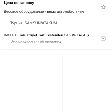
Цена по запросу
Весовое оборудование - весы автомобильные
Турция, SAMSUN/ATAKUM
Detasis Endüstriyel Tarti Sistemleri San.Ve Tic.A.Ş.