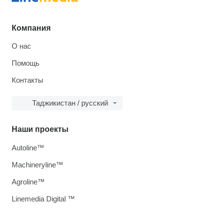
Компания
О нас
Помощь
Контакты
Таджикистан / русский
Наши проекты
Autoline™
Machineryline™
Agroline™
Linemedia Digital ™