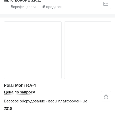
MLTC EUROPE S.R.L.
Polar Mohr RA-4
Цена по запросу
Весовое оборудование - весы платформенные
2018