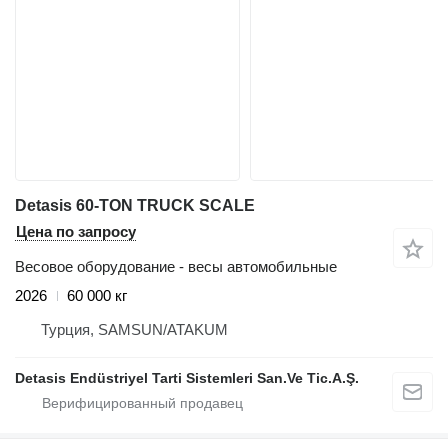
Detasis 60-TON TRUCK SCALE
Цена по запросу
Весовое оборудование - весы автомобильные
2026
60 000 кг
Турция, SAMSUN/ATAKUM
Detasis Endüstriyel Tarti Sistemleri San.Ve Tic.A.Ş.