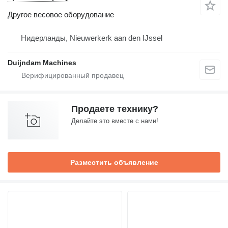
Другое весовое оборудование
Нидерланды, Nieuwerkerk aan den IJssel
Duijndam Machines
Продаете технику?
Делайте это вместе с нами!
Разместить объявление