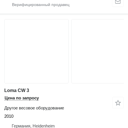
Loma CW 3
Цена по запросу
Другое весовое оборудование
2010
Германия, Heidenheim