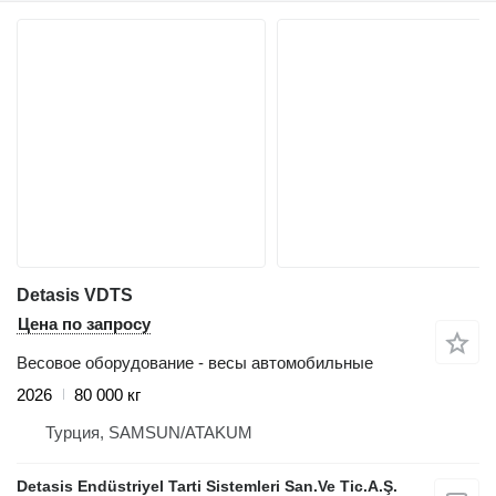
Detasis VDTS
Цена по запросу
Весовое оборудование - весы автомобильные
2026
80 000 кг
Турция, SAMSUN/ATAKUM
Detasis Endüstriyel Tarti Sistemleri San.Ve Tic.A.Ş.