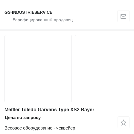
GS-INDUSTRIESERVICE
Mettler Toledo Garvens Type XS2 Bayer
Цена по запросу
Весовое оборудование - чеквейер