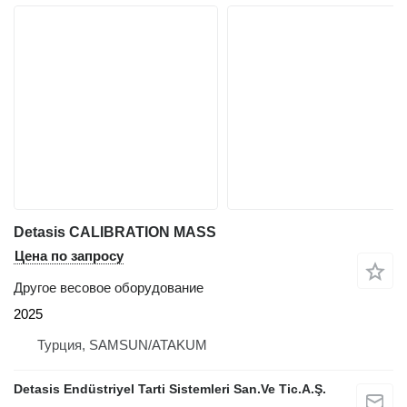
Detasis CALIBRATION MASS
Цена по запросу
Другое весовое оборудование
2025
Турция, SAMSUN/ATAKUM
Detasis Endüstriyel Tarti Sistemleri San.Ve Tic.A.Ş.