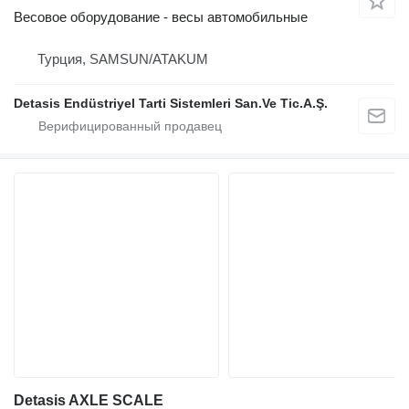
Весовое оборудование - весы автомобильные
Турция, SAMSUN/ATAKUM
Detasis Endüstriyel Tarti Sistemleri San.Ve Tic.A.Ş.
Detasis AXLE SCALE