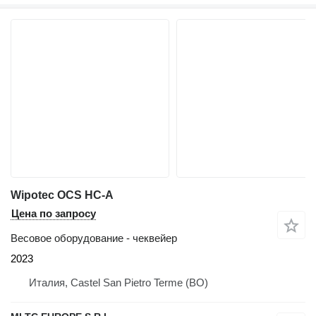
Wipotec OCS HC-A
Цена по запросу
Весовое оборудование - чеквейер
2023
Италия, Castel San Pietro Terme (BO)