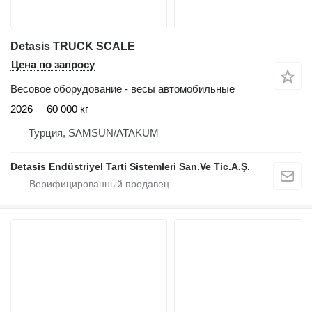
Detasis TRUCK SCALE
Цена по запросу
Весовое оборудование - весы автомобильные
2026
60 000 кг
Турция, SAMSUN/ATAKUM
Detasis Endüstriyel Tarti Sistemleri San.Ve Tic.A.Ş.