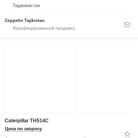
Таджикистан
Zeppelin Tajikistan
Caterpillar TH514C
Цена по запросу