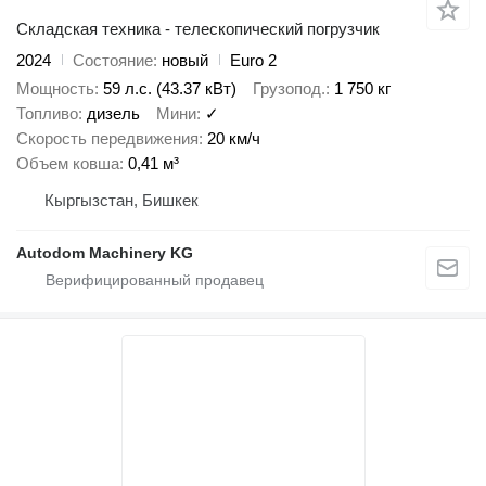
Складская техника - телескопический погрузчик
2024
Состояние
новый
Euro 2
Мощность
59 л.с. (43.37 кВт)
Грузопод.
1 750 кг
Топливо
дизель
Мини
✓
Скорость передвижения
20 км/ч
Объем ковша
0,41 м³
Кыргызстан, Бишкек
Autodom Machinery KG