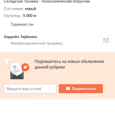
Складская техника - телескопический погрузчик
Состояние
новый
Грузопод.
5 000 кг
Таджикистан
Zeppelin Tajikistan
Подпишитесь на новые объявления
данной рубрики
Подписаться