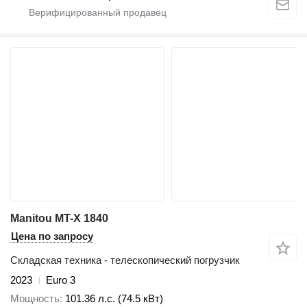
Manitou MT-X 1840
Цена по запросу
Складская техника - телескопический погрузчик
2023
Euro 3
Мощность
101.36 л.с. (74.5 кВт)