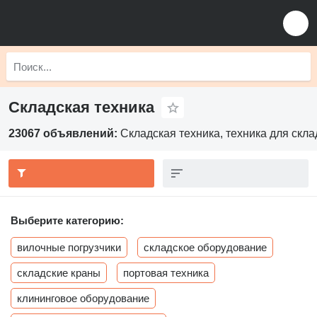
Складская техника
23067 объявлений:
Складская техника, техника для скла
Выберите категорию:
вилочные погрузчики
складское оборудование
складские краны
портовая техника
клининговое оборудование