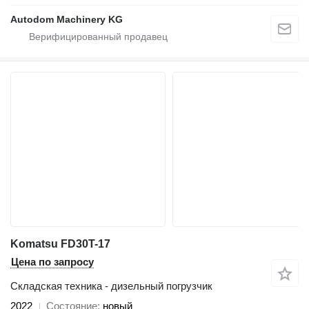
Autodom Machinery KG
Komatsu FD30T-17
Цена по запросу
Складская техника - дизельный погрузчик
2022
Состояние
новый