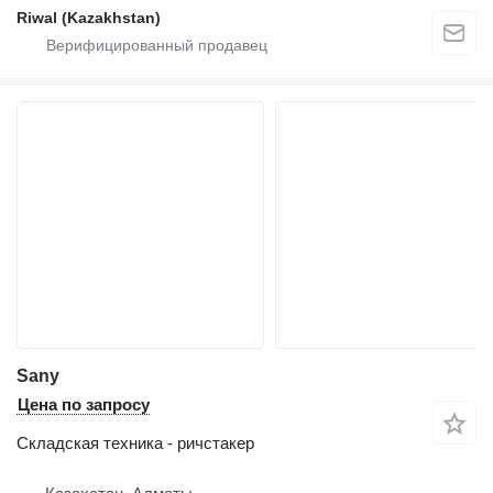
Riwal (Kazakhstan)
Sany
Цена по запросу
Складская техника - ричстакер