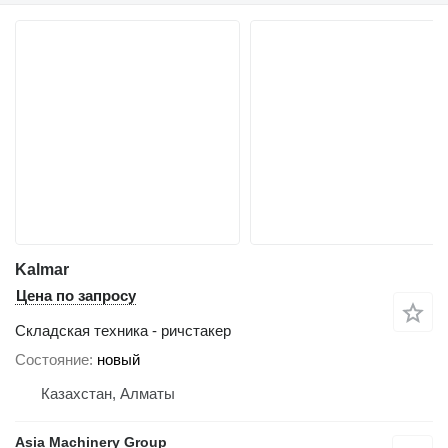
Kalmar
Цена по запросу
Складская техника - ричстакер
Состояние
новый
Казахстан, Алматы
Asia Machinery Group