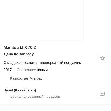
Manitou M-X 70-2
Цена по запросу
Складская техника - внедорожный погрузчик
2017
Состояние
новый
Казахстан, Атырау
Riwal (Kazakhstan)