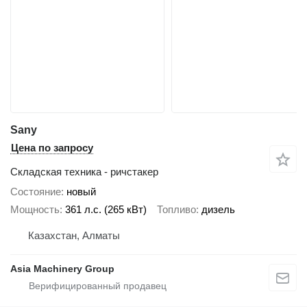
Sany
Цена по запросу
Складская техника - ричстакер
Состояние
новый
Мощность
361 л.с. (265 кВт)
Топливо
дизель
Казахстан, Алматы
Asia Machinery Group