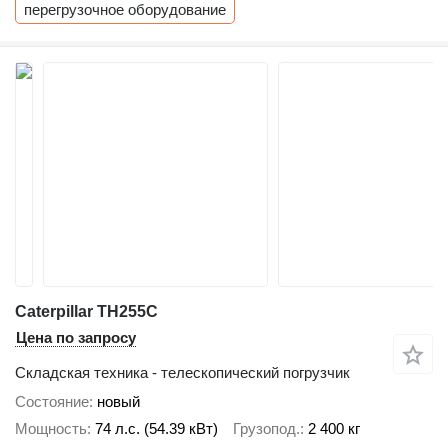
перегрузочное оборудование
Caterpillar TH255C
Цена по запросу
Складская техника - телескопический погрузчик
Состояние
новый
Мощность
74 л.с. (54.39 кВт)
Грузопод.
2 400 кг