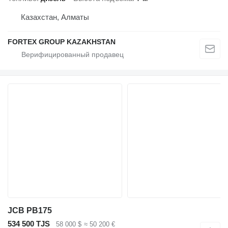
Казахстан, Алматы
FORTEX GROUP KAZAKHSTAN
JCB PB175
534 500 TJS
58 000 $
≈ 50 200 €