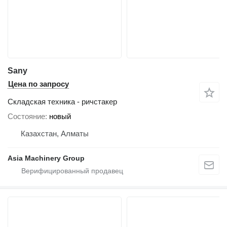
Sany
Цена по запросу
Складская техника - ричстакер
Состояние
новый
Казахстан, Алматы
Asia Machinery Group