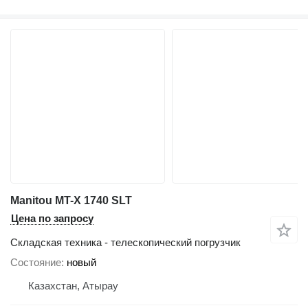
Manitou MT-X 1740 SLT
Цена по запросу
Складская техника - телескопический погрузчик
Состояние
новый
Казахстан, Атырау