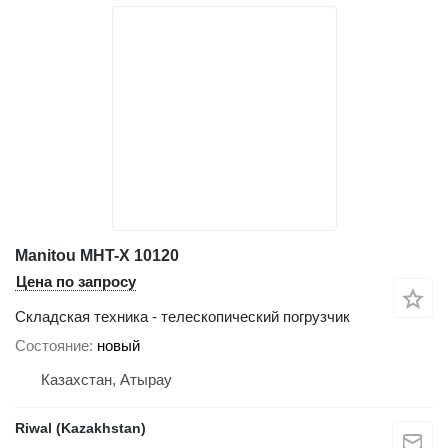
Manitou MHT-X 10120
Цена по запросу
Складская техника - телескопический погрузчик
Состояние
новый
Казахстан, Атырау
Riwal (Kazakhstan)