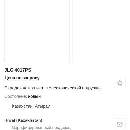
JLG 4017PS
Цена по запросу
Складская техника - телескопический погрузчик
Состояние
новый
Казахстан, Атырау
Riwal (Kazakhstan)