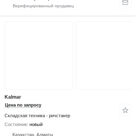
Kalmar
Цена по запросу
Складская техника - ричстакер
Состояние
новый
Казахстан, Алматы