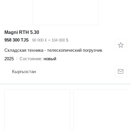
Magni RTH 5.30
958 300 TJS
90 000 €
≈ 104 000 $
Складская техника - телескопический погрузчик
2025
Состояние
новый
Кыргызстан