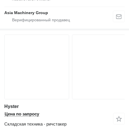
Asia Machinery Group
Hyster
Цена по запросу
Складская техника - ричстакер