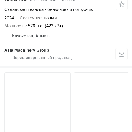
Складская техника - бензиновый погрузчик
2024
Состояние
новый
Мощность
576 л.с. (423 кВт)
Казахстан, Алматы
Asia Machinery Group