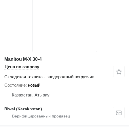
Manitou M-X 30-4
Цена по запросу
Складская техника - внедорожный погрузчик
Состояние
новый
Казахстан, Атырау
Riwal (Kazakhstan)