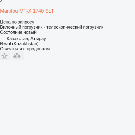
2
Manitou MT-X 1740 SLT
Цена по запросу
Вилочный погрузчик - телескопический погрузчик
Состояние
новый
Казахстан, Атырау
Riwal (Kazakhstan)
Связаться с продавцом