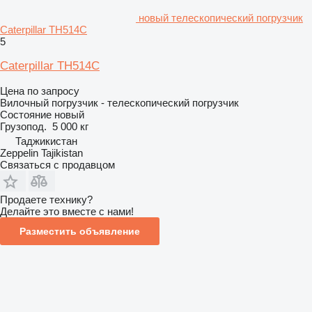
новый телескопический погрузчик
Caterpillar TH514C
5
Caterpillar TH514C
Цена по запросу
Вилочный погрузчик - телескопический погрузчик
Состояние
новый
Грузопод.
5 000 кг
Таджикистан
Zeppelin Tajikistan
Связаться с продавцом
Продаете технику?
Делайте это вместе с нами!
Разместить объявление