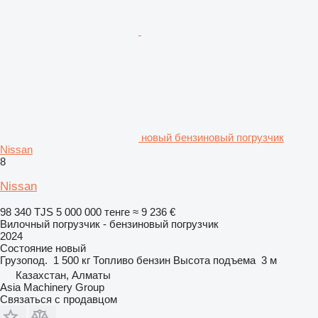
новый бензиновый погрузчик
Nissan
8
Nissan
98 340 TJS
5 000 000 тенге
≈ 9 236 €
Вилочный погрузчик - бензиновый погрузчик
2024
Состояние
новый
Грузопод.
1 500 кг
Топливо
бензин
Высота подъема
3 м
Казахстан, Алматы
Asia Machinery Group
Связаться с продавцом