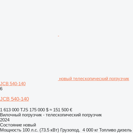
новый телескопический погрузчик
JCB 540-140
6
JCB 540-140
1 613 000 TJS
175 000 $
≈ 151 500 €
Вилочный погрузчик - телескопический погрузчик
2024
Состояние
новый
Мощность
100 л.с. (73.5 кВт)
Грузопод.
4 000 кг
Топливо
дизель