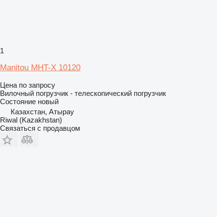
1
Manitou MHT-X 10120
Цена по запросу
Вилочный погрузчик - телескопический погрузчик
Состояние
новый
Казахстан, Атырау
Riwal (Kazakhstan)
Связаться с продавцом