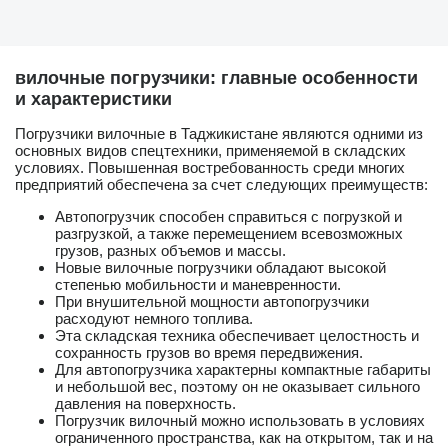
вилочные погрузчики: главные особенности
и характеристики
Погрузчики вилочные в Таджикистане являются одними из
основных видов спецтехники, применяемой в складских
условиях. Повышенная востребованность среди многих
предприятий обеспечена за счет следующих преимуществ:
Автопогрузчик способен справиться с погрузкой и
разгрузкой, а также перемещением всевозможных
грузов, разных объемов и массы.
Новые вилочные погрузчики обладают высокой
степенью мобильности и маневренности.
При внушительной мощности автопогрузчики
расходуют немного топлива.
Эта складская техника обеспечивает целостность и
сохранность грузов во время передвижения.
Для автопогрузчика характерны компактные габариты
и небольшой вес, поэтому он не оказывает сильного
давления на поверхность.
Погрузчик вилочный можно использовать в условиях
ограниченного пространства, как на открытом, так и на