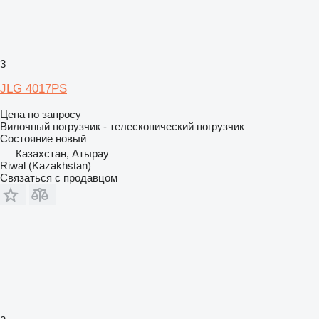
3
JLG 4017PS
Цена по запросу
Вилочный погрузчик - телескопический погрузчик
Состояние
новый
Казахстан, Атырау
Riwal (Kazakhstan)
Связаться с продавцом