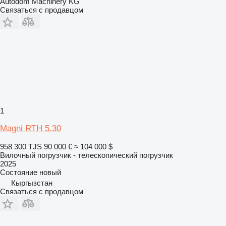
Autodom Machinery KG
Связаться с продавцом
1
Magni RTH 5.30
958 300 TJS
90 000 €
≈ 104 000 $
Вилочный погрузчик - телескопический погрузчик
2025
Состояние
новый
Кыргызстан
Связаться с продавцом