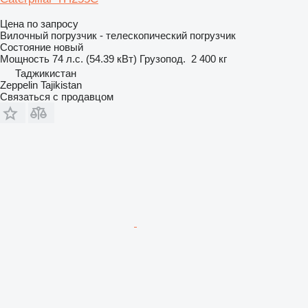
Цена по запросу
Вилочный погрузчик - телескопический погрузчик
Состояние
новый
Мощность
74 л.с. (54.39 кВт)
Грузопод.
2 400 кг
Таджикистан
Zeppelin Tajikistan
Связаться с продавцом