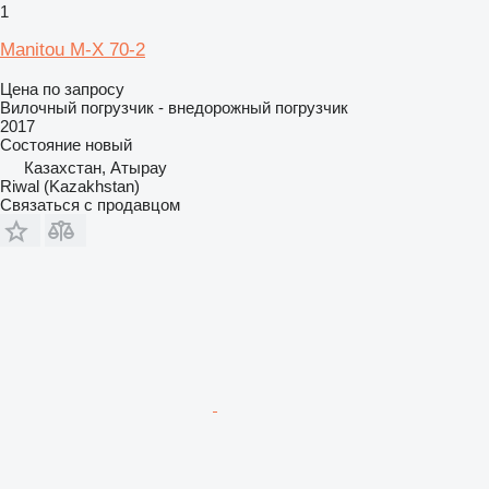
1
Manitou M-X 70-2
Цена по запросу
Вилочный погрузчик - внедорожный погрузчик
2017
Состояние
новый
Казахстан, Атырау
Riwal (Kazakhstan)
Связаться с продавцом