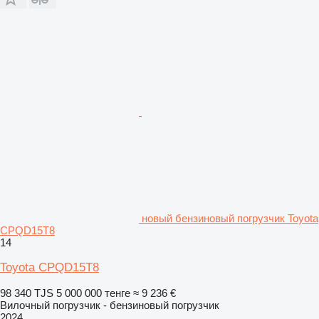
новый бензиновый погрузчик Toyota
CPQD15T8
14
Toyota CPQD15T8
98 340 TJS
5 000 000 тенге
≈ 9 236 €
Вилочный погрузчик - бензиновый погрузчик
2024