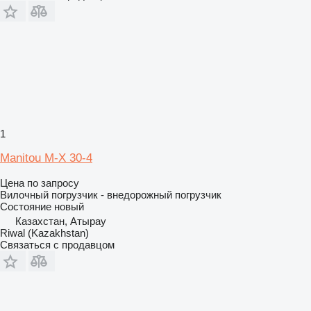
1
Manitou M-X 30-4
Цена по запросу
Вилочный погрузчик - внедорожный погрузчик
Состояние
новый
Казахстан, Атырау
Riwal (Kazakhstan)
Связаться с продавцом