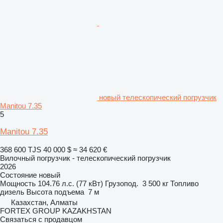
новый телескопический погрузчик
Manitou 7.35
5
Manitou 7.35
368 600 TJS
40 000 $
≈ 34 620 €
Вилочный погрузчик - телескопический погрузчик
2026
Состояние
новый
Мощность
104.76 л.с. (77 кВт)
Грузопод.
3 500 кг
Топливо
дизель
Высота подъема
7 м
Казахстан, Алматы
FORTEX GROUP KAZAKHSTAN
Связаться с продавцом