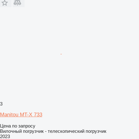
3
Manitou MT-X 733
Цена по запросу
Вилочный погрузчик - телескопический погрузчик
2023