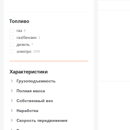
Топливо
газ
газ/бензин
дизель
электро
Характеристики
Грузоподъемность
Полная масса
Собственный вес
Наработка
Скорость передвижения