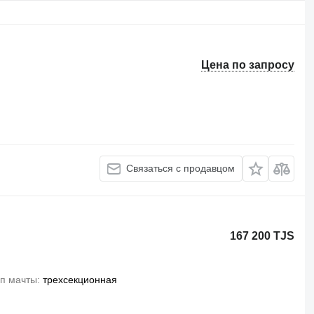
Цена по запросу
Связаться с продавцом
167 200 TJS
п мачты
трехсекционная