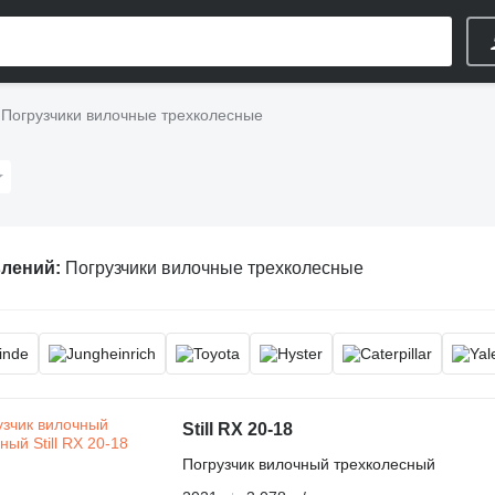
Погрузчики вилочные трехколесные
влений:
Погрузчики вилочные трехколесные
Still RX 20-18
Погрузчик вилочный трехколесный