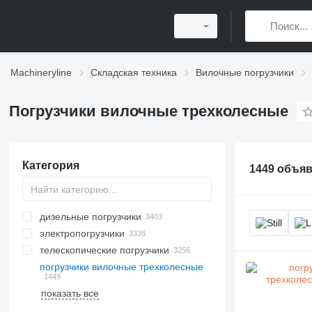
Machineryline
Складская техника
Вилочные погрузчики
Погрузчики вилочные трехколесные
Категория
1449 объя
дизельные погрузчики
электропогрузчики
телескопические погрузчики
погрузчики вилочные трехколесные
показать все