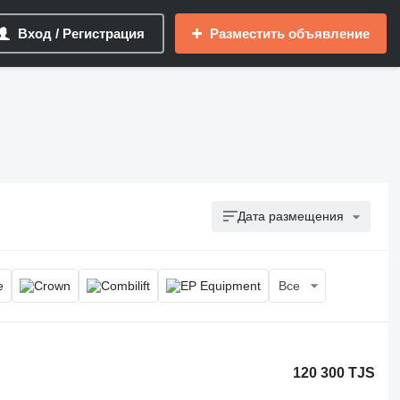
Вход / Регистрация
Разместить объявление
Дата размещения
Все
120 300 TJS