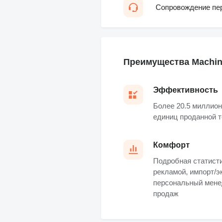
Сопровождение пе
Преимущества Machine
Эффективность
Более 20.5 миллион
единиц проданной 
Комфорт
Подробная статисти
рекламой, импорт/э
персональный мене
продаж