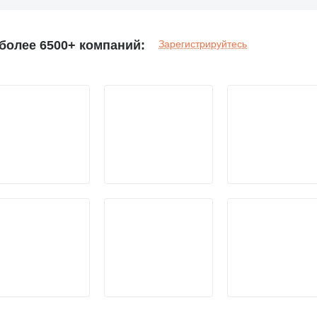
более 6500+ компаний:
Зарегистрируйтесь