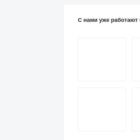
С нами уже работают 