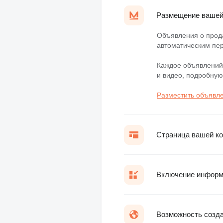
Размещение вашей 
Объявления о продаж
автоматическим пер
Каждое объявлений
и видео, подробную
Разместить объявл
Страница вашей ко
Включение информа
Возможность созда