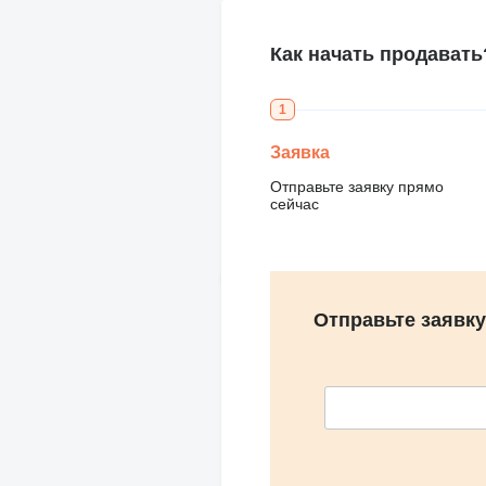
Как начать продавать
1
Заявка
Отправьте заявку прямо
сейчас
Отправьте заявку