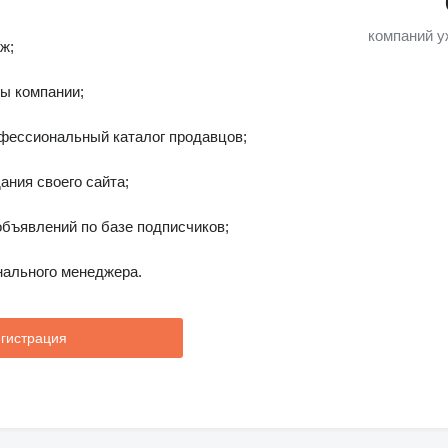
компаний у
ж;
ы компании;
фессиональный каталог продавцов;
ания своего сайта;
бъявлений по базе подписчиков;
ального менеджера.
гистрация