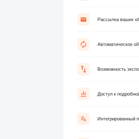
Рассылка ваших об
Автоматическое об
Возможность экспо
Доступ к подробно
Интегрированный п