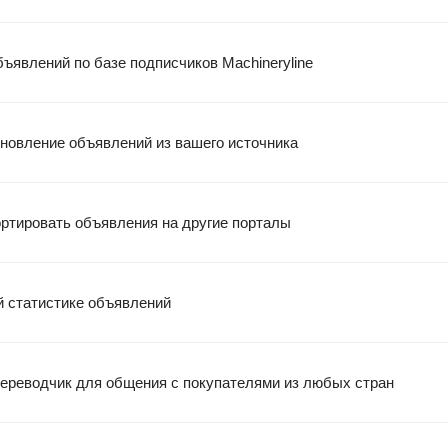
ъявлений по базе подписчиков Machineryline
новление объявлений из вашего источника
ртировать объявления на другие порталы
й статистике объявлений
ереводчик для общения с покупателями из любых стран