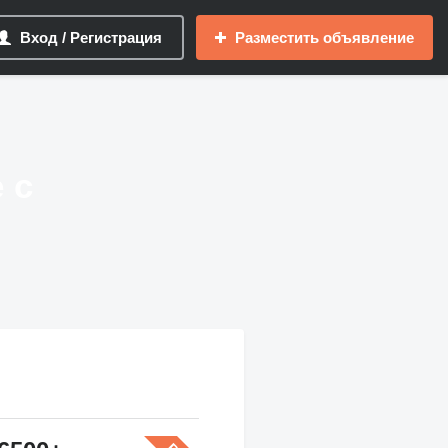
Вход / Регистрация
Разместить объявление
 с