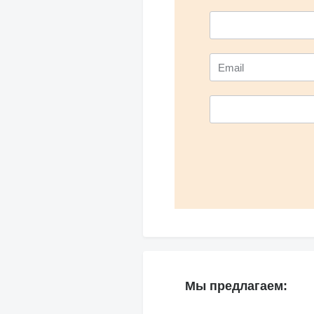
Мы предлагаем: