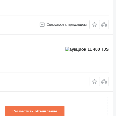
Связаться с продавцом
11 400 TJS
Разместить объявление