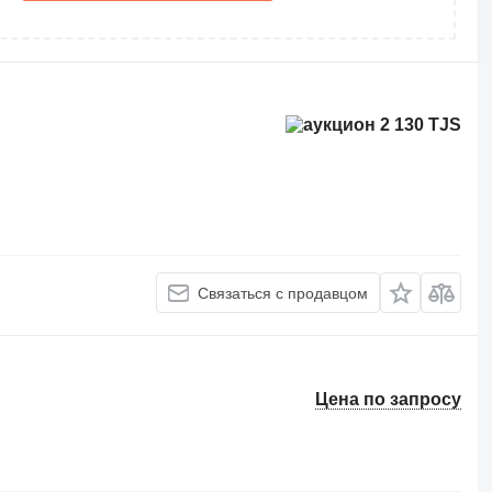
2 130 TJS
Связаться с продавцом
Цена по запросу