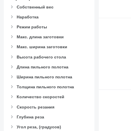
Собственный вес
Наработка
Режим работы
Макс. длина заготовки
Макс. ширина заготовки
Высота рабочего стола
Длина пильного полотна
Ширина пильного полотна
Толщина пильного полотна
Количество скоростей
Скорость резания
Глубина реза
Угол реза, (градусов)