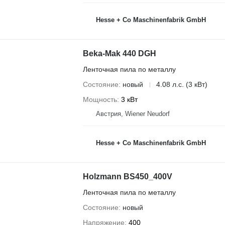
Hesse + Co Maschinenfabrik GmbH
Beka-Mak 440 DGH
Ленточная пила по металлу
Состояние
новый
4.08 л.с. (3 кВт)
Мощность
3 кВт
Австрия, Wiener Neudorf
Hesse + Co Maschinenfabrik GmbH
Holzmann BS450_400V
Ленточная пила по металлу
Состояние
новый
Напряжение
400