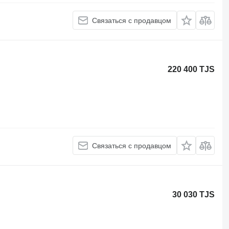
Связаться с продавцом
220 400 TJS
Связаться с продавцом
30 030 TJS