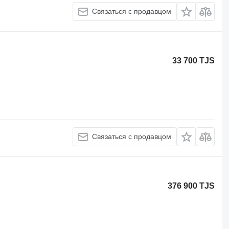
Связаться с продавцом
33 700 TJS
Связаться с продавцом
376 900 TJS