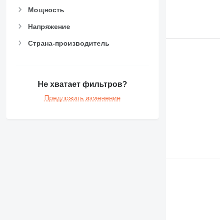
Мощность
Напряжение
Страна-производитель
Не хватает фильтров?
Предложить изменение