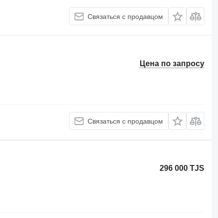
Связаться с продавцом
Цена по запросу
Связаться с продавцом
296 000 TJS