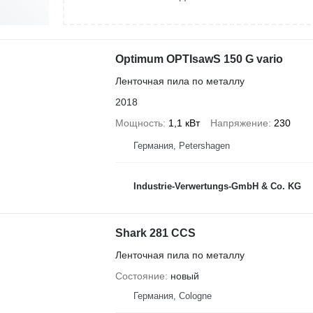
Optimum OPTIsawS 150 G vario
Ленточная пила по металлу
2018
Мощность
1,1 кВт
Напряжение
230
Германия, Petershagen
Industrie-Verwertungs-GmbH & Co. KG
Shark 281 CCS
Ленточная пила по металлу
Состояние
новый
Германия, Cologne