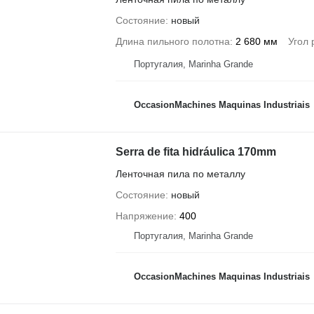
Состояние
новый
Длина пильного полотна
2 680 мм
Угол 
Португалия, Marinha Grande
OccasionMachines Maquinas Industriais
Serra de fita hidráulica 170mm
Ленточная пила по металлу
Состояние
новый
Напряжение
400
Португалия, Marinha Grande
OccasionMachines Maquinas Industriais