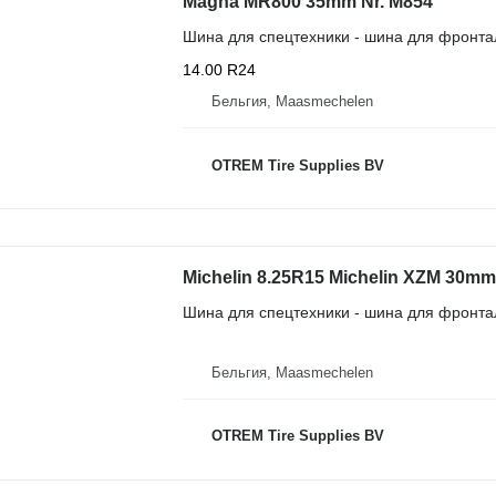
Magna MR800 35mm Nr. M854
Шина для спецтехники - шина для фронта
14.00 R24
Бельгия, Maasmechelen
OTREM Tire Supplies BV
Michelin 8.25R15 Michelin XZM 30mm 
Шина для спецтехники - шина для фронта
Бельгия, Maasmechelen
OTREM Tire Supplies BV