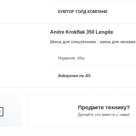
КУМТОР ГОЛД КОМПАНИ
Andre Krokflak 350 Lengde
Шина для спецтехники - шина для экскава
Норвегия, Alta
Auksjonen.no AS
Продаете технику?
Делайте это вместе с нами!