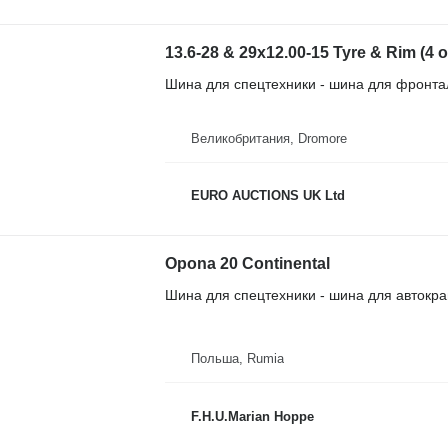
13.6-28 & 29x12.00-15 Tyre & Rim (4 o
Шина для спецтехники - шина для фронта
Великобритания, Dromore
EURO AUCTIONS UK Ltd
Opona 20 Continental
Шина для спецтехники - шина для автокр
Польша, Rumia
F.H.U.Marian Hoppe