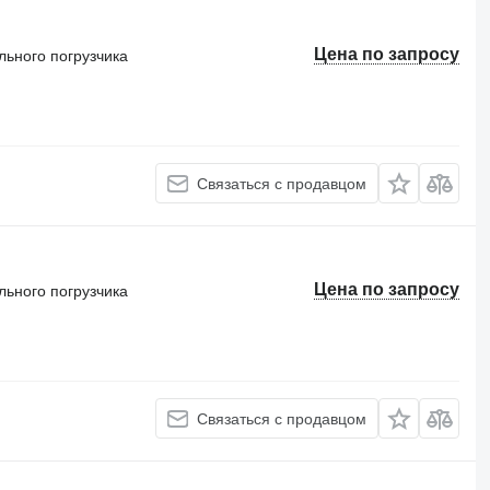
Цена по запросу
льного погрузчика
Связаться с продавцом
Цена по запросу
льного погрузчика
Связаться с продавцом