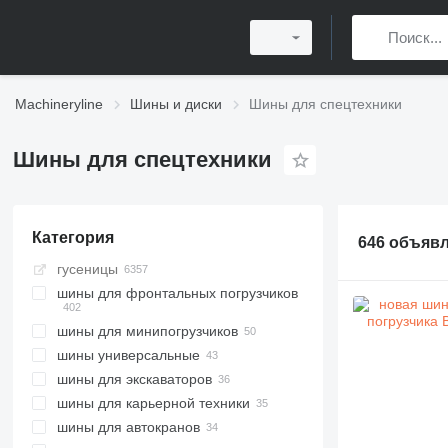
Machineryline
Шины и диски
Шины для спецтехники
Шины для спецтехники
Категория
646 объяв
гусеницы
шины для фронтальных погрузчиков
шины для минипогрузчиков
шины универсальные
шины для экскаваторов
шины для карьерной техники
шины для автокранов