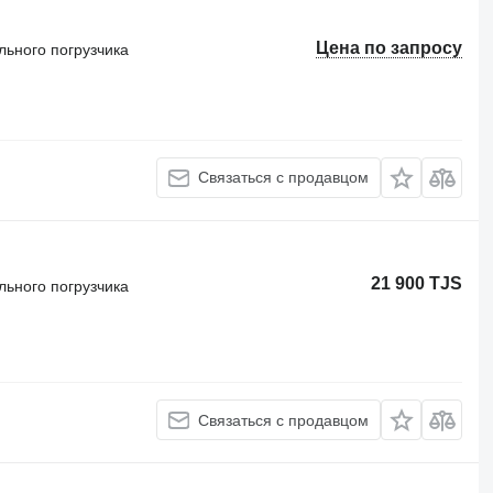
Цена по запросу
льного погрузчика
Связаться с продавцом
21 900 TJS
льного погрузчика
Связаться с продавцом