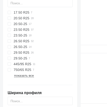
17.50 R25
20.50 R25
20.50-25
23.50 R25
23.50-25
26.50 R25
26.50-25
29.50 R25
29.50-25
445/95 R25
750/65 R25
показать все
Ширина профиля