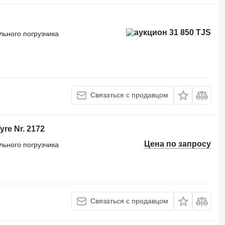
31 850 TJS
льного погрузчика
Связаться с продавцом
re Nr. 2172
Цена по запросу
льного погрузчика
Связаться с продавцом