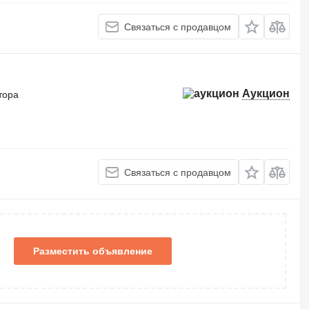
Связаться с продавцом
Аукцион
тора
Связаться с продавцом
Разместить объявление