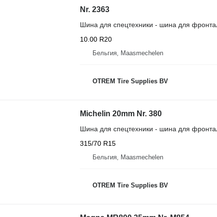
Nr. 2363
Шина для спецтехники - шина для фронта
10.00 R20
Бельгия, Maasmechelen
OTREM Tire Supplies BV
Michelin 20mm Nr. 380
Шина для спецтехники - шина для фронта
315/70 R15
Бельгия, Maasmechelen
OTREM Tire Supplies BV