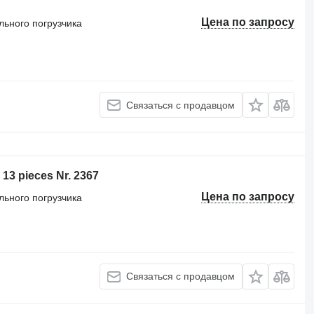
Цена по запросу
льного погрузчика
Связаться с продавцом
13 pieces Nr. 2367
Цена по запросу
льного погрузчика
Связаться с продавцом