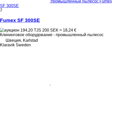
промышленный пылесос Fumex
SF 300SE
7
Fumex SF 300SE
194,20 TJS
200 SEK
≈ 18,24 €
Клининговое оборудование - промышленный пылесос
Швеция, Karlstad
Klaravik Sweden