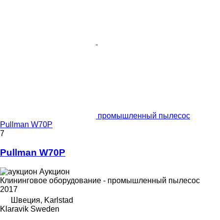
промышленный пылесос
Pullman W70P
7
Pullman W70P
Аукцион
Клининговое оборудование - промышленный пылесос
2017
Швеция, Karlstad
Klaravik Sweden