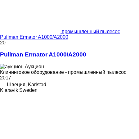
промышленный пылесос
Pullman Ermator A1000/A2000
20
Pullman Ermator A1000/A2000
Аукцион
Клининговое оборудование - промышленный пылесос
2017
Швеция, Karlstad
Klaravik Sweden