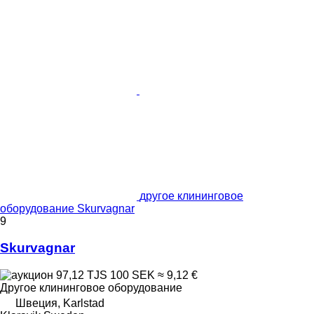
другое клининговое
оборудование Skurvagnar
9
Skurvagnar
97,12 TJS
100 SEK
≈ 9,12 €
Другое клининговое оборудование
Швеция, Karlstad