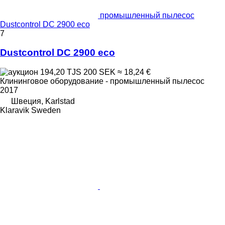
промышленный пылесос
Dustcontrol DC 2900 eco
7
Dustcontrol DC 2900 eco
194,20 TJS
200 SEK
≈ 18,24 €
Клининговое оборудование - промышленный пылесос
2017
Швеция, Karlstad
Klaravik Sweden