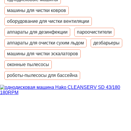
машины для чистки ковров
оборудование для чистки вентиляции
аппараты для дезинфекции
пароочистители
аппараты для очистки сухим льдом
дезбарьеры
машины для чистки эскалаторов
оконные пылесосы
роботы-пылесосы для бассейна