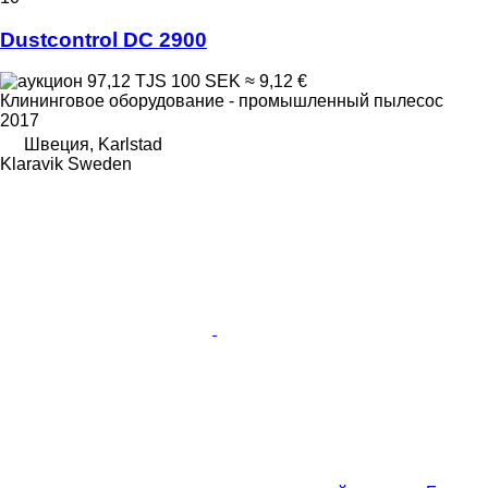
Dustcontrol DC 2900
97,12 TJS
100 SEK
≈ 9,12 €
Клининговое оборудование - промышленный пылесос
2017
Швеция, Karlstad
Klaravik Sweden