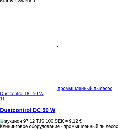
Klaravik Sweden
промышленный пылесос
Dustcontrol DC 50 W
11
Dustcontrol DC 50 W
97,12 TJS
100 SEK
≈ 9,12 €
Клининговое оборудование - промышленный пылесос