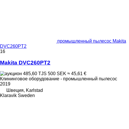
промышленный пылесос Makita
DVC260PT2
16
Makita DVC260PT2
485,60 TJS
500 SEK
≈ 45,61 €
Клининговое оборудование - промышленный пылесос
2019
Швеция, Karlstad
Klaravik Sweden