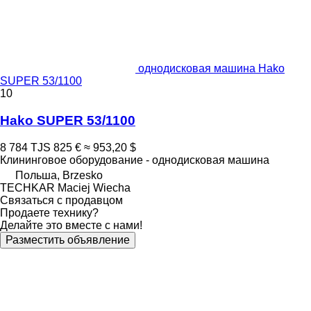
однодисковая машина Hako
SUPER 53/1100
10
Hako SUPER 53/1100
8 784 TJS
825 €
≈ 953,20 $
Клининговое оборудование - однодисковая машина
Польша, Brzesko
TECHKAR Maciej Wiecha
Связаться с продавцом
Продаете технику?
Делайте это вместе с нами!
Разместить объявление