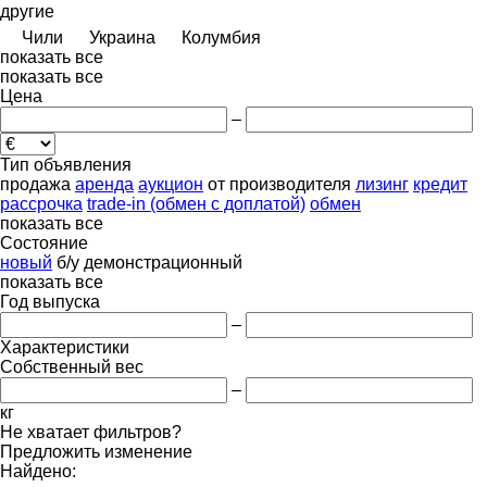
другие
Чили
Украина
Колумбия
показать все
показать все
Цена
–
Тип объявления
продажа
аренда
аукцион
от производителя
лизинг
кредит
рассрочка
trade-in (обмен с доплатой)
обмен
показать все
Состояние
новый
б/у
демонстрационный
показать все
Год выпуска
–
Характеристики
Собственный вес
–
кг
Не хватает фильтров?
Предложить изменение
Найдено: