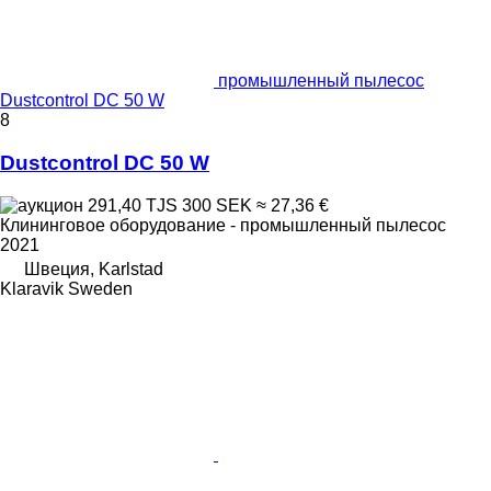
промышленный пылесос
Dustcontrol DC 50 W
8
Dustcontrol DC 50 W
291,40 TJS
300 SEK
≈ 27,36 €
Клининговое оборудование - промышленный пылесос
2021
Швеция, Karlstad
Klaravik Sweden