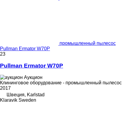
промышленный пылесос
Pullman Ermator W70P
23
Pullman Ermator W70P
Аукцион
Клининговое оборудование - промышленный пылесос
2017
Швеция, Karlstad
Klaravik Sweden