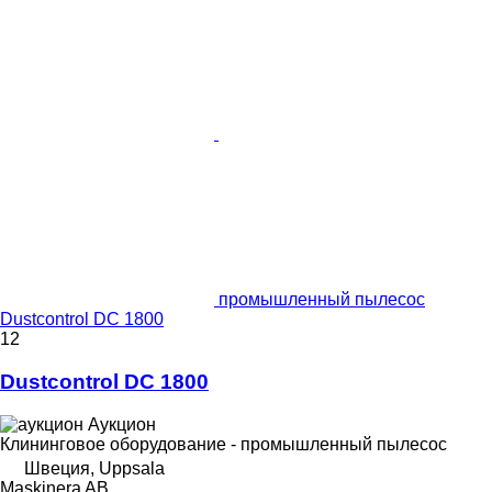
промышленный пылесос
Dustcontrol DC 1800
12
Dustcontrol DC 1800
Аукцион
Клининговое оборудование - промышленный пылесос
Швеция, Uppsala
Maskinera AB