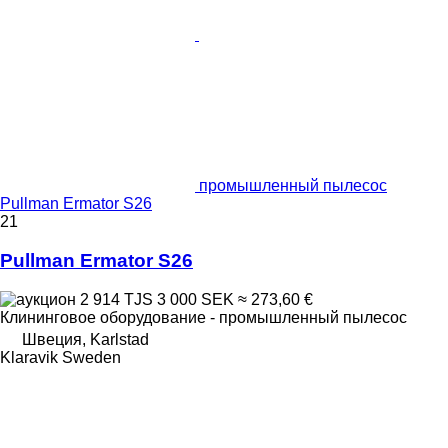
промышленный пылесос
Pullman Ermator S26
21
Pullman Ermator S26
2 914 TJS
3 000 SEK
≈ 273,60 €
Клининговое оборудование - промышленный пылесос
Швеция, Karlstad
Klaravik Sweden