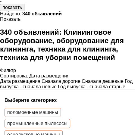
-
показать
Найдено:
340 объявлений
Показать
340 объявлений:
Клининговое
оборудование, оборудование для
клининга, техника для клининга,
техника для уборки помещений
Фильтр
Сортировка
:
Дата размещения
Дата размещения
Сначала дорогие
Сначала дешевые
Год
выпуска - сначала новые
Год выпуска - сначала старые
Выберите категорию:
поломоечные машины
промышленные пылесосы
однодисковые машины