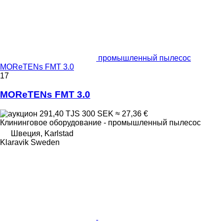
промышленный пылесос
MOReTENs FMT 3.0
17
MOReTENs FMT 3.0
291,40 TJS
300 SEK
≈ 27,36 €
Клининговое оборудование - промышленный пылесос
Швеция, Karlstad
Klaravik Sweden