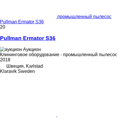
промышленный пылесос
Pullman Ermator S36
20
Pullman Ermator S36
Аукцион
Клининговое оборудование - промышленный пылесос
2018
Швеция, Karlstad
Klaravik Sweden