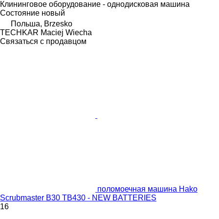
Клининговое оборудование - однодисковая машина
Состояние
новый
Польша, Brzesko
TECHKAR Maciej Wiecha
Связаться с продавцом
поломоечная машина Hako
Scrubmaster B30 TB430 - NEW BATTERIES
16