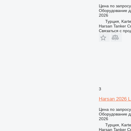
Цена по запросу
Оборудование д
2026
Турция, Karte
Harsan Tanker C
Связаться с пр
3
Harsan 2026 
Цена по запросу
Оборудование д
2026
Турция, Karte
Harsan Tanker C