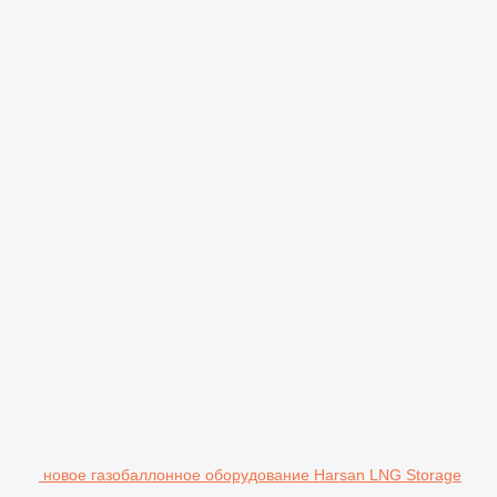
новое газобаллонное оборудование Harsan LNG Storage