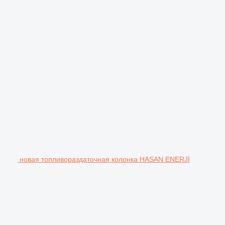
новая топливораздаточная колонка HASAN ENERJİ