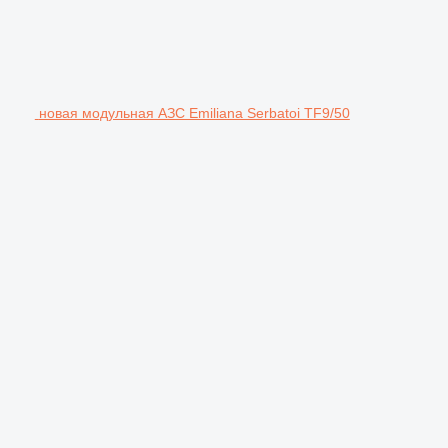
новая модульная АЗС Emiliana Serbatoi TF9/50