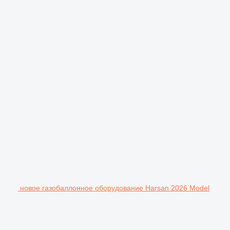
новое газобаллонное оборудование Harsan 2026 Model