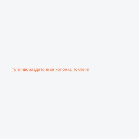
топливораздаточная колонка Tokheim