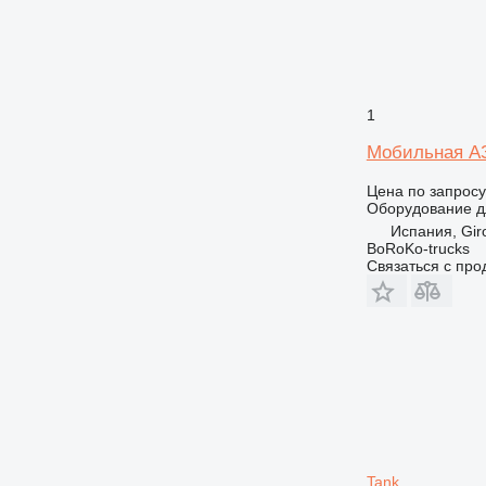
1
Мобильная А
Цена по запросу
Оборудование д
Испания, Gir
BoRoKo-trucks
Связаться с пр
Tank