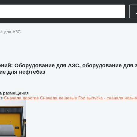
е для АЗС
ений:
Оборудование для АЗС, оборудование для з
ие для нефтебаз
а размещения
ия
Сначала дорогие
Сначала дешевые
Год выпуска - сначала новые