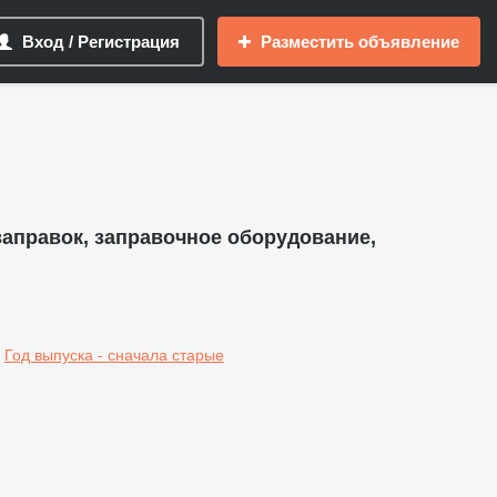
Вход / Регистрация
Разместить объявление
аправок, заправочное оборудование,
Год выпуска - сначала старые