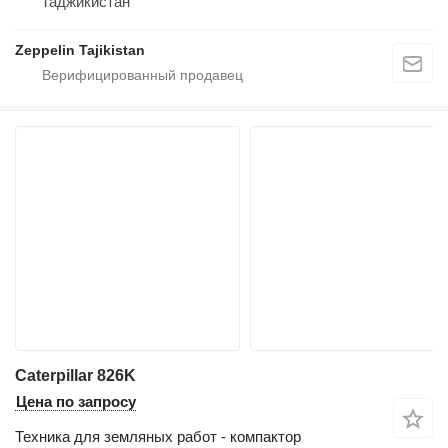
Таджикистан
Zeppelin Tajikistan
Caterpillar 826K
Цена по запросу
Техника для земляных работ - компактор