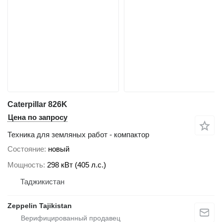
Caterpillar 826K
Цена по запросу
Техника для земляных работ - компактор
Состояние
новый
Мощность
298 кВт (405 л.с.)
Таджикистан
Zeppelin Tajikistan