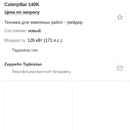
Caterpillar 140K
Цена по запросу
Техника для земляных работ - грейдер
Состояние
новый
Мощность
126 кВт (171 л.с.)
Таджикистан
Zeppelin Tajikistan