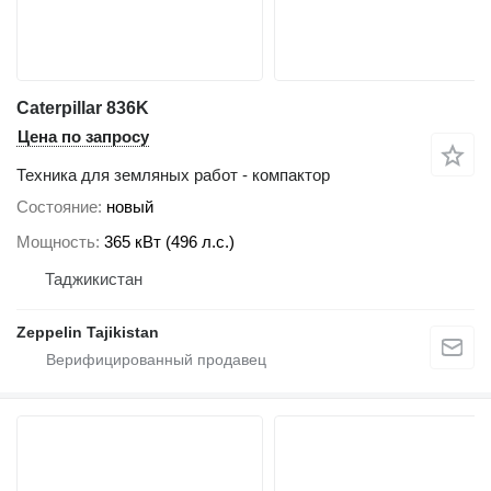
Caterpillar 836K
Цена по запросу
Техника для земляных работ - компактор
Состояние
новый
Мощность
365 кВт (496 л.с.)
Таджикистан
Zeppelin Tajikistan