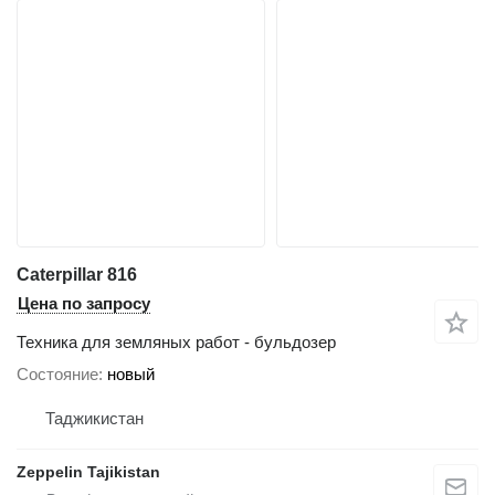
Caterpillar 816
Цена по запросу
Техника для земляных работ - бульдозер
Состояние
новый
Таджикистан
Zeppelin Tajikistan