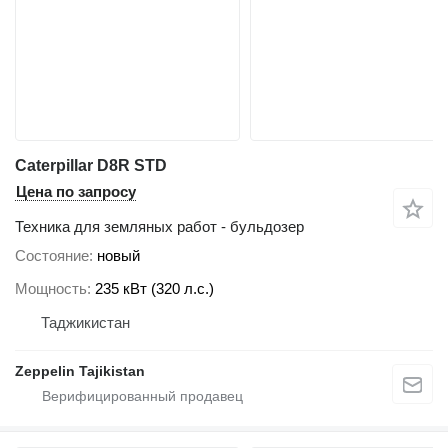
Caterpillar D8R STD
Цена по запросу
Техника для земляных работ - бульдозер
Состояние
новый
Мощность
235 кВт (320 л.с.)
Таджикистан
Zeppelin Tajikistan