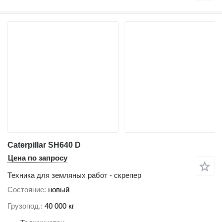
Caterpillar SH640 D
Цена по запросу
Техника для земляных работ - скрепер
Состояние
новый
Грузопод.
40 000 кг