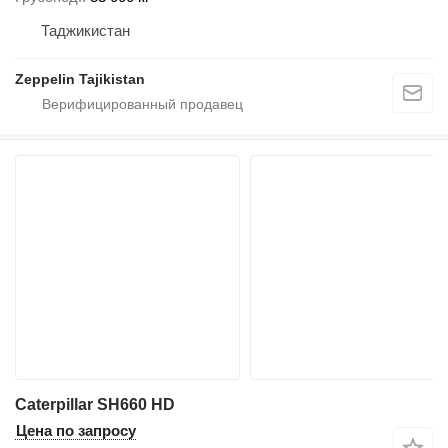
Таджикистан
Zeppelin Tajikistan
Caterpillar SH660 HD
Цена по запросу