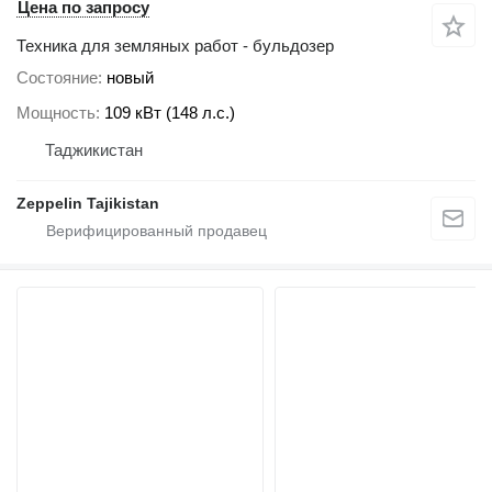
Цена по запросу
Техника для земляных работ - бульдозер
Состояние
новый
Мощность
109 кВт (148 л.с.)
Таджикистан
Zeppelin Tajikistan