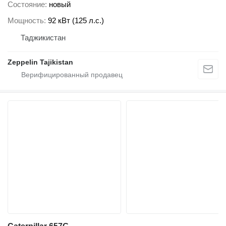
Состояние
новый
Мощность
92 кВт (125 л.с.)
Таджикистан
Zeppelin Tajikistan