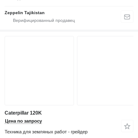
Zeppelin Tajikistan
Caterpillar 120K
Цена по запросу
Техника для земляных работ - грейдер