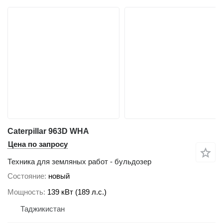
Caterpillar 963D WHA
Цена по запросу
Техника для земляных работ - бульдозер
Состояние
новый
Мощность
139 кВт (189 л.с.)
Таджикистан