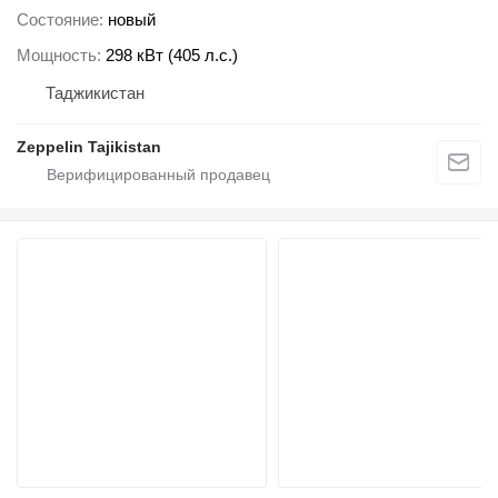
Состояние
новый
Мощность
298 кВт (405 л.с.)
Таджикистан
Zeppelin Tajikistan