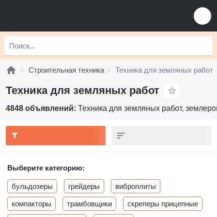
Строительная техника
Техника для земляных работ
Техника для земляных работ
4848 объявлений:
Техника для земляных работ, землер
Выберите категорию:
бульдозеры
грейдеры
виброплиты
компакторы
трамбовщики
скреперы прицепные