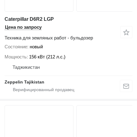
Caterpillar D6R2 LGP
Цена по запросу
Техника для земляных работ - бульдозер
Состояние
новый
Мощность
156 кВт (212 л.с.)
Таджикистан
Zeppelin Tajikistan