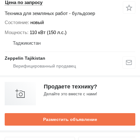
Цена по запросу
Техника для земляных работ - бульдозер
Состояние
новый
Мощность
110 кВт (150 л.с.)
Таджикистан
Zeppelin Tajikistan
Продаете технику?
Делайте это вместе с нами!
Разместить объявление