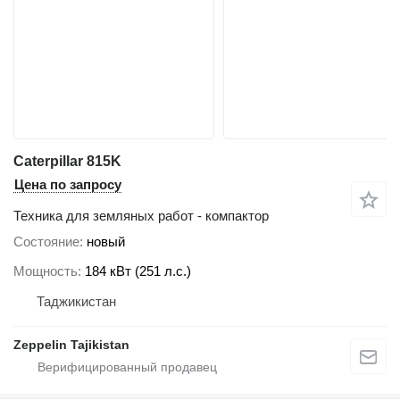
Caterpillar 815K
Цена по запросу
Техника для земляных работ - компактор
Состояние
новый
Мощность
184 кВт (251 л.с.)
Таджикистан
Zeppelin Tajikistan