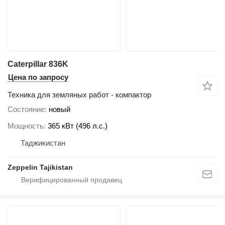
Caterpillar 836K
Цена по запросу
Техника для земляных работ - компактор
Состояние
новый
Мощность
365 кВт (496 л.с.)
Таджикистан
Zeppelin Tajikistan