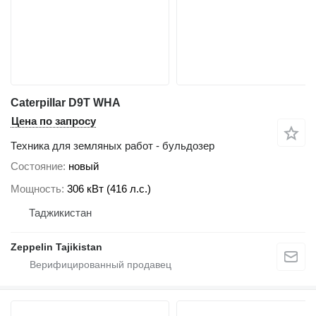
Caterpillar D9T WHA
Цена по запросу
Техника для земляных работ - бульдозер
Состояние
новый
Мощность
306 кВт (416 л.с.)
Таджикистан
Zeppelin Tajikistan