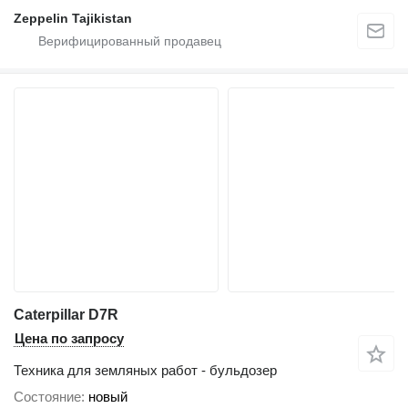
Zeppelin Tajikistan
Caterpillar D7R
Цена по запросу
Техника для земляных работ - бульдозер
Состояние
новый