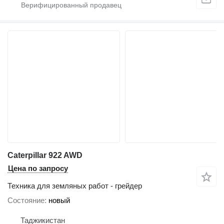
Caterpillar 922 AWD
Цена по запросу
Техника для земляных работ - грейдер
Состояние
новый
Таджикистан