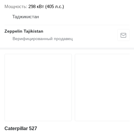
Мощность
298 кВт (405 л.с.)
Таджикистан
Zeppelin Tajikistan
Caterpillar 527