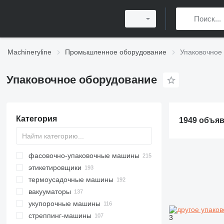
Machineryline
Промышленное оборудование
Упаковочное
Упаковочное оборудование
Категория
1949 объя
фасовочно-упаковочные машины
этикетировщики
термоусадочные машины
вакууматоры
укупорочные машины
стреппинг-машины
3