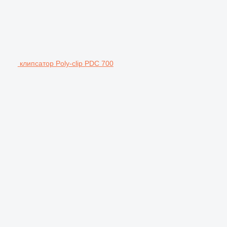
клипсатор Poly-clip PDC 700