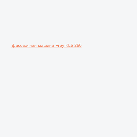
фасовочная машина Frey KL6 260