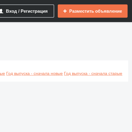
Вход / Регистрация
Разместить объявление
вые
Год выпуска - сначала новые
Год выпуска - сначала старые