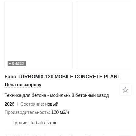
ВИДЕО
Fabo TURBOMIX-120 MOBILE CONCRETE PLANT
Цена по запросу
Техника для бетона - мобильный бетонный завод
2026
Состояние
новый
Производительность
120 м3/ч
Турция, Torbalı / İzmir