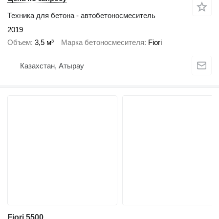
Техника для бетона - автобетоносмеситель
2019
Объем
3,5 м³
Марка бетоносмесителя
Fiori
Казахстан, Атырау
Fiori 5500