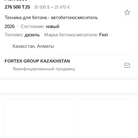
276 500 TJS
30 000 $
≈ 25 970 €
Техника для бетона - автобетоносмеситель
2026
Состояние
новый
Топливо
дизель
Марка бетоносмесителя
Fiori
Казахстан, Алматы
FORTEX GROUP KAZAKHSTAN