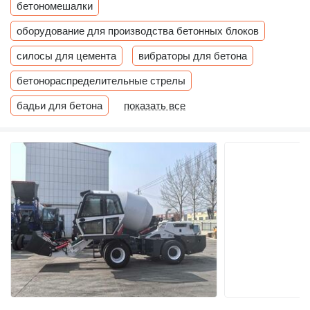
бетономешалки
оборудование для производства бетонных блоков
силосы для цемента
вибраторы для бетона
бетонораспределительные стрелы
бадьи для бетона
показать все