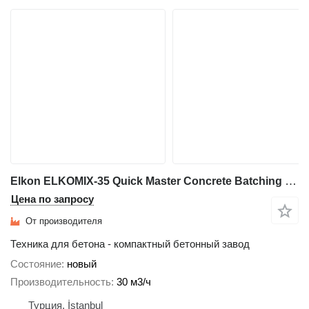
Elkon ELKOMIX-35 Quick Master Concrete Batching Plant
Цена по запросу
От производителя
Техника для бетона - компактный бетонный завод
Состояние
новый
Производительность
30 м3/ч
Турция, İstanbul