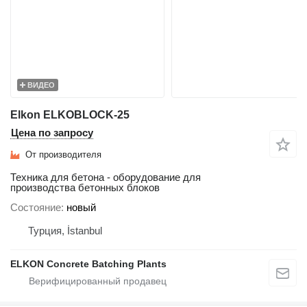
ВИДЕО
Elkon ELKOBLOCK-25
Цена по запросу
От производителя
Техника для бетона - оборудование для
производства бетонных блоков
Состояние
новый
Турция, İstanbul
ELKON Concrete Batching Plants