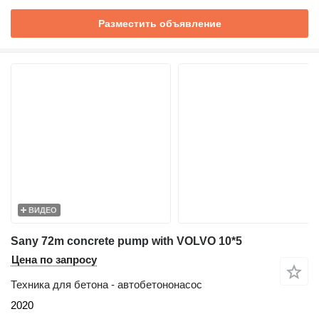
Разместить объявление
ВИДЕО
Sany 72m concrete pump with VOLVO 10*5
Цена по запросу
Техника для бетона - автобетононасос
2020