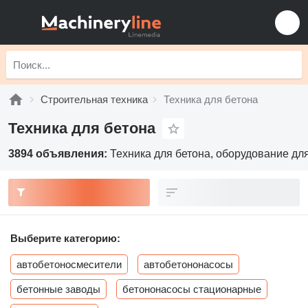
Строительная техника
Техника для бетона
Техника для бетона
3894 объявления:
Техника для бетона, оборудование дл
Выберите категорию:
автобетоносмесители
автобетононасосы
бетонные заводы
бетононасосы стационарные