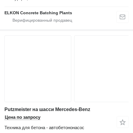
ELKON Concrete Batching Plants
Putzmeister на шасси Mercedes-Benz
Цена по запросу
Техника для бетона - автобетононасос