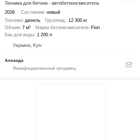
Техника для бетона - автобетоносмеситель
2026
Состояние
новый
Топливо
дизель
Грузопод.
12 300 кг
Объем
7 м³
Марка бетоносмесителя
Fiori
Бак для воды
1 200 л
Украина, Kyiv
Алеанда