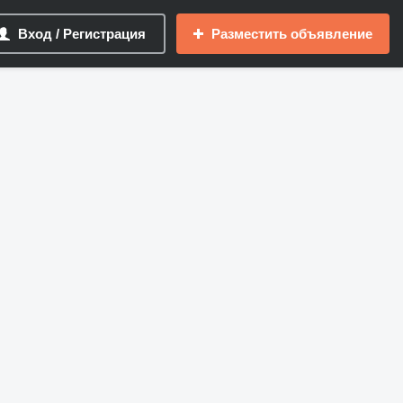
Вход / Регистрация
Разместить объявление