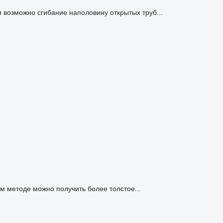
 возможно сгибание наполовину открытых труб...
ом методе можно получить более толстое...