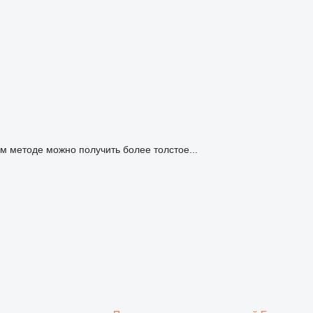
ом методе можно получить более толстое...