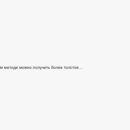
ом методе можно получить более толстое...