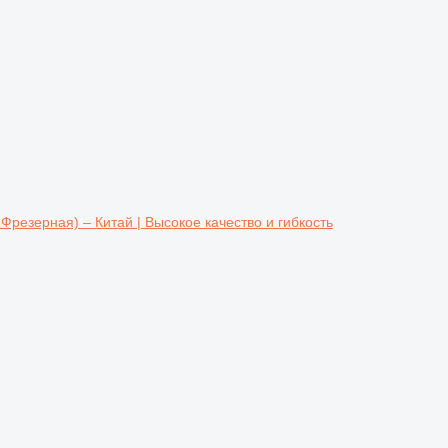
резерная) – Китай | Высокое качество и гибкость