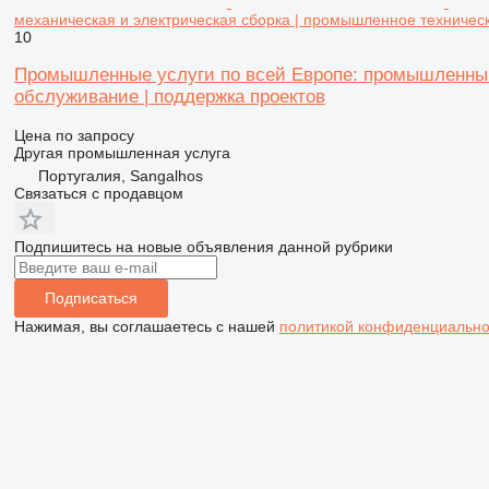
механическая и электрическая сборка | промышленное техничес
10
Промышленные услуги по всей Европе: промышленный 
обслуживание | поддержка проектов
Цена по запросу
Другая промышленная услуга
Португалия, Sangalhos
Связаться с продавцом
Подпишитесь на новые объявления данной рубрики
Подписаться
Нажимая, вы соглашаетесь с нашей
политикой конфиденциально