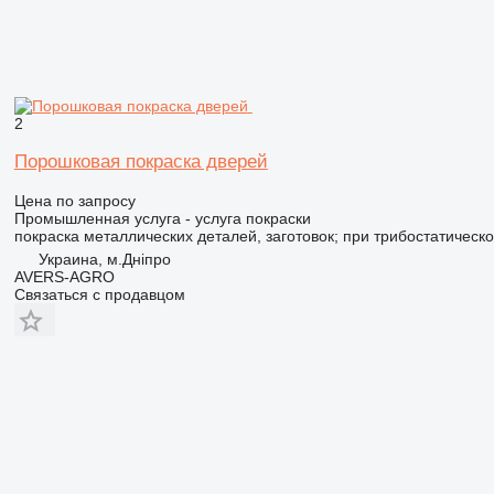
2
Порошковая покраска дверей
Цена по запросу
Промышленная услуга - услуга покраски
покраска металлических деталей, заготовок; при трибостатическ
Украина, м.Дніпро
AVERS-AGRO
Связаться с продавцом