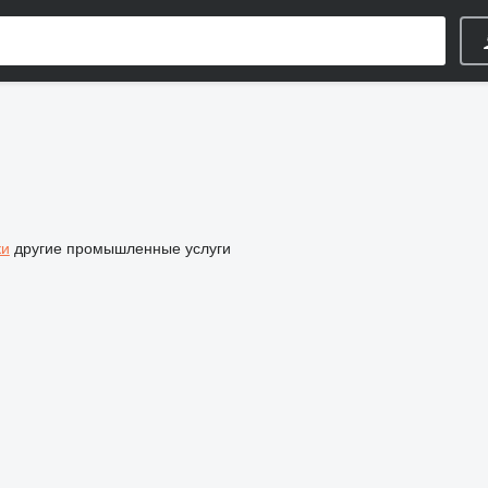
ки
другие промышленные услуги