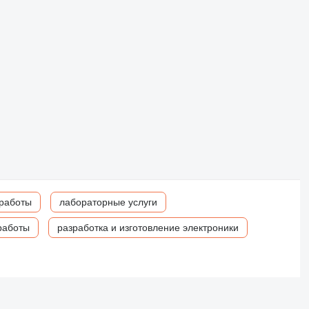
 работы
лабораторные услуги
работы
разработка и изготовление электроники