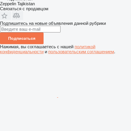
Zeppelin Tajikistan
Связаться с продавцом
Подпишитесь на новые объявления данной рубрики
Подписаться
Нажимая, вы соглашаетесь с нашей
политикой
конфиденциальности
и
пользовательским соглашением
.