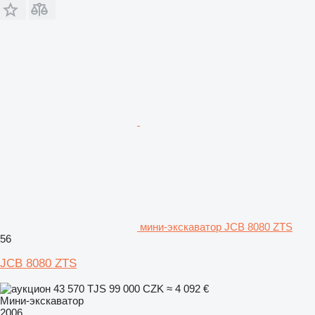
мини-экскаватор JCB 8080 ZTS
56
JCB 8080 ZTS
43 570 TJS
99 000 CZK
≈ 4 092 €
Мини-экскаватор
2006