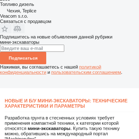
Топливо
дизель
Чехия, Teplice
Veacom s.r.o.
Связаться с продавцом
Подпишитесь на новые объявления данной рубрики
мини-экскаваторы
Подписаться
Нажимая, вы соглашаетесь с нашей
политикой
конфиденциальности
и
пользовательским соглашением
.
НОВЫЕ И Б/У МИНИ-ЭКСКАВАТОРЫ: ТЕХНИЧЕСКИЕ
ХАРАКТЕРИСТИКИ И ПАРАМЕТРЫ
Разработка грунта в стесненных условиях требует
применения компактной техники, к категории которой
относятся
мини-экскаваторы
. Купить такую технику
можно, обратившись на международный портал
“Machineryline”.