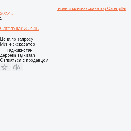
новый мини-экскаватор Caterpillar
302.4D
5
Caterpillar 302.4D
Цена по запросу
Мини-экскаватор
Таджикистан
Zeppelin Tajikistan
Связаться с продавцом