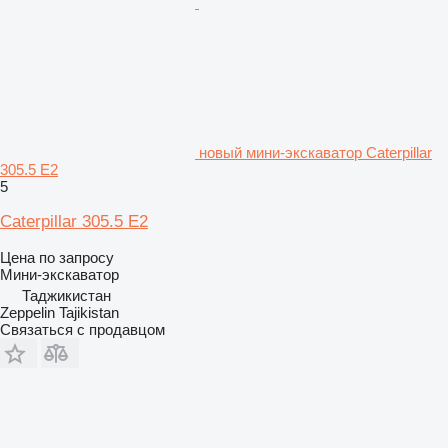
новый мини-экскаватор Caterpillar
305.5 E2
5
Caterpillar 305.5 E2
Цена по запросу
Мини-экскаватор
Таджикистан
Zeppelin Tajikistan
Связаться с продавцом