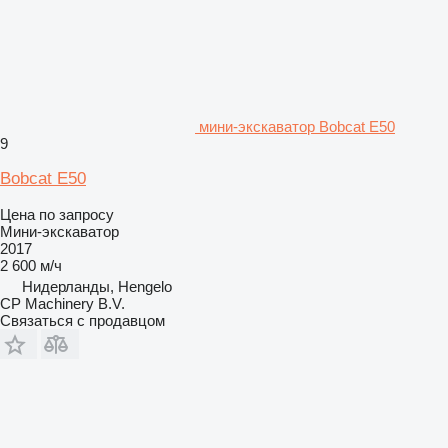
мини-экскаватор Bobcat E50
9
Bobcat E50
Цена по запросу
Мини-экскаватор
2017
2 600 м/ч
Нидерланды, Hengelo
CP Machinery B.V.
Связаться с продавцом