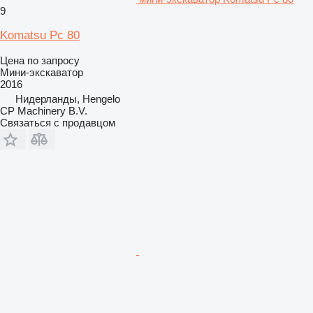
9
Komatsu Pc 80
Цена по запросу
Мини-экскаватор
2016
Нидерланды, Hengelo
CP Machinery B.V.
Связаться с продавцом