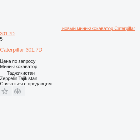
новый мини-экскаватор Caterpillar
301.7D
5
Caterpillar 301.7D
Цена по запросу
Мини-экскаватор
Таджикистан
Zeppelin Tajikistan
Связаться с продавцом