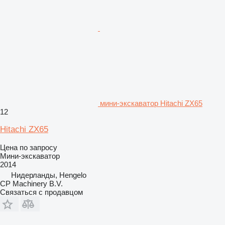
мини-экскаватор Hitachi ZX65
12
Hitachi ZX65
Цена по запросу
Мини-экскаватор
2014
Нидерланды, Hengelo
CP Machinery B.V.
Связаться с продавцом