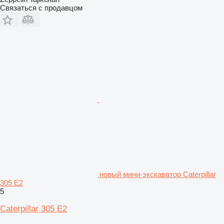
Связаться с продавцом
новый мини-экскаватор Caterpillar
305 E2
5
Caterpillar 305 E2