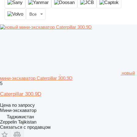
Все
новый
мини-экскаватор Caterpillar 300.9D
5
Caterpillar 300.9D
Цена по запросу
Мини-экскаватор
Таджикистан
Zeppelin Tajikistan
Связаться с продавцом