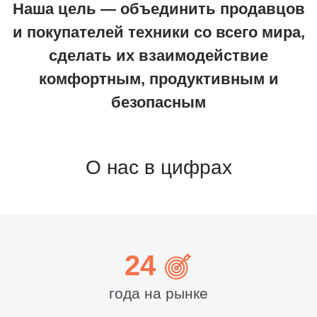
Наша цель — объединить продавцов
и покупателей техники со всего мира,
сделать их взаимодействие
комфортным, продуктивным и
безопасным
О нас в цифрах
24
года на рынке