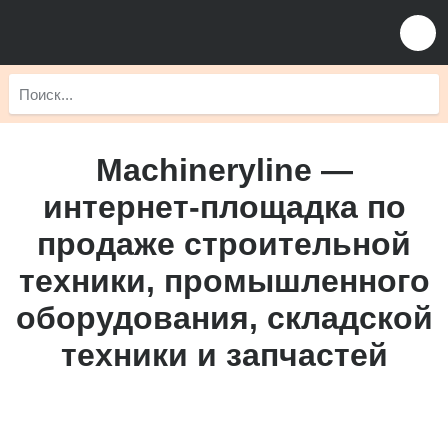
Machineryline —
интернет-площадка по
продаже строительной
техники, промышленного
оборудования, складской
техники и запчастей