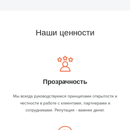
Наши ценности
Прозрачность
Мы всегда руководствуемся принципами открытости и
честности в работе с клиентами, партнерами и
сотрудниками. Репутация - важнее денег.