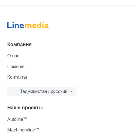
Компания
О нас
Помощь
Контакты
Таджикистан / русский
Наши проекты
Autoline™
Machineryline™