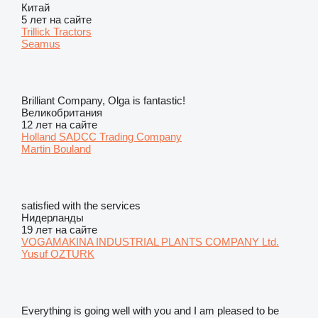
Китай
5 лет на сайте
Trillick Tractors
Seamus
Brilliant Company, Olga is fantastic!
Великобритания
12 лет на сайте
Holland SADCC Trading Company
Martin Bouland
satisfied with the services
Нидерланды
19 лет на сайте
VOGAMAKINA INDUSTRIAL PLANTS COMPANY Ltd.
Yusuf OZTURK
Everything is going well with you and I am pleased to be