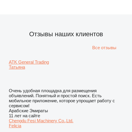
Отзывы наших клиентов
Все отзывы
ATK General Trading
Татьяна
Очень удобная площадка для размещения
объявлений. Понятный и простой поиск. Есть
мобильное приложение, которое упрощает работу с
сервисом!
Арабские Эмираты
11 лет на сайте
Chengdu Fesi Machinery Co.,Ltd.
Felicia