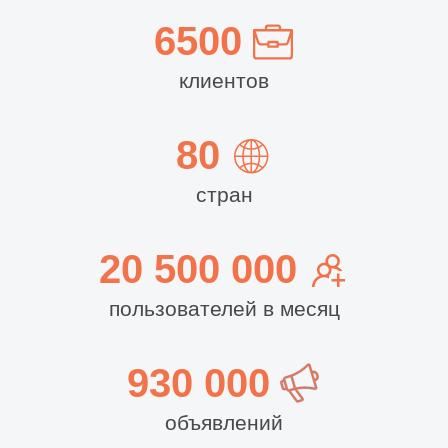
6500
клиентов
80
стран
20 500 000
пользователей в месяц
930 000
объявлений