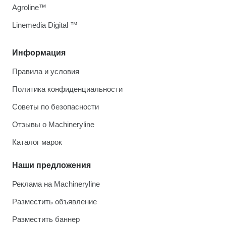
Agroline™
Linemedia Digital ™
Информация
Правила и условия
Политика конфиденциальности
Советы по безопасности
Отзывы о Machineryline
Каталог марок
Наши предложения
Реклама на Machineryline
Разместить объявление
Разместить баннер