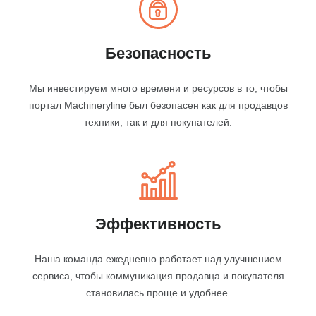
Безопасность
Мы инвестируем много времени и ресурсов в то, чтобы
портал Machineryline был безопасен как для продавцов
техники, так и для покупателей.
Эффективность
Наша команда ежедневно работает над улучшением
сервиса, чтобы коммуникация продавца и покупателя
становилась проще и удобнее.