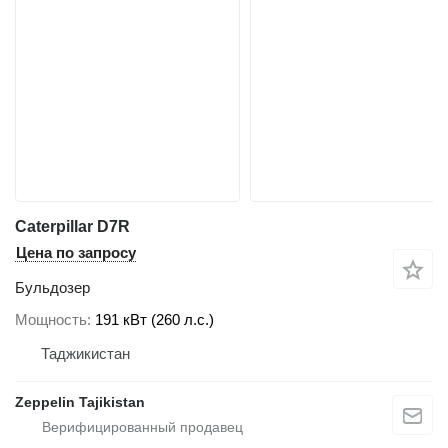
Caterpillar D7R
Цена по запросу
Бульдозер
Мощность
191 кВт (260 л.с.)
Таджикистан
Zeppelin Tajikistan