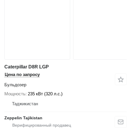
Caterpillar D8R LGP
Цена по запросу
Бульдозер
Мощность
235 кВт (320 л.с.)
Таджикистан
Zeppelin Tajikistan