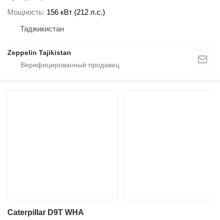
Мощность
156 кВт (212 л.с.)
Таджикистан
Zeppelin Tajikistan
Caterpillar D9T WHA