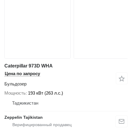
Caterpillar 973D WHA
Цена по запросу
Бульдозер
Мощность
193 кВт (263 л.с.)
Таджикистан
Zeppelin Tajikistan