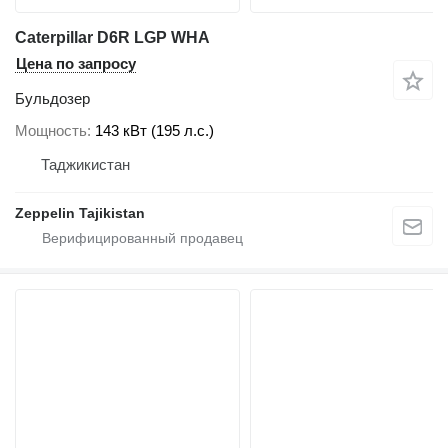
Caterpillar D6R LGP WHA
Цена по запросу
Бульдозер
Мощность
143 кВт (195 л.с.)
Таджикистан
Zeppelin Tajikistan