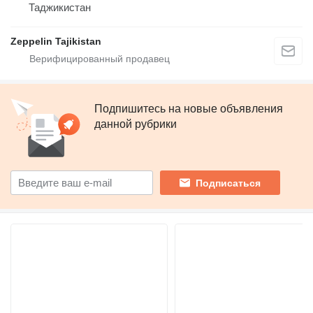
Таджикистан
Zeppelin Tajikistan
Подпишитесь на новые объявления
данной рубрики
Подписаться