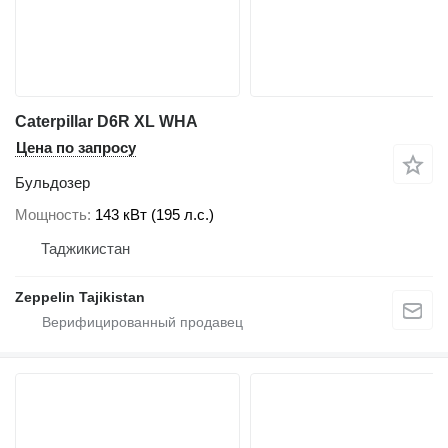
Caterpillar D6R XL WHA
Цена по запросу
Бульдозер
Мощность
143 кВт (195 л.с.)
Таджикистан
Zeppelin Tajikistan