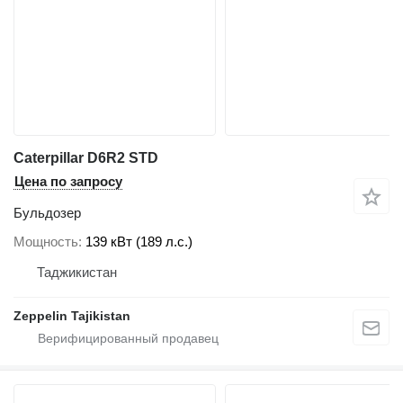
Caterpillar D6R2 STD
Цена по запросу
Бульдозер
Мощность
139 кВт (189 л.с.)
Таджикистан
Zeppelin Tajikistan