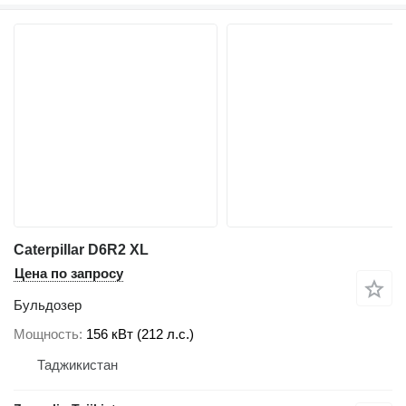
Caterpillar D6R2 XL
Цена по запросу
Бульдозер
Мощность
156 кВт (212 л.с.)
Таджикистан