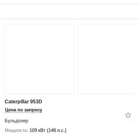
Caterpillar 953D
Цена по запросу
Бульдозер
Мощность
109 кВт (148 л.с.)