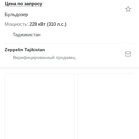
Цена по запросу
Бульдозер
Мощность
228 кВт (310 л.с.)
Таджикистан
Zeppelin Tajikistan