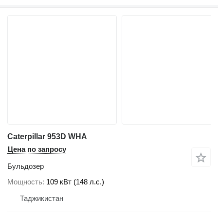
Caterpillar 953D WHA
Цена по запросу
Бульдозер
Мощность
109 кВт (148 л.с.)
Таджикистан