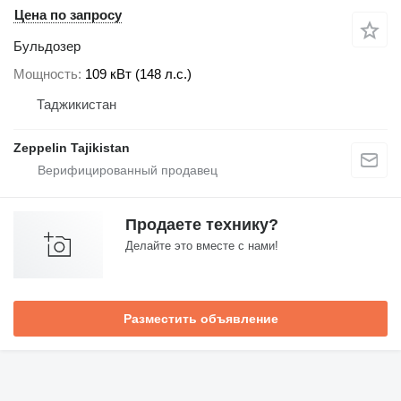
Цена по запросу
Бульдозер
Мощность
109 кВт (148 л.с.)
Таджикистан
Zeppelin Tajikistan
Продаете технику?
Делайте это вместе с нами!
Разместить объявление