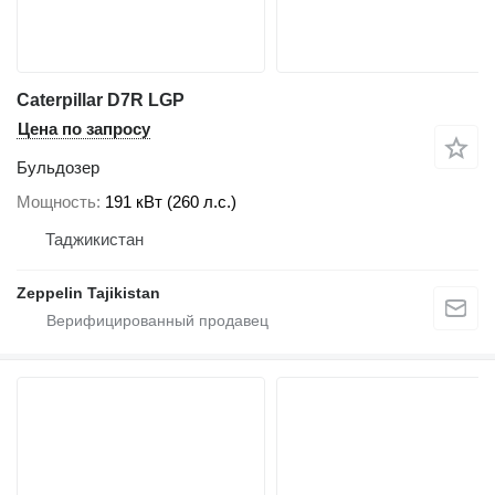
Caterpillar D7R LGP
Цена по запросу
Бульдозер
Мощность
191 кВт (260 л.с.)
Таджикистан
Zeppelin Tajikistan