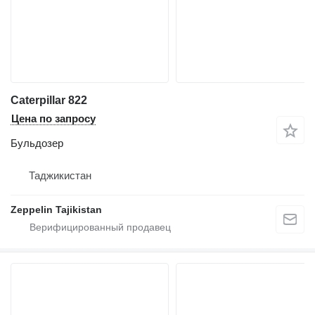
Caterpillar 822
Цена по запросу
Бульдозер
Таджикистан
Zeppelin Tajikistan