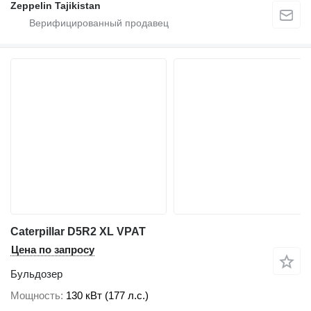
Zeppelin Tajikistan
Caterpillar D5R2 XL VPAT
Цена по запросу
Бульдозер
Мощность
130 кВт (177 л.с.)