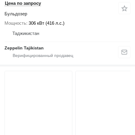
Цена по запросу
Бульдозер
Мощность
306 кВт (416 л.с.)
Таджикистан
Zeppelin Tajikistan