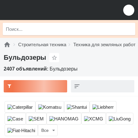
Строительная техника
Техника для земляных работ
Бульдозеры
2407 объявлений:
Бульдозеры
Все