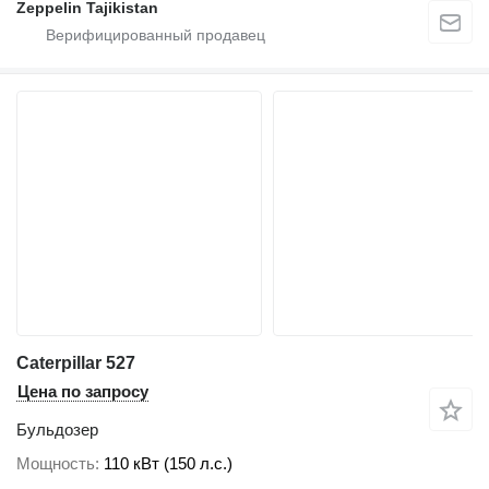
Zeppelin Tajikistan
Caterpillar 527
Цена по запросу
Бульдозер
Мощность
110 кВт (150 л.с.)