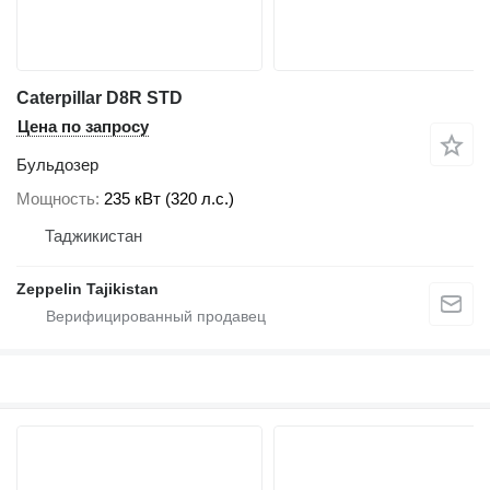
Caterpillar D8R STD
Цена по запросу
Бульдозер
Мощность
235 кВт (320 л.с.)
Таджикистан
Zeppelin Tajikistan