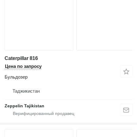
Caterpillar 816
Цена по запросу
Бульдозер
Таджикистан
Zeppelin Tajikistan