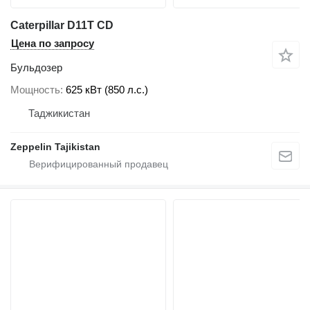
Caterpillar D11T CD
Цена по запросу
Бульдозер
Мощность
625 кВт (850 л.с.)
Таджикистан
Zeppelin Tajikistan