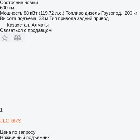
Состояние
новый
600 км
Мощность
88 кВт (119.72 л.с.)
Топливо
дизель
Грузопод.
200 кг
Высота подъема
23 м
Тип привода
задний привод
Казахстан, Алматы
Связаться с продавцом
1
JLG 6RS
Цена по запросу
Ножничный подъемник