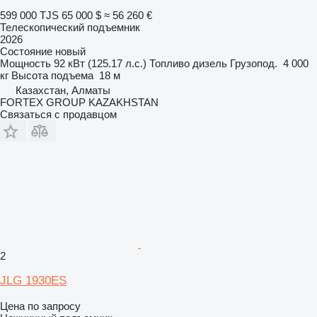
599 000 TJS
65 000 $
≈ 56 260 €
Телескопический подъемник
2026
Состояние
новый
Мощность
92 кВт (125.17 л.с.)
Топливо
дизель
Грузопод.
4 000
кг
Высота подъема
18 м
Казахстан, Алматы
FORTEX GROUP KAZAKHSTAN
Связаться с продавцом
2
JLG 1930ES
Цена по запросу