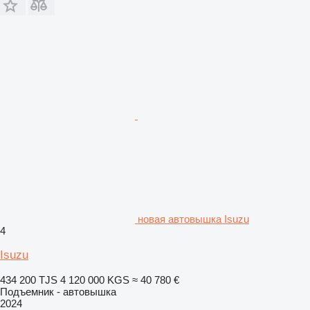
новая автовышка Isuzu
4
Isuzu
434 200 TJS
4 120 000 KGS
≈ 40 780 €
Подъемник - автовышка
2024