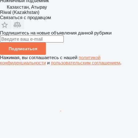
Ножничный подъемник
Казахстан, Атырау
Riwal (Kazakhstan)
Связаться с продавцом
Подпишитесь на новые объявления данной рубрики
Подписаться
Нажимая, вы соглашаетесь с нашей
политикой
конфиденциальности
и
пользовательским соглашением
.