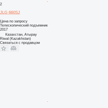
2
JLG 660SJ
Цена по запросу
Телескопический подъемник
2017
Казахстан, Атырау
Riwal (Kazakhstan)
Связаться с продавцом