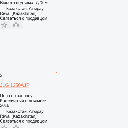
Высота подъема
7,79 м
Казахстан, Атырау
Riwal (Kazakhstan)
Связаться с продавцом
2
JLG 1250AJP
Цена по запросу
Коленчатый подъемник
2016
Казахстан, Атырау
Riwal (Kazakhstan)
Связаться с продавцом