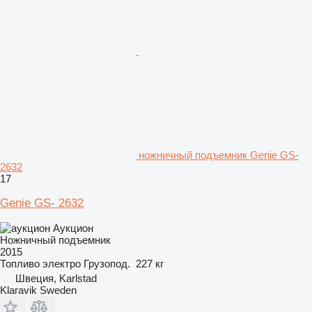
ножничный подъемник Genie GS-
2632
17
Genie GS- 2632
Аукцион
Ножничный подъемник
2015
Топливо
электро
Грузопод.
227 кг
Швеция, Karlstad
Klaravik Sweden