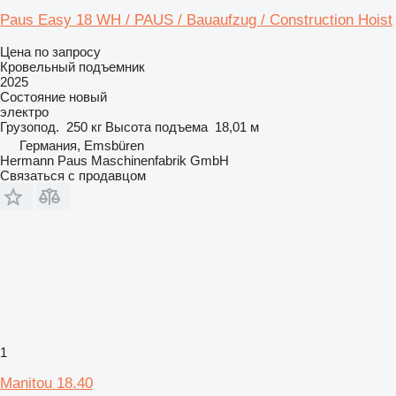
Paus Easy 18 WH / PAUS / Bauaufzug / Construction Hoist
Цена по запросу
Кровельный подъемник
2025
Состояние
новый
электро
Грузопод.
250 кг
Высота подъема
18,01 м
Германия, Emsbüren
Hermann Paus Maschinenfabrik GmbH
Связаться с продавцом
1
Manitou 18.40