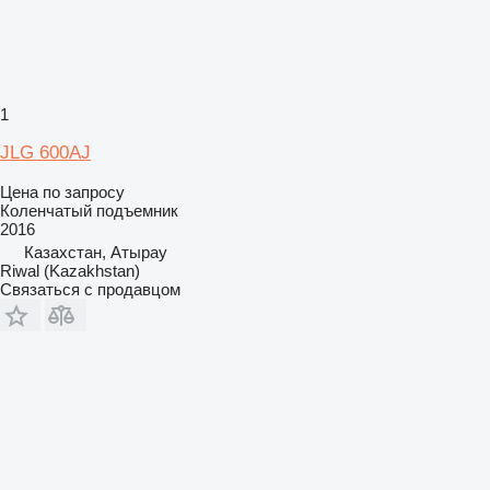
1
JLG 600AJ
Цена по запросу
Коленчатый подъемник
2016
Казахстан, Атырау
Riwal (Kazakhstan)
Связаться с продавцом