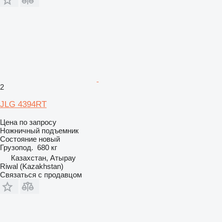
2
JLG 4394RT
Цена по запросу
Ножничный подъемник
Состояние
новый
Грузопод.
680 кг
Казахстан, Атырау
Riwal (Kazakhstan)
Связаться с продавцом