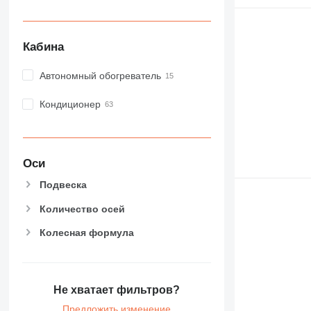
Кабина
Автономный обогреватель
Кондиционер
Оси
Подвеска
Количество осей
Колесная формула
Не хватает фильтров?
Предложить изменение