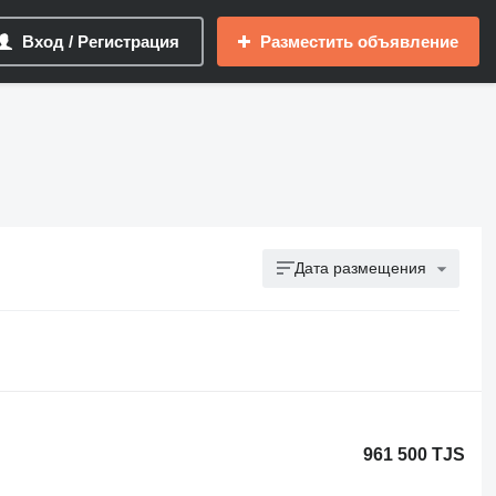
Вход / Регистрация
Разместить объявление
Дата размещения
961 500 TJS