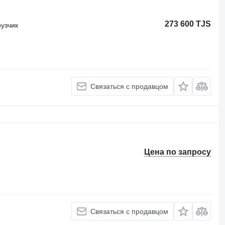
273 600 TJS
узчик
Связаться с продавцом
Цена по запросу
Связаться с продавцом