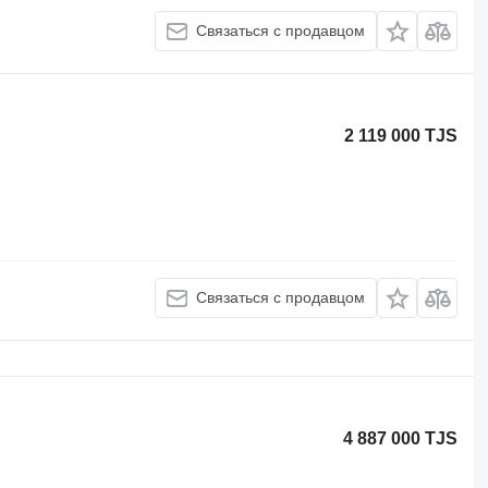
Связаться с продавцом
2 119 000 TJS
Связаться с продавцом
4 887 000 TJS