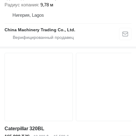
Радиус копания
9,78 м
Нигерия, Lagos
China Machinery Trading Co., Ltd.
Caterpillar 320BL