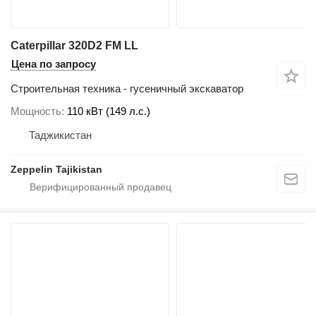
Caterpillar 320D2 FM LL
Цена по запросу
Строительная техника - гусеничный экскаватор
Мощность
110 кВт (149 л.с.)
Таджикистан
Zeppelin Tajikistan