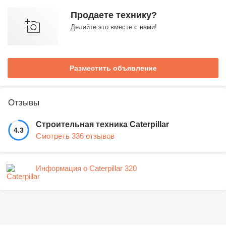
Продаете технику?
Делайте это вместе с нами!
Разместить объявление
Отзывы
Строительная техника Caterpillar
4.3
Смотреть 336 отзывов
Информация о Caterpillar 320