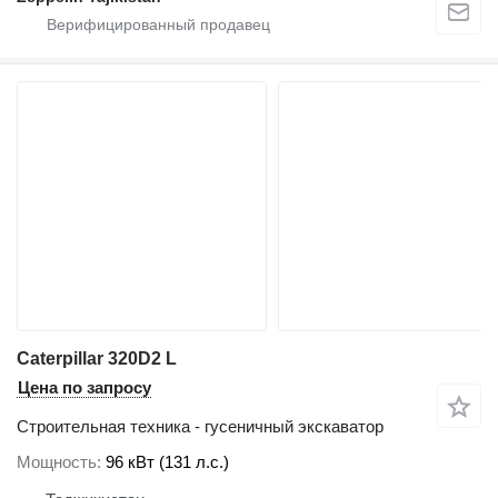
Caterpillar 320D2 L
Цена по запросу
Строительная техника - гусеничный экскаватор
Мощность
96 кВт (131 л.с.)