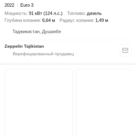
2022
Euro 3
Мощность
91 кВт (124 л.с.)
Топливо
дизель
Глубина копания
6,64 м
Радиус копания
1,49 м
Таджикистан, Душанбе
Zeppelin Tajikistan