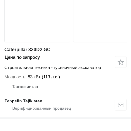
Caterpillar 320D2 GC
Цена по запросу
Строительная техника - гусеничный экскаватор
Мощность
83 кВт (113 л.с.)
Таджикистан
Zeppelin Tajikistan