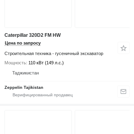
Caterpillar 320D2 FM HW
Цена по запросу
Строительная техника - гусеничный экскаватор
Мощность
110 кВт (149 л.с.)
Таджикистан
Zeppelin Tajikistan