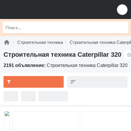
Строительная техника
Строительная техника Caterpil
Строительная техника Caterpillar 320
2191 объявление:
Строительная техника Caterpillar 320