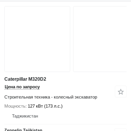
Caterpillar M320D2
Цена по запросу
Строительная техника - колесный экскаватор
Мощность
127 кВт (173 л.с.)
Таджикистан
Zeppelin Tajikistan