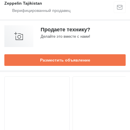
Zeppelin Tajikistan
Продаете технику?
Делайте это вместе с нами!
Разместить объявление