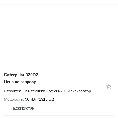
Caterpillar 320D2 L
Цена по запросу
Строительная техника - гусеничный экскаватор
Мощность
96 кВт (131 л.с.)
Таджикистан