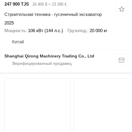
247 900 TJS
26 900 $
≈ 23 280 €
Строительная техника - гусеничный экскаватор
2025
Мощность
106 кВт (144 л.с.)
Грузопод.
20 000 кг
Китай
Shanghai Qirong Machinery Trading Co., Ltd