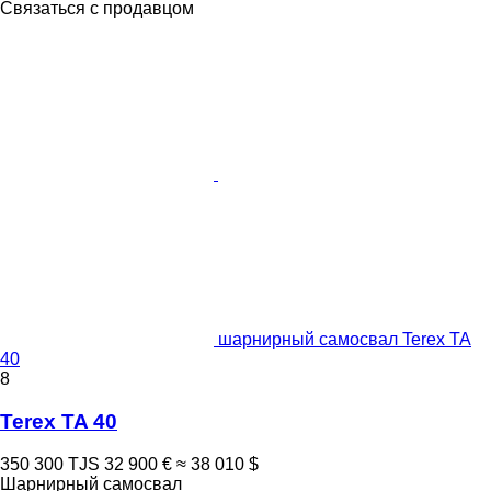
Связаться с продавцом
шарнирный самосвал Terex TA
40
8
Terex TA 40
350 300 TJS
32 900 €
≈ 38 010 $
Шарнирный самосвал