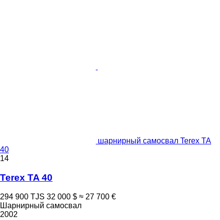
шарнирный самосвал Terex TA
40
14
Terex TA 40
294 900 TJS
32 000 $
≈ 27 700 €
Шарнирный самосвал
2002