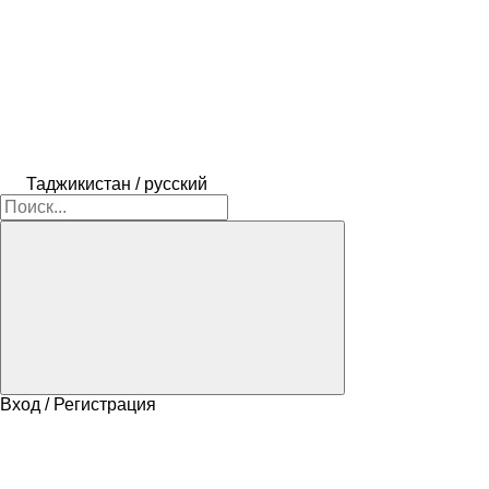
Таджикистан / русский
Вход / Регистрация