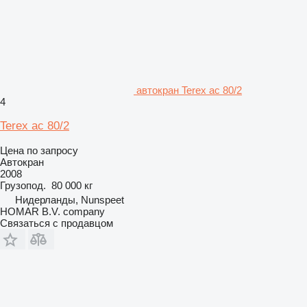
автокран Terex ac 80/2
4
Terex ac 80/2
Цена по запросу
Автокран
2008
Грузопод.
80 000 кг
Нидерланды, Nunspeet
HOMAR B.V. company
Связаться с продавцом