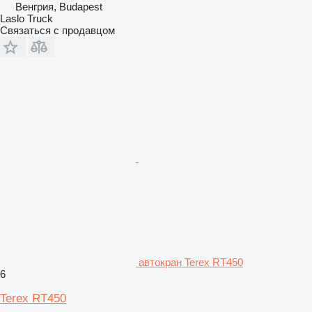
Венгрия, Budapest
Laslo Truck
Связаться с продавцом
автокран Terex RT450
6
Terex RT450