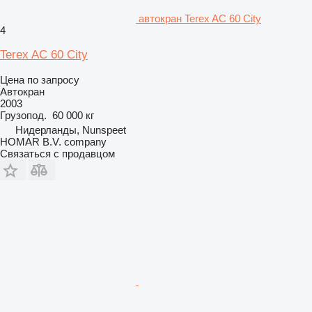
автокран Terex AC 60 City
4
Terex AC 60 City
Цена по запросу
Автокран
2003
Грузопод.
60 000 кг
Нидерланды, Nunspeet
HOMAR B.V. company
Связаться с продавцом