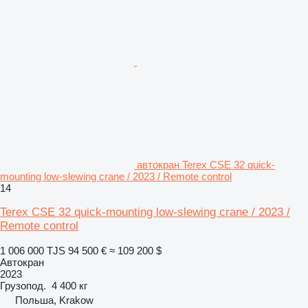
автокран Terex CSE 32 quick-
mounting low-slewing crane / 2023 / Remote control
14
Terex CSE 32 quick-mounting low-slewing crane / 2023 /
Remote control
1 006 000 TJS
94 500 €
≈ 109 200 $
Автокран
2023
Грузопод.
4 400 кг
Польша, Krakow