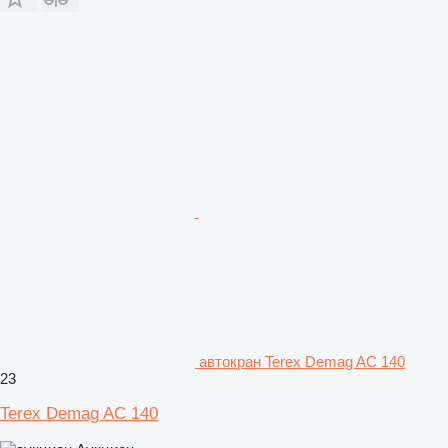
автокран Terex Demag AC 140
23
Terex Demag AC 140