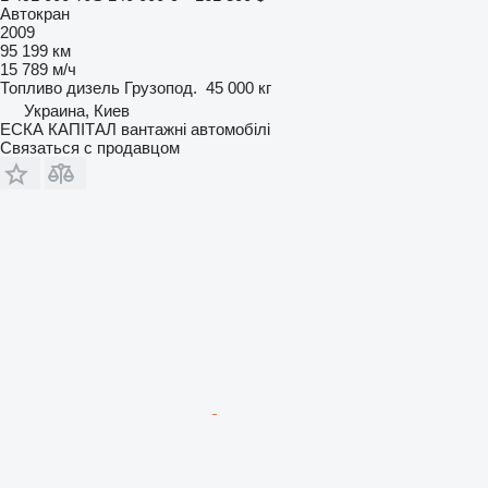
Автокран
2009
95 199 км
15 789 м/ч
Топливо
дизель
Грузопод.
45 000 кг
Украина, Киев
ЕСКА КАПІТАЛ вантажні автомобілі
Связаться с продавцом