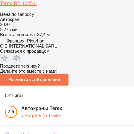
Terex RT 1045 L
Цена по запросу
Автокран
2020
2 275 м/ч
Высота подъема
37,4 м
Франция, Plourhan
CIE INTERNATIONAL SARL
Связаться с продавцом
Продаете технику?
Делайте это вместе с нами!
Разместить объявление
Отзывы
Автокраны Terex
3.9
Смотреть 4 отзыва