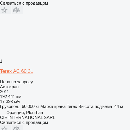
Связаться с продавцом
1
Terex AC 60 3L
Цена по запросу
Автокран
2011
192 441 км
17 393 м/ч
Грузопод.
60 000 кг
Марка крана
Terex
Высота подъема
44 м
Франция, Plourhan
CIE INTERNATIONAL SARL
Связаться с продавцом