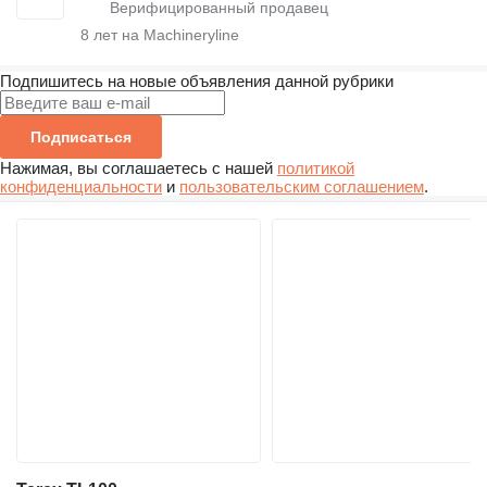
8
лет на Machineryline
Подпишитесь на новые объявления данной рубрики
Подписаться
Нажимая, вы соглашаетесь с нашей
политикой
конфиденциальности
и
пользовательским соглашением
.