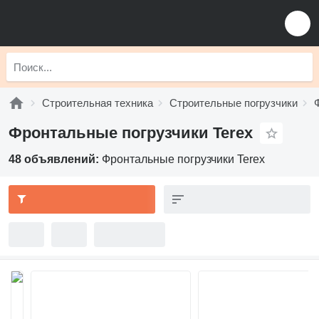
Строительная техника
Строительные погрузчики
Фронтальные погрузчики Terex
48 объявлений:
Фронтальные погрузчики Terex