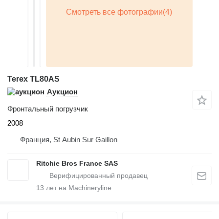
Terex TL80AS
Аукцион
Фронтальный погрузчик
2008
Франция, St Aubin Sur Gaillon
Ritchie Bros France SAS
13
лет на Machineryline