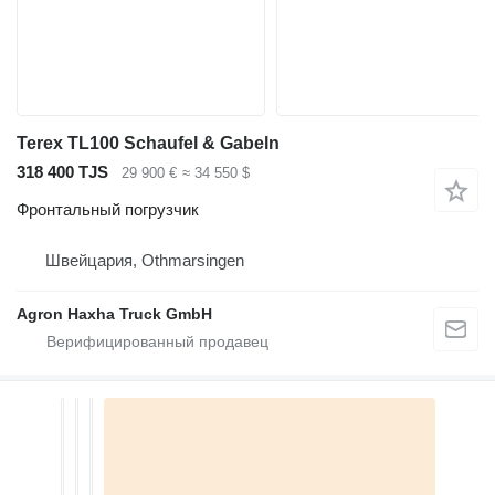
Terex TL100 Schaufel & Gabeln
318 400 TJS
29 900 €
≈ 34 550 $
Фронтальный погрузчик
Швейцария, Othmarsingen
Agron Haxha Truck GmbH