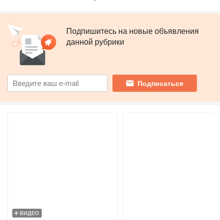
Подпишитесь на новые объявления
данной рубрики
Подписаться
ВИДЕО