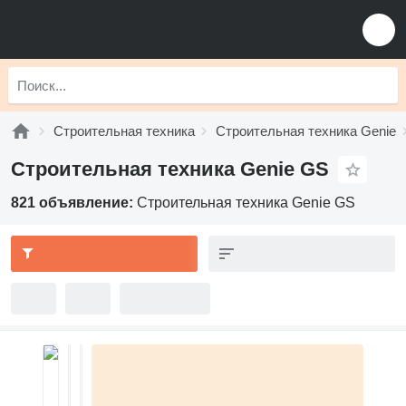
Строительная техника
Строительная техника Genie
Строительная техника Genie GS
821 объявление:
Строительная техника Genie GS