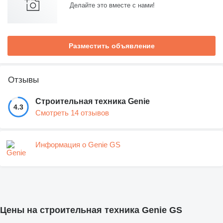
Делайте это вместе с нами!
Разместить объявление
Отзывы
Строительная техника Genie
4.3
Смотреть 14 отзывов
Информация о Genie GS
Цены на строительная техника Genie GS