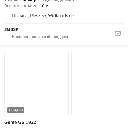
Высота подъема
10 м
Польша, Pleszew, Wielkopolskie
ZMBSP
ВИДЕО
Genie GS 1932