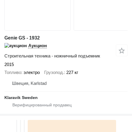
Genie GS - 1932
Аукцион
Строительная техника - ножничный подъемник
2015
Топливо
электро
Грузопод.
227 кг
Швеция, Karlstad
Klaravik Sweden