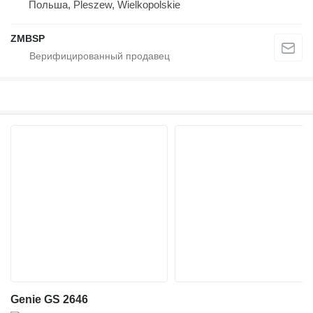
Польша, Pleszew, Wielkopolskie
ZMBSP
Genie GS 2646