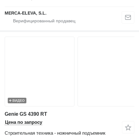
MERCA-ELEVA, S.L.
ВИДЕО
Genie GS 4390 RT
Цена по запросу
Строительная техника - ножничный подъемник