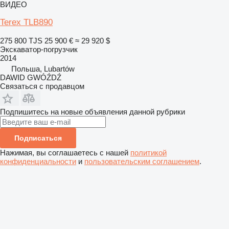
ВИДЕО
Terex TLB890
275 800 TJS
25 900 €
≈ 29 920 $
Экскаватор-погрузчик
2014
Польша, Lubartów
DAWID GWÓŹDŹ
Связаться с продавцом
Подпишитесь на новые объявления данной рубрики
Подписаться
Нажимая, вы соглашаетесь с нашей
политикой
конфиденциальности
и
пользовательским соглашением
.