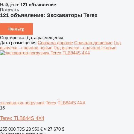
Найдено:
121 объявление
Показать
121 объявление:
Экскаваторы Terex
Фильтр
Сортировка
:
Дата размещения
Дата размещения
Сначала дорогие
Сначала дешевые
Год
выпуска - сначала новые
Год выпуска - сначала старые
экскаватор-погрузчик Terex TLB844S 4X4
16
Terex TLB844S 4X4
255 000 TJS
23 950 €
≈ 27 670 $