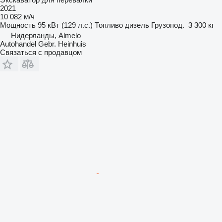
2021
10 082 м/ч
Мощность
95 кВт (129 л.с.)
Топливо
дизель
Грузопод.
3 300 кг
Нидерланды, Almelo
Autohandel Gebr. Heinhuis
Связаться с продавцом