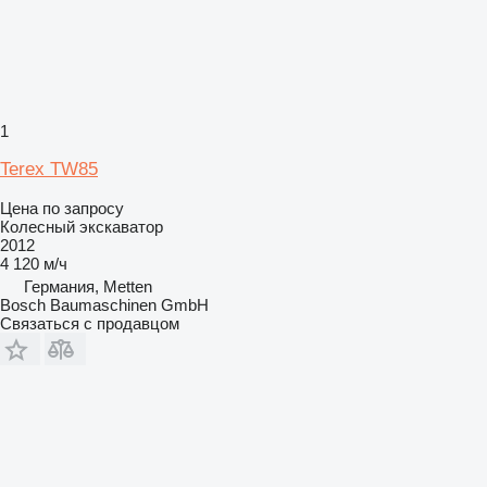
1
Terex TW85
Цена по запросу
Колесный экскаватор
2012
4 120 м/ч
Германия, Metten
Bosch Baumaschinen GmbH
Связаться с продавцом