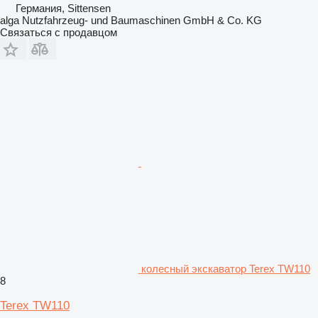
Германия, Sittensen
alga Nutzfahrzeug- und Baumaschinen GmbH & Co. KG
Связаться с продавцом
колесный экскаватор Terex TW110
8
Terex TW110