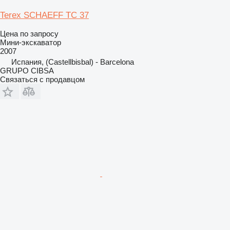
Terex SCHAEFF TC 37
Цена по запросу
Мини-экскаватор
2007
Испания, (Castellbisbal) - Barcelona
GRUPO CIBSA
Связаться с продавцом