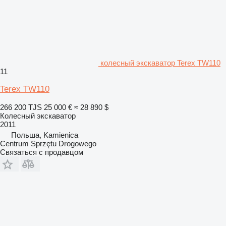
колесный экскаватор Terex TW110
11
Terex TW110
266 200 TJS
25 000 €
≈ 28 890 $
Колесный экскаватор
2011
Польша, Kamienica
Centrum Sprzętu Drogowego
Связаться с продавцом