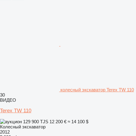
колесный экскаватор Terex TW 110
30
ВИДЕО
Terex TW 110
129 900 TJS
12 200 €
≈ 14 100 $
Колесный экскаватор
2012