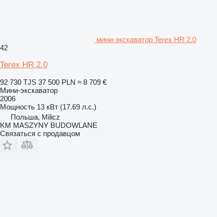
мини-экскаватор Terex HR 2.0
42
Terex HR 2.0
92 730 TJS
37 500 PLN
≈ 8 709 €
Мини-экскаватор
2006
Мощность
13 кВт (17.69 л.с.)
Польша, Milicz
KM MASZYNY BUDOWLANE
Связаться с продавцом