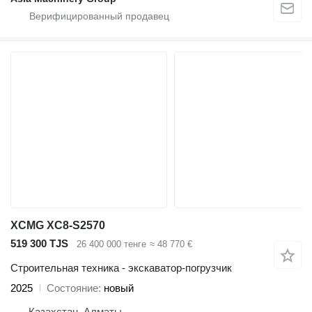
XCMG XC8-S2570
519 300 TJS
26 400 000 тенге
≈ 48 770 €
Строительная техника - экскаватор-погрузчик
2025
Состояние
новый
Казахстан, Алматы