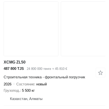
XCMG ZL50
487 800 TJS
24 800 000 тенге
≈ 45 810 €
Строительная техника - фронтальный погрузчик
2026
Состояние
новый
Грузопод.
5 500 кг
Казахстан, Алматы