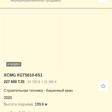
ВИДЕО
XCMG XGT5610-6S1
227 600 TJS
24 700 $
≈ 21 380 €
Строительная техника - башенный кран
2020
Высота подъема
199,6 м