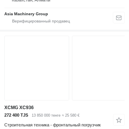
Asia Machinery Group
XCMG XC936
272 400 TJS
13 850 000 тенге
≈ 25 580 €
Строительная техника - фронтальный погрузчик