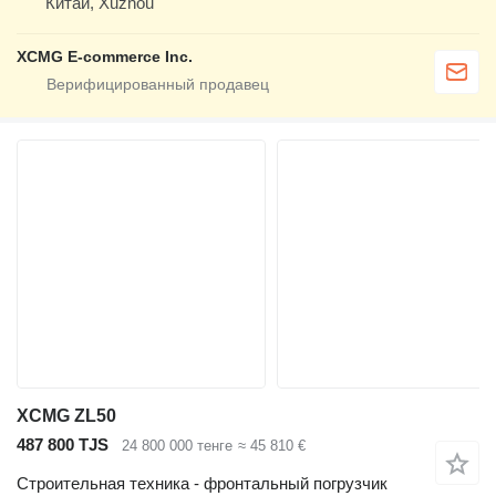
Китай, Xuzhou
XCMG E-commerce Inc.
XCMG ZL50
487 800 TJS
24 800 000 тенге
≈ 45 810 €
Строительная техника - фронтальный погрузчик