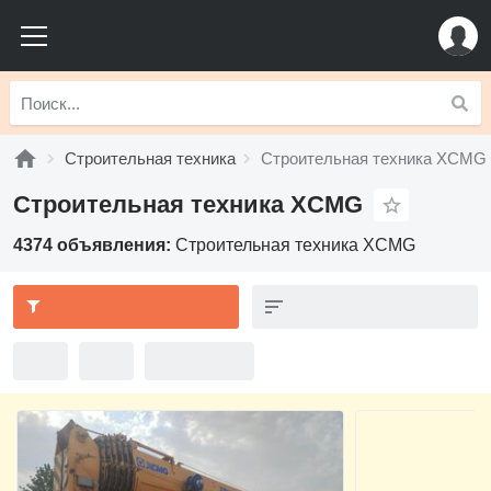
Строительная техника
Строительная техника XCMG
Строительная техника XCMG
4374 объявления:
Строительная техника XCMG