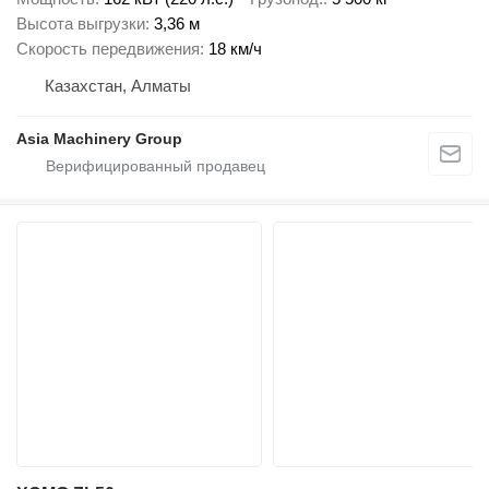
Высота выгрузки
3,36 м
Скорость передвижения
18 км/ч
Казахстан, Алматы
Asia Machinery Group