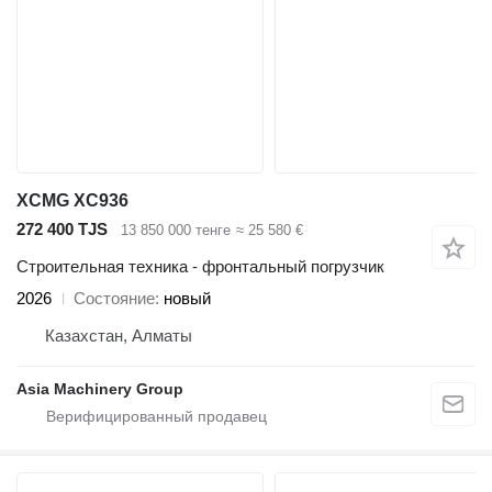
XCMG XC936
272 400 TJS
13 850 000 тенге
≈ 25 580 €
Строительная техника - фронтальный погрузчик
2026
Состояние
новый
Казахстан, Алматы
Asia Machinery Group