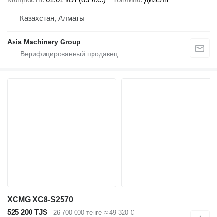
Казахстан, Алматы
Asia Machinery Group
XCMG XC8-S2570
525 200 TJS
26 700 000 тенге
≈ 49 320 €