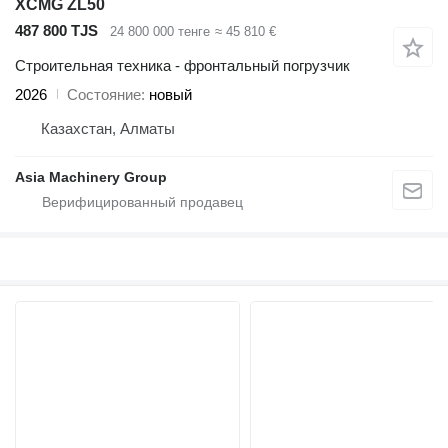
XCMG ZL50
487 800 TJS
24 800 000 тенге
≈ 45 810 €
Строительная техника - фронтальный погрузчик
2026
Состояние
новый
Казахстан, Алматы
Asia Machinery Group