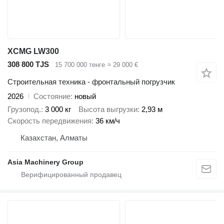
XCMG LW300
308 800 TJS
15 700 000 тенге
≈ 29 000 €
Строительная техника - фронтальный погрузчик
2026
Состояние
новый
Грузопод.
3 000 кг
Высота выгрузки
2,93 м
Скорость передвижения
36 км/ч
Казахстан, Алматы
Asia Machinery Group