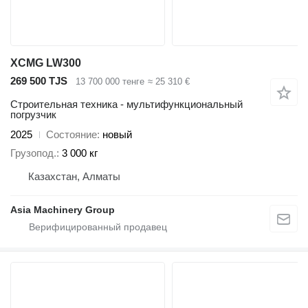
XCMG LW300
269 500 TJS
13 700 000 тенге
≈ 25 310 €
Строительная техника - мультифункциональный
погрузчик
2025
Состояние
новый
Грузопод.
3 000 кг
Казахстан, Алматы
Asia Machinery Group