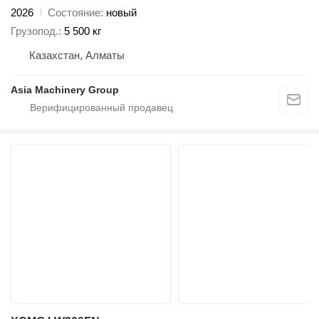
2026
Состояние
новый
Грузопод.
5 500 кг
Казахстан, Алматы
Asia Machinery Group