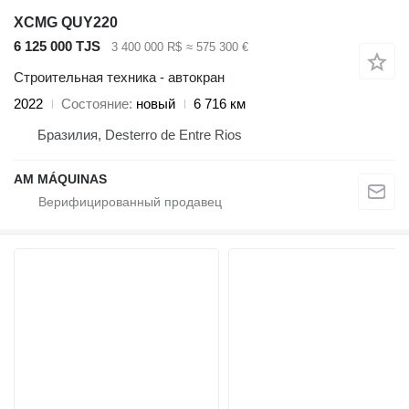
XCMG QUY220
6 125 000 TJS
3 400 000 R$
≈ 575 300 €
Строительная техника - автокран
2022
Состояние
новый
6 716 км
Бразилия, Desterro de Entre Rios
AM MÁQUINAS