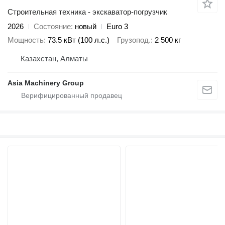
Строительная техника - экскаватор-погрузчик
2026
Состояние
новый
Euro 3
Мощность
73.5 кВт (100 л.с.)
Грузопод.
2 500 кг
Казахстан, Алматы
Asia Machinery Group