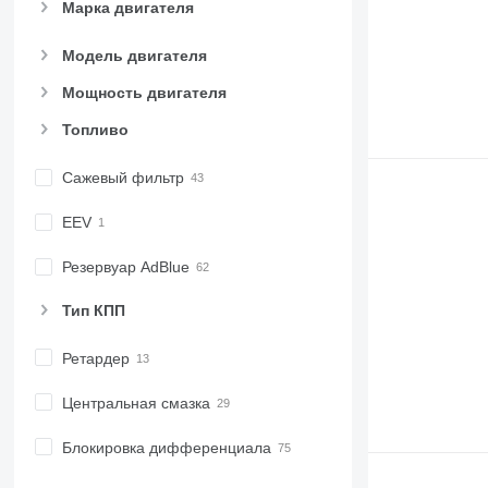
Марка двигателя
Модель двигателя
Мощность двигателя
Топливо
Сажевый фильтр
EEV
Резервуар AdBlue
Тип КПП
Ретардер
Центральная смазка
Блокировка дифференциала