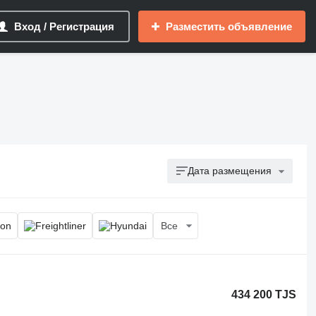
Вход / Регистрация
Разместить объявление
Дата размещения
Все
434 200 TJS