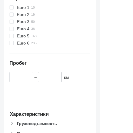
Euro 1
Euro 2
Euro 3
Euro 4
Euro 5
Euro 6
Пробег
–
км
Характеристики
Грузоподъемность