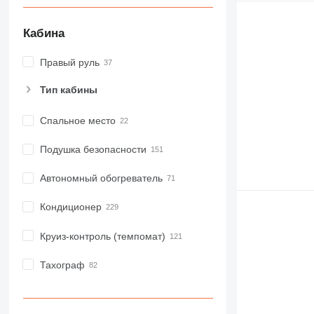
Кабина
Правый руль
Тип кабины
Спальное место
Подушка безопасности
Автономный обогреватель
Кондиционер
Круиз-контроль (темпомат)
Тахограф