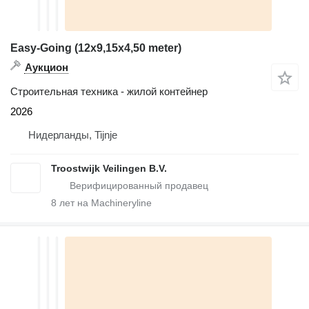
Easy-Going (12x9,15x4,50 meter)
Аукцион
Строительная техника - жилой контейнер
2026
Нидерланды, Tijnje
Troostwijk Veilingen B.V.
8
лет на Machineryline