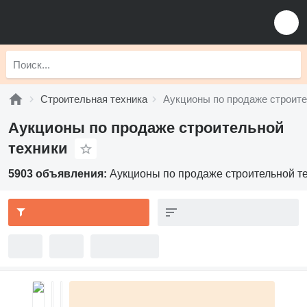
Строительная техника
Аукционы по продаже строите
Аукционы по продаже строительной
техники
5903 объявления:
Аукционы по продаже строительной т