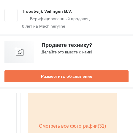
Troostwijk Veilingen B.V.
8
лет на Machineryline
Продаете технику?
Делайте это вместе с нами!
Разместить объявление