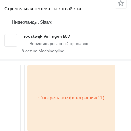
Строительная техника - козловой кран
Нидерланды, Sittard
Troostwijk Veilingen B.V.
8
лет на Machineryline