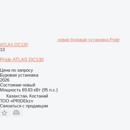
новая буровая установка Pride
ATLAS DC130
13
Pride ATLAS DC130
Цена по запросу
Буровая установка
2026
Состояние
новый
Мощность
69.83 кВт (95 л.с.)
Казахстан, Костанай
ТОО «PRIDEkz»
Связаться с продавцом