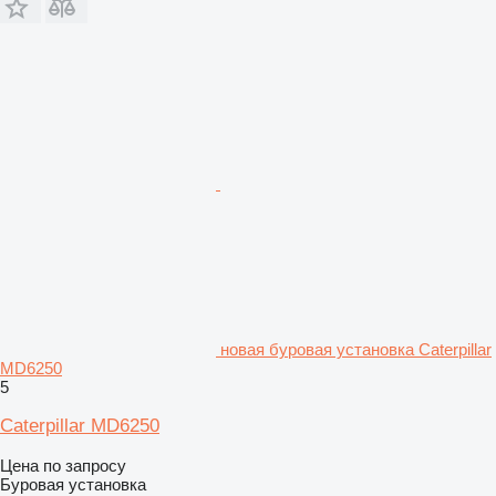
новая буровая установка Caterpillar
MD6250
5
Caterpillar MD6250
Цена по запросу
Буровая установка