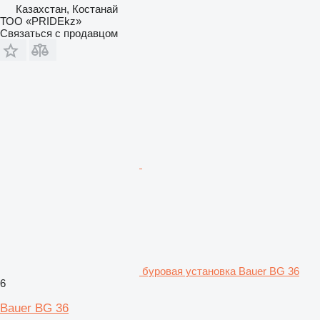
Казахстан, Костанай
ТОО «PRIDEkz»
Связаться с продавцом
буровая установка Bauer BG 36
6
Bauer BG 36