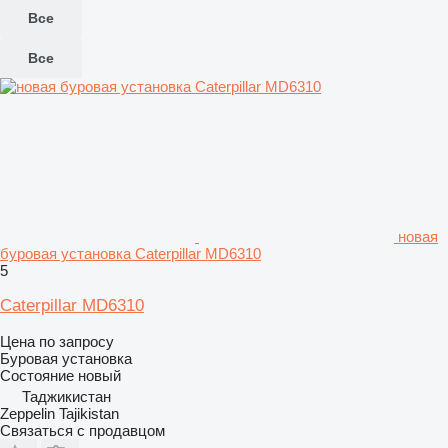
Все
Все
новая
буровая установка Caterpillar MD6310
5
Caterpillar MD6310
Цена по запросу
Буровая установка
Состояние
новый
Таджикистан
Zeppelin Tajikistan
Связаться с продавцом