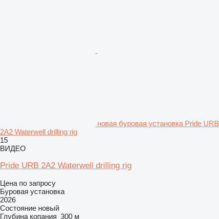
новая буровая установка Pride URB
2A2 Waterwell drilling rig
15
ВИДЕО
Pride URB 2A2 Waterwell drilling rig
Цена по запросу
Буровая установка
2026
Состояние
новый
Глубина копания
300 м