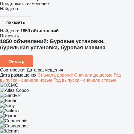
Предложить изменение
Найдено:
-
показать
Найдено:
1850 объявлений
Показать
1850 объявлений:
Буровые установки,
бурильная установка, буровая машина
Фильтр
Сортировка
:
Дата размещения
Дата размещения
Сначала дорогие
Сначала дешевые
Год
выпуска - сначала новые
Год выпуска - сначала старые