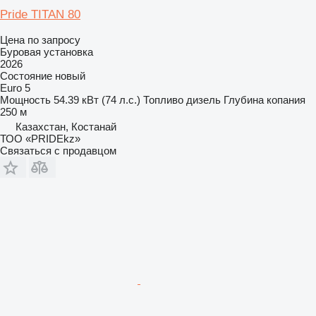
Pride TITAN 80
Цена по запросу
Буровая установка
2026
Состояние
новый
Euro 5
Мощность
54.39 кВт (74 л.с.)
Топливо
дизель
Глубина копания
250 м
Казахстан, Костанай
ТОО «PRIDEkz»
Связаться с продавцом