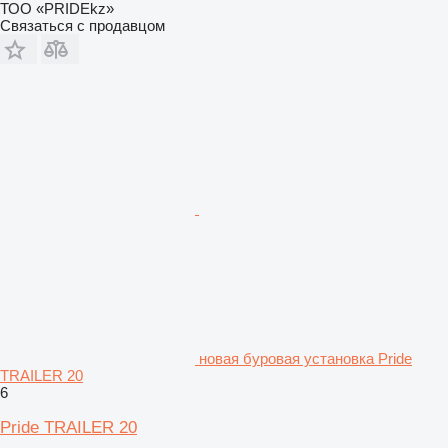
ТОО «PRIDEkz»
Связаться с продавцом
новая буровая установка Pride
TRAILER 20
6
Pride TRAILER 20