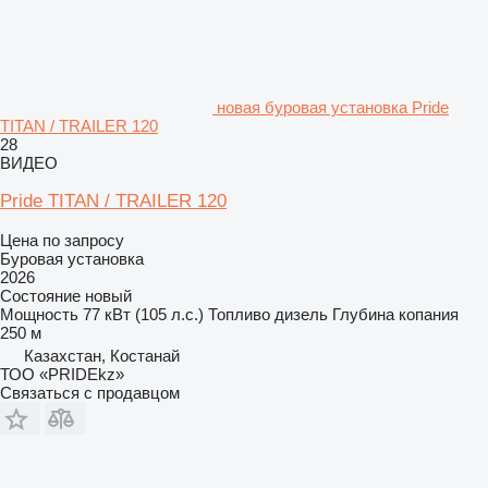
новая буровая установка Pride
TITAN / TRAILER 120
28
ВИДЕО
Pride TITAN / TRAILER 120
Цена по запросу
Буровая установка
2026
Состояние
новый
Мощность
77 кВт (105 л.с.)
Топливо
дизель
Глубина копания
250 м
Казахстан, Костанай
ТОО «PRIDEkz»
Связаться с продавцом