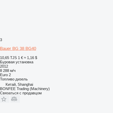
3
Bauer BG 38 BG40
10,65 TJS
1 €
≈ 1,16 $
Буровая установка
2012
8 288 м/ч
Euro 2
Топливо
дизель
Китай, Shanghai
BONFEE Trading (Machinery)
Связаться с продавцом