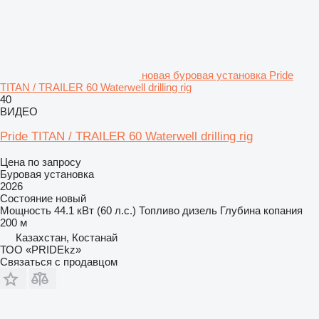
новая буровая установка Pride
TITAN / TRAILER 60 Waterwell drilling rig
40
ВИДЕО
Pride TITAN / TRAILER 60 Waterwell drilling rig
Цена по запросу
Буровая установка
2026
Состояние
новый
Мощность
44.1 кВт (60 л.с.)
Топливо
дизель
Глубина копания
200 м
Казахстан, Костанай
ТОО «PRIDEkz»
Связаться с продавцом