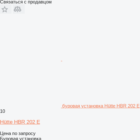
Связаться с продавцом
буровая установка Hütte HBR 202 E
10
Hütte HBR 202 E
Цена по запросу
Буровая установка