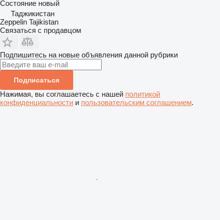
Состояние
новый
Таджикистан
Zeppelin Tajikistan
Связаться с продавцом
Подпишитесь на новые объявления данной рубрики
Подписаться
Нажимая, вы соглашаетесь с нашей
политикой
конфиденциальности
и
пользовательским соглашением
.