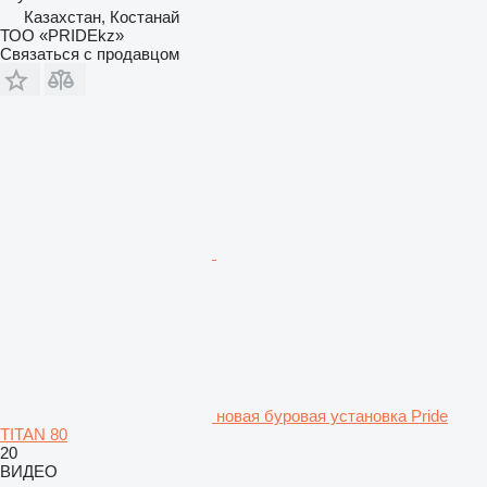
Казахстан, Костанай
ТОО «PRIDEkz»
Связаться с продавцом
новая буровая установка Pride
TITAN 80
20
ВИДЕО