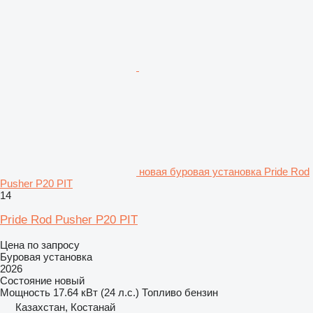
новая буровая установка Pride Rod
Pusher P20 PIT
14
Pride Rod Pusher P20 PIT
Цена по запросу
Буровая установка
2026
Состояние
новый
Мощность
17.64 кВт (24 л.с.)
Топливо
бензин
Казахстан, Костанай