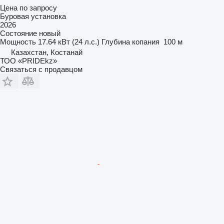
Цена по запросу
Буровая установка
2026
Состояние
новый
Мощность
17.64 кВт (24 л.с.)
Глубина копания
100 м
Казахстан, Костанай
ТОО «PRIDEkz»
Связаться с продавцом