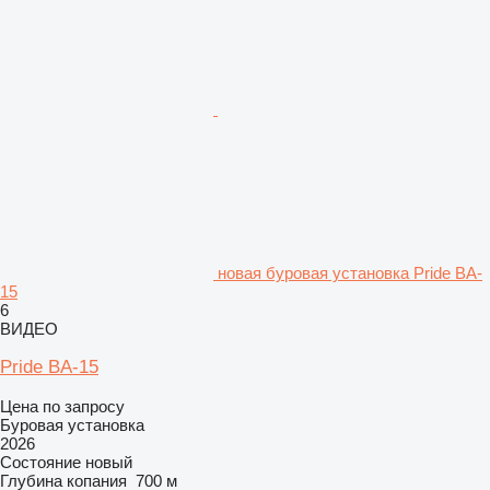
новая буровая установка Pride BA-
15
6
ВИДЕО
Pride BA-15
Цена по запросу
Буровая установка
2026
Состояние
новый
Глубина копания
700 м