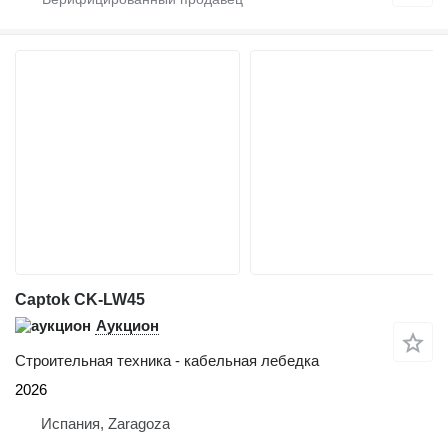
Captok CK-LW45
Аукцион
Строительная техника - кабельная лебедка
2026
Испания, Zaragoza