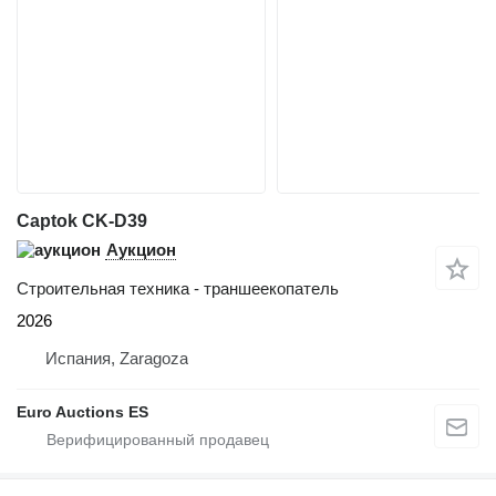
Captok CK-D39
Аукцион
Строительная техника - траншеекопатель
2026
Испания, Zaragoza
Euro Auctions ES