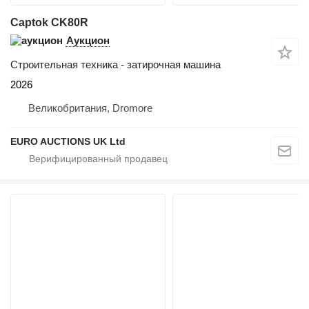
Captok CK80R
Аукцион
Строительная техника - затирочная машина
2026
Великобритания, Dromore
EURO AUCTIONS UK Ltd