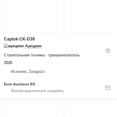
Captok CK-D39
Аукцион
Строительная техника - траншеекопатель
2026
Испания, Zaragoza
Euro Auctions ES