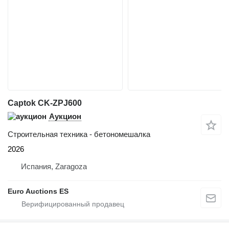
Captok CK-ZPJ600
Аукцион
Строительная техника - бетономешалка
2026
Испания, Zaragoza
Euro Auctions ES