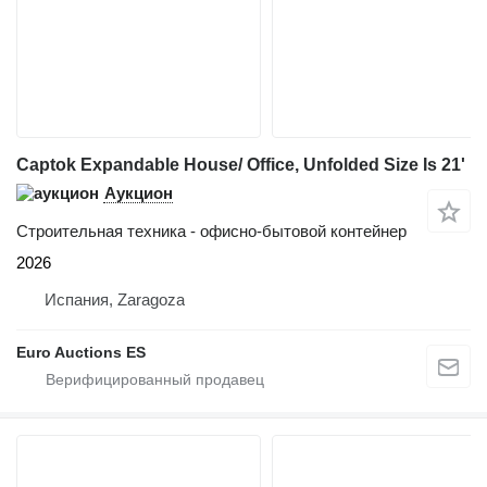
Captok Expandable House/ Office, Unfolded Size Is 21'
Аукцион
Строительная техника - офисно-бытовой контейнер
2026
Испания, Zaragoza
Euro Auctions ES