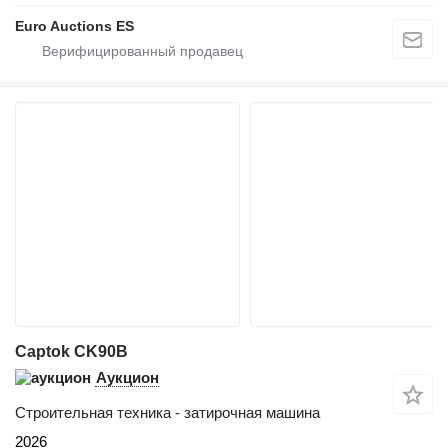
Euro Auctions ES
Captok CK90B
Аукцион
Строительная техника - затирочная машина
2026