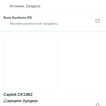
Испания, Zaragoza
Euro Auctions ES
Captok CK13BZ
Аукцион