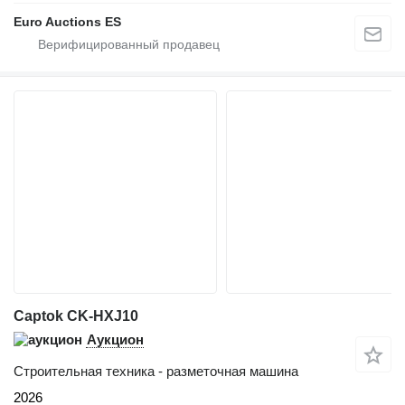
Euro Auctions ES
Captok CK-HXJ10
Аукцион
Строительная техника - разметочная машина
2026