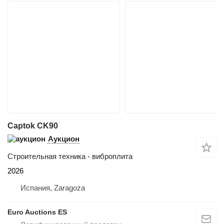
Captok CK90
Аукцион
Строительная техника - виброплита
2026
Испания, Zaragoza
Euro Auctions ES