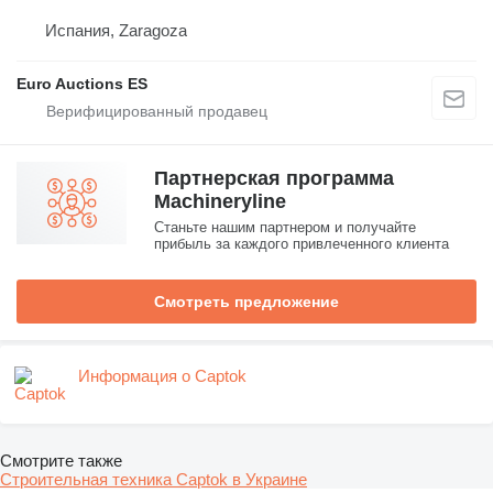
Испания, Zaragoza
Euro Auctions ES
Партнерская программа
Machineryline
Станьте нашим партнером и получайте
прибыль за каждого привлеченного клиента
Смотреть предложение
Информация о Captok
Смотрите также
Строительная техника Captok в Украине