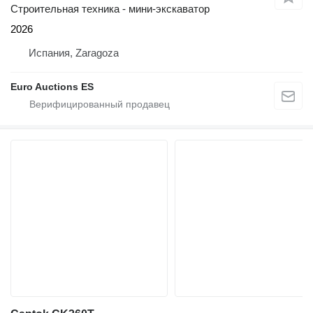
Строительная техника - мини-экскаватор
2026
Испания, Zaragoza
Euro Auctions ES