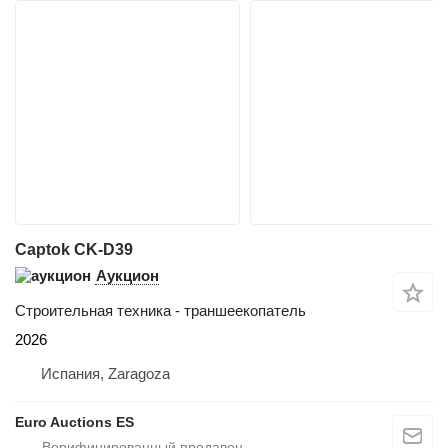
Captok CK-D39
Аукцион
Строительная техника - траншеекопатель
2026
Испания, Zaragoza
Euro Auctions ES