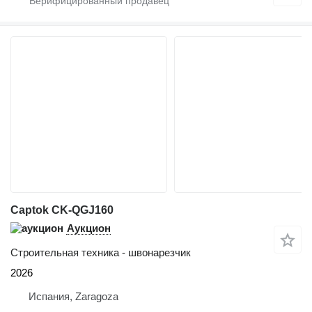
Captok CK-QGJ160
Аукцион
Строительная техника - швонарезчик
2026
Испания, Zaragoza