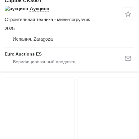
Captok CK360T
Аукцион
Строительная техника - мини-погрузчик
2025
Испания, Zaragoza
Euro Auctions ES