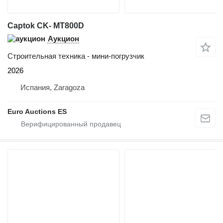
Captok CK- MT800D
Аукцион
Строительная техника - мини-погрузчик
2026
Испания, Zaragoza
Euro Auctions ES