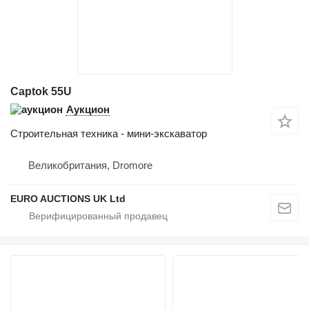
Captok 55U
Аукцион
Строительная техника - мини-экскаватор
Великобритания, Dromore
EURO AUCTIONS UK Ltd