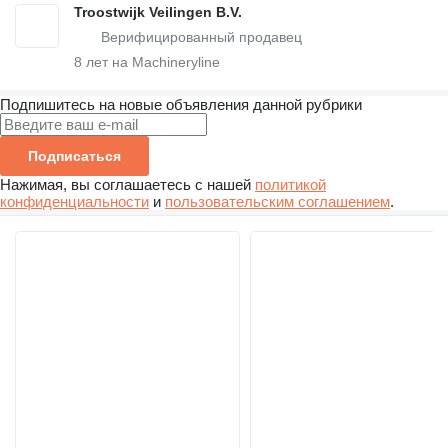
Troostwijk Veilingen B.V.
8
лет на Machineryline
Подпишитесь на новые объявления данной рубрики
Подписаться
Нажимая, вы соглашаетесь с нашей
политикой
конфиденциальности
и
пользовательским соглашением
.