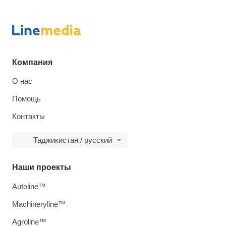
Компания
О нас
Помощь
Контакты
Таджикистан / русский
Наши проекты
Autoline™
Machineryline™
Agroline™