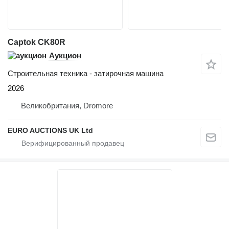
Captok CK80R
Аукцион
Строительная техника - затирочная машина
2026
Великобритания, Dromore
EURO AUCTIONS UK Ltd