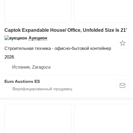
Captok Expandable House/ Office, Unfolded Size Is 21'
Аукцион
Строительная техника - офисно-бытовой контейнер
2026
Испания, Zaragoza
Euro Auctions ES