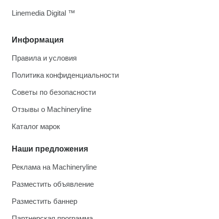
Linemedia Digital ™
Информация
Правила и условия
Политика конфиденциальности
Советы по безопасности
Отзывы о Machineryline
Каталог марок
Наши предложения
Реклама на Machineryline
Разместить объявление
Разместить баннер
Партнерская программа