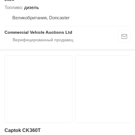
Топливо
дизель
Великобритания, Doncaster
Commercial Vehicle Auctions Ltd
Captok CK360T