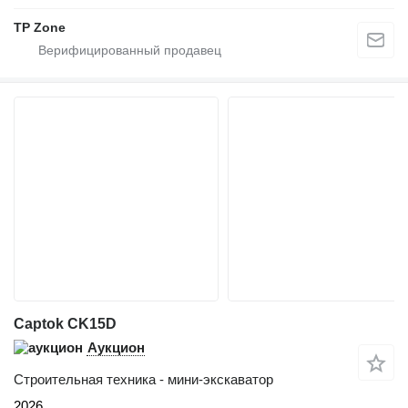
TP Zone
Captok CK15D
Аукцион
Строительная техника - мини-экскаватор
2026