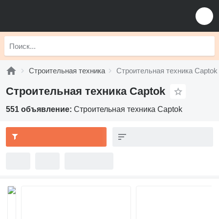
Строительная техника
Строительная техника Captok
Строительная техника Captok
551 объявление:
Строительная техника Captok