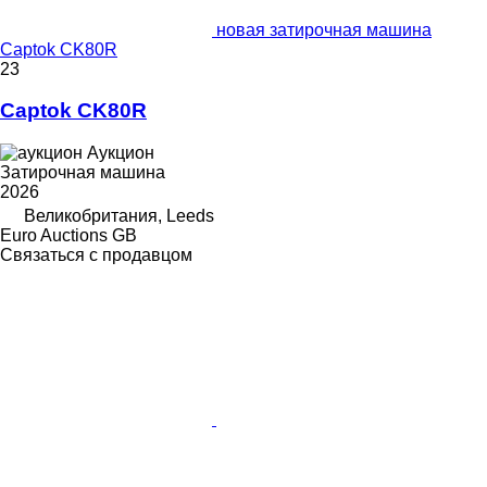
новая затирочная машина
Captok CK80R
23
Captok CK80R
Аукцион
Затирочная машина
2026
Великобритания, Leeds
Euro Auctions GB
Связаться с продавцом