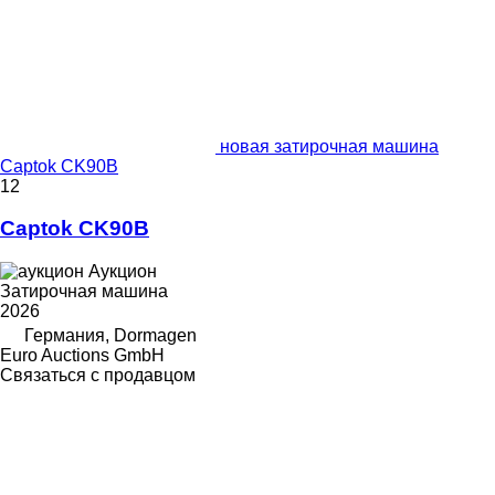
новая затирочная машина
Captok CK90B
12
Captok CK90B
Аукцион
Затирочная машина
2026
Германия, Dormagen
Euro Auctions GmbH
Связаться с продавцом