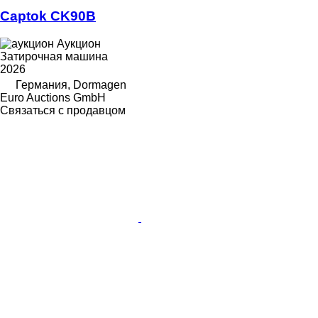
Captok CK90B
Аукцион
Затирочная машина
2026
Германия, Dormagen
Euro Auctions GmbH
Связаться с продавцом