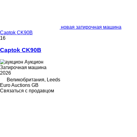
новая затирочная машина
Captok CK90B
16
Captok CK90B
Аукцион
Затирочная машина
2026
Великобритания, Leeds
Euro Auctions GB
Связаться с продавцом