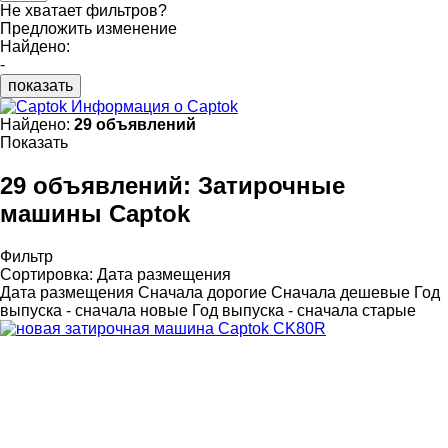
Не хватает фильтров?
Предложить изменение
Найдено:
-
показать
Информация о Captok
Найдено:
29 объявлений
Показать
29 объявлений:
Затирочные
машины Captok
Фильтр
Сортировка
:
Дата размещения
Дата размещения
Сначала дорогие
Сначала дешевые
Год
выпуска - сначала новые
Год выпуска - сначала старые