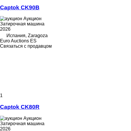
Captok CK90B
Аукцион
Затирочная машина
2026
Испания, Zaragoza
Euro Auctions ES
Связаться с продавцом
1
Captok CK80R
Аукцион
Затирочная машина
2026