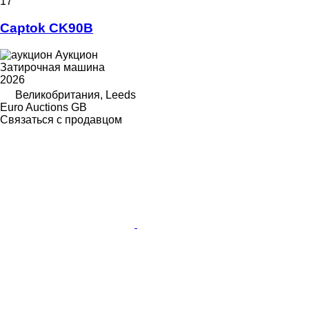
17
Captok CK90B
Аукцион
Затирочная машина
2026
Великобритания, Leeds
Euro Auctions GB
Связаться с продавцом