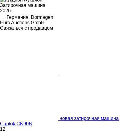
Затирочная машина
2026
Германия, Dormagen
Euro Auctions GmbH
Связаться с продавцом
новая затирочная машина
Captok CK90B
12