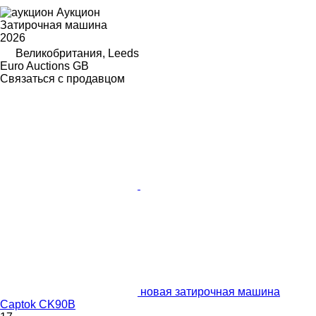
Аукцион
Затирочная машина
2026
Великобритания, Leeds
Euro Auctions GB
Связаться с продавцом
новая затирочная машина
Captok CK90B