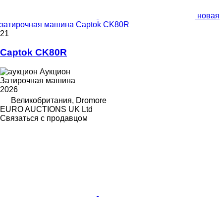
новая
затирочная машина Captok CK80R
21
Captok CK80R
Аукцион
Затирочная машина
2026
Великобритания, Dromore
EURO AUCTIONS UK Ltd
Связаться с продавцом