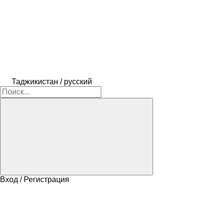
Таджикистан / русский
Вход / Регистрация