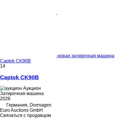
новая затирочная машина
Captok CK90B
14
Captok CK90B
Аукцион
Затирочная машина
2026
Германия, Dormagen
Euro Auctions GmbH
Связаться с продавцом