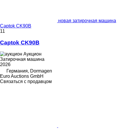
новая затирочная машина
Captok CK90B
11
Captok CK90B
Аукцион
Затирочная машина
2026
Германия, Dormagen
Euro Auctions GmbH
Связаться с продавцом