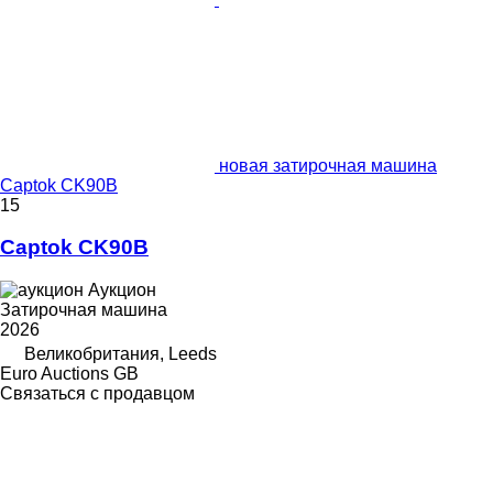
новая затирочная машина
Captok CK90B
15
Captok CK90B
Аукцион
Затирочная машина
2026
Великобритания, Leeds
Euro Auctions GB
Связаться с продавцом