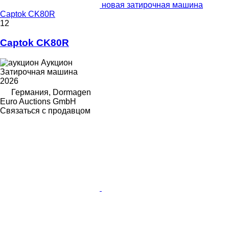
новая затирочная машина
Captok CK80R
12
Captok CK80R
Аукцион
Затирочная машина
2026
Германия, Dormagen
Euro Auctions GmbH
Связаться с продавцом