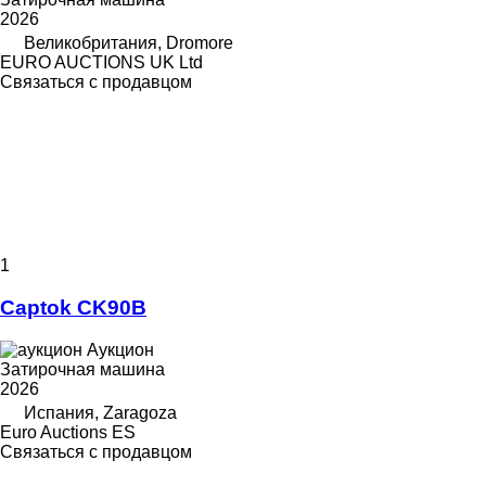
2026
Великобритания, Dromore
EURO AUCTIONS UK Ltd
Связаться с продавцом
1
Captok CK90B
Аукцион
Затирочная машина
2026
Испания, Zaragoza
Euro Auctions ES
Связаться с продавцом