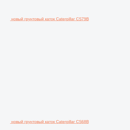
новый грунтовый каток Caterpillar CS79B
новый грунтовый каток Caterpillar CS68B