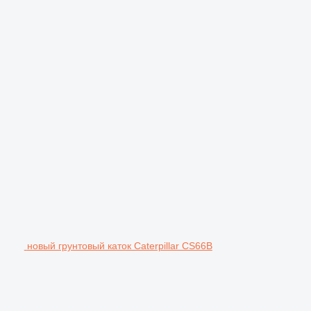
новый грунтовый каток Caterpillar CS66B