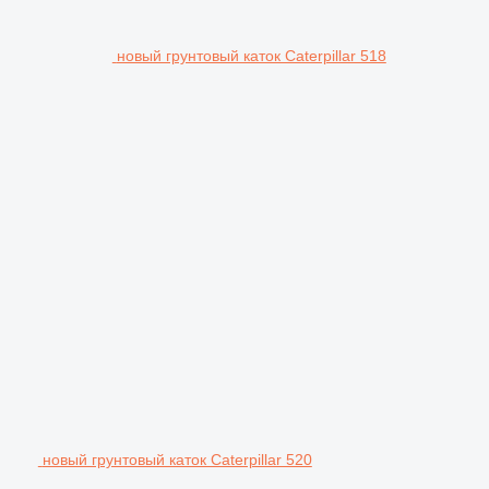
новый грунтовый каток Caterpillar 518
новый грунтовый каток Caterpillar 520