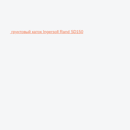
грунтовый каток Ingersoll Rand SD150