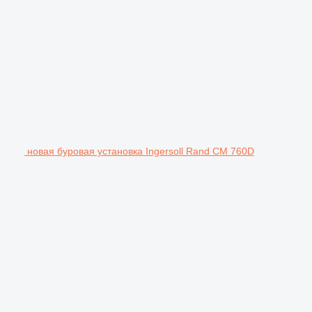
новая буровая установка Ingersoll Rand CM 760D