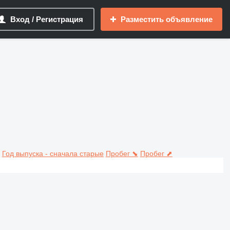
Вход / Регистрация
Разместить объявление
Год выпуска - сначала старые
Пробег ⬊
Пробег ⬈