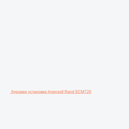
буровая установка Ingersoll Rand ECM720