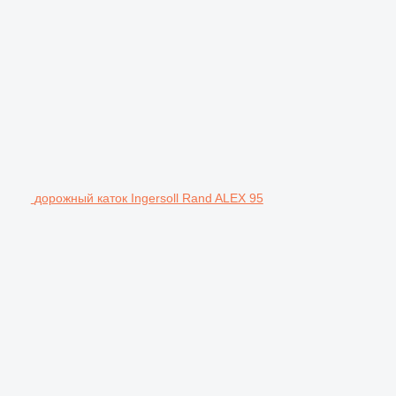
дорожный каток Ingersoll Rand ALEX 95