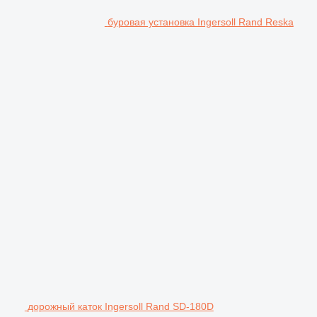
буровая установка Ingersoll Rand Reska
дорожный каток Ingersoll Rand SD-180D