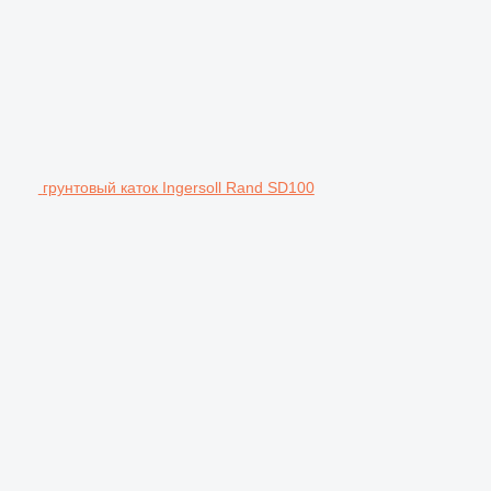
грунтовый каток Ingersoll Rand SD100