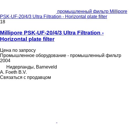
промышленный фильтр Millipore
PSK-UF-20/4/3 Ultra Filtration - Horizontal plate filter
18
Millipore PSK-UF-20/4/3 Ultra Filtration -
Horizontal plate filter
Цена по запросу
Промышленное оборудование - промышленный фильтр
2004
Нидерланды, Barneveld
A. Foeth B.V.
Связаться с продавцом