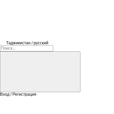
Таджикистан / русский
Вход / Регистрация