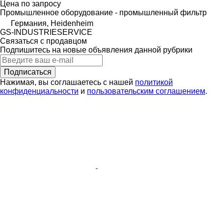
Цена по запросу
Промышленное оборудование - промышленный фильтр
Германия, Heidenheim
GS-INDUSTRIESERVICE
Связаться с продавцом
Подпишитесь на новые объявления данной рубрики
Подписаться
Нажимая, вы соглашаетесь с нашей
политикой
конфиденциальности
и
пользовательским соглашением
.