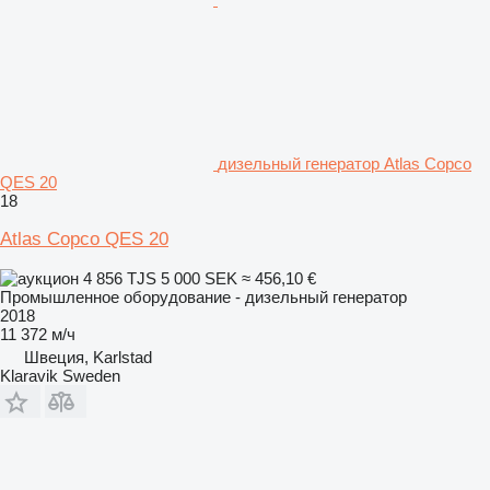
дизельный генератор Atlas Copco
QES 20
18
Atlas Copco QES 20
4 856 TJS
5 000 SEK
≈ 456,10 €
Промышленное оборудование - дизельный генератор
2018
11 372 м/ч
Швеция, Karlstad
Klaravik Sweden