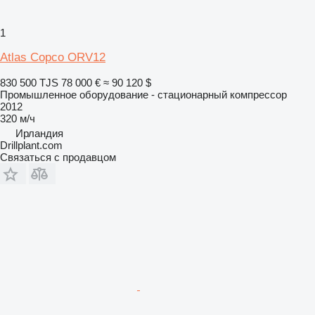
1
Atlas Copco ORV12
830 500 TJS
78 000 €
≈ 90 120 $
Промышленное оборудование - стационарный компрессор
2012
320 м/ч
Ирландия
Drillplant.com
Связаться с продавцом