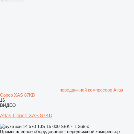
передвижной компрессор Atlas
Copco XAS 87KD
16
ВИДЕО
Atlas Copco XAS 87KD
14 570 TJS
15 000 SEK
≈ 1 368 €
Промышленное оборудование - передвижной компрессор