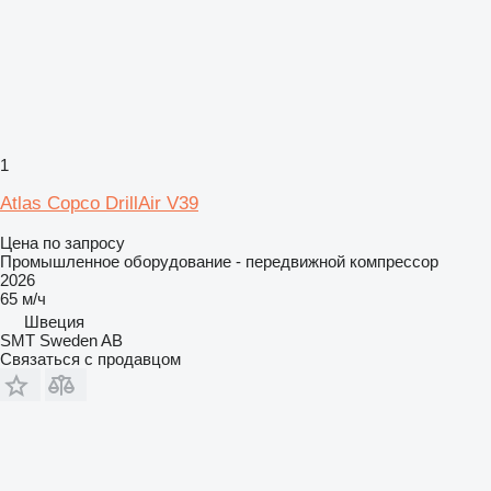
1
Atlas Copco DrillAir V39
Цена по запросу
Промышленное оборудование - передвижной компрессор
2026
65 м/ч
Швеция
SMT Sweden AB
Связаться с продавцом