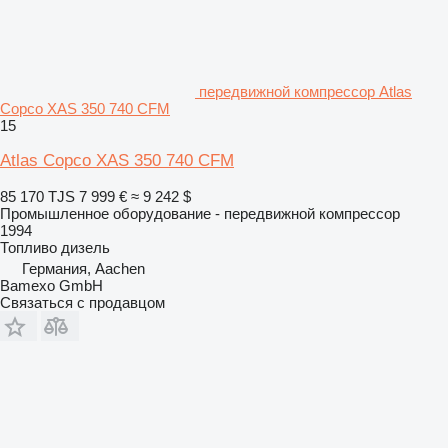
передвижной компрессор Atlas
Copco XAS 350 740 CFM
15
Atlas Copco XAS 350 740 CFM
85 170 TJS
7 999 €
≈ 9 242 $
Промышленное оборудование - передвижной компрессор
1994
Топливо
дизель
Германия, Aachen
Bamexo GmbH
Связаться с продавцом