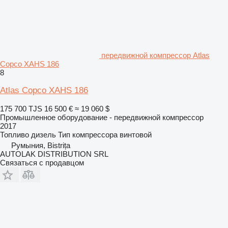
передвижной компрессор Atlas
Copco XAHS 186
8
Atlas Copco XAHS 186
175 700 TJS
16 500 €
≈ 19 060 $
Промышленное оборудование - передвижной компрессор
2017
Топливо
дизель
Тип компрессора
винтовой
Румыния, Bistrița
AUTOLAK DISTRIBUTION SRL
Связаться с продавцом