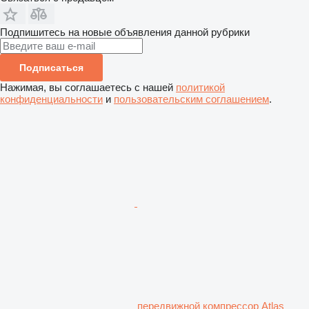
Подпишитесь на новые объявления данной рубрики
Подписаться
Нажимая, вы соглашаетесь с нашей
политикой
конфиденциальности
и
пользовательским соглашением
.
передвижной компрессор Atlas