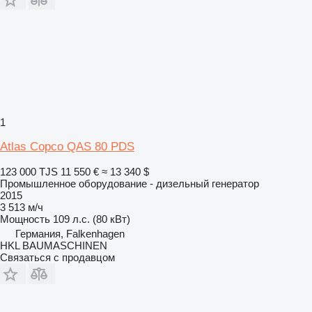
1
Atlas Copco QAS 80 PDS
123 000 TJS
11 550 €
≈ 13 340 $
Промышленное оборудование - дизельный генератор
2015
3 513 м/ч
Мощность
109 л.с. (80 кВт)
Германия, Falkenhagen
HKL BAUMASCHINEN
Связаться с продавцом