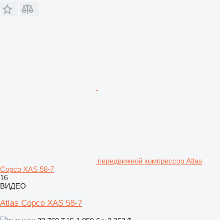
передвижной компрессор Atlas
Copco XAS 58-7
16
ВИДЕО
Atlas Copco XAS 58-7