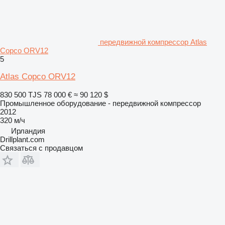
передвижной компрессор Atlas
Copco ORV12
5
Atlas Copco ORV12
830 500 TJS
78 000 €
≈ 90 120 $
Промышленное оборудование - передвижной компрессор
2012
320 м/ч
Ирландия
Drillplant.com
Связаться с продавцом