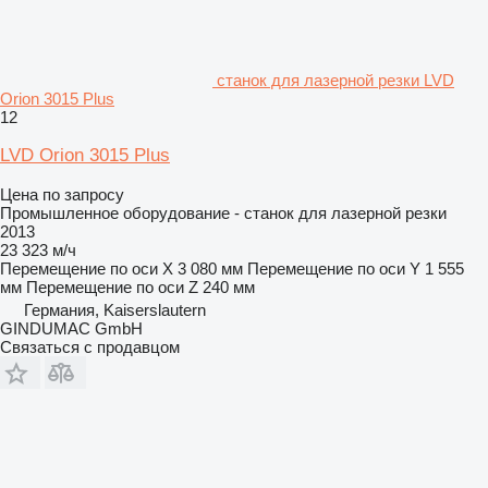
станок для лазерной резки LVD
Orion 3015 Plus
12
LVD Orion 3015 Plus
Цена по запросу
Промышленное оборудование - станок для лазерной резки
2013
23 323 м/ч
Перемещение по оси X
3 080 мм
Перемещение по оси Y
1 555
мм
Перемещение по оси Z
240 мм
Германия, Kaiserslautern
GINDUMAC GmbH
Связаться с продавцом