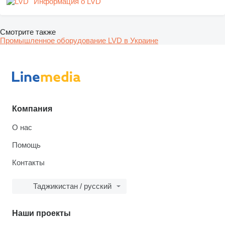
Информация о LVD
Смотрите также
Промышленное оборудование LVD в Украине
Компания
О нас
Помощь
Контакты
Таджикистан / русский
Наши проекты