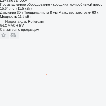
Цена по запросу
Промышленное оборудование - координатно-пробивной пресс
15.64 л.с. (11.5 кВт)
Давление
30 т
Толщина листа
8 мм
Макс. вес заготовки
60 кг
Мощность
11,5 кВт
Нидерланды, Rotterdam
GLOMACH BV
Связаться с продавцом