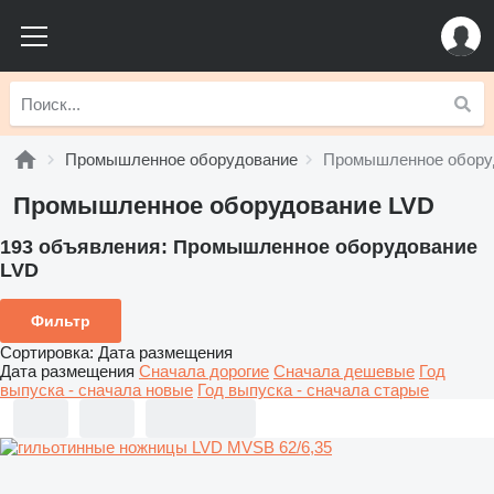
Промышленное оборудование
Промышленное обору
Промышленное оборудование LVD
193 объявления:
Промышленное оборудование
LVD
Фильтр
Сортировка
:
Дата размещения
Дата размещения
Сначала дорогие
Сначала дешевые
Год
выпуска - сначала новые
Год выпуска - сначала старые