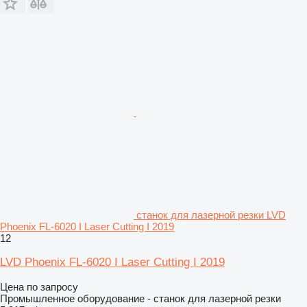
станок для лазерной резки LVD
Phoenix FL-6020 I Laser Cutting I 2019
12
LVD Phoenix FL-6020 I Laser Cutting I 2019
Цена по запросу
Промышленное оборудование - станок для лазерной резки