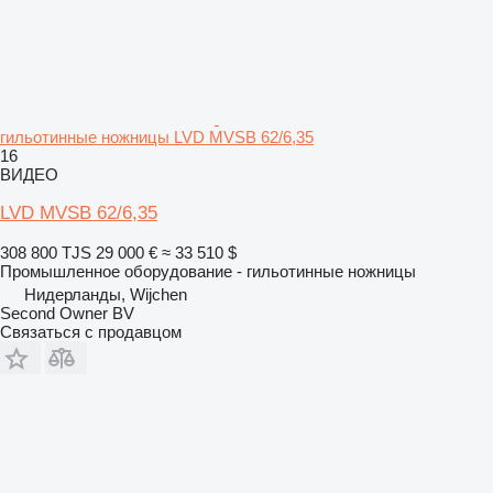
гильотинные ножницы LVD MVSB 62/6,35
16
ВИДЕО
LVD MVSB 62/6,35
308 800 TJS
29 000 €
≈ 33 510 $
Промышленное оборудование - гильотинные ножницы
Нидерланды, Wijchen
Second Owner BV
Связаться с продавцом