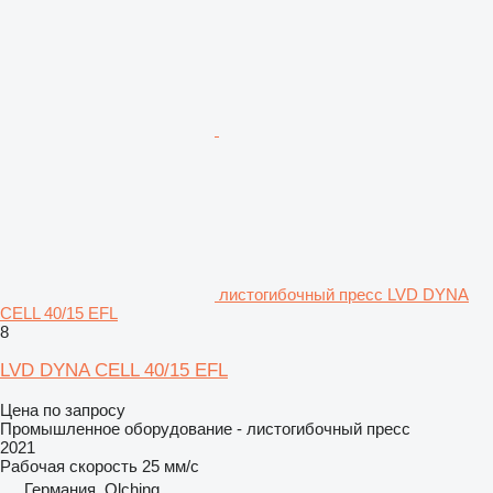
листогибочный пресс LVD DYNA
CELL 40/15 EFL
8
LVD DYNA CELL 40/15 EFL
Цена по запросу
Промышленное оборудование - листогибочный пресс
2021
Рабочая скорость
25 мм/с
Германия, Olching