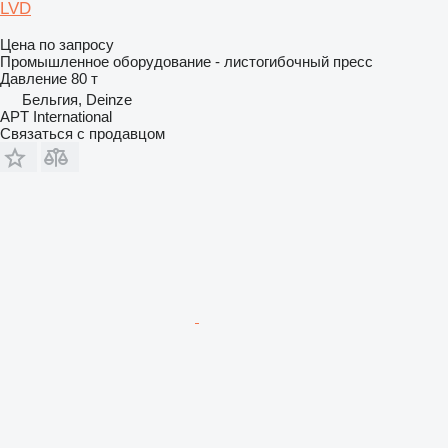
LVD
Цена по запросу
Промышленное оборудование - листогибочный пресс
Давление
80 т
Бельгия, Deinze
APT International
Связаться с продавцом