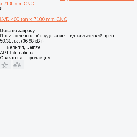
x 7100 mm CNC
8
LVD 400 ton x 7100 mm CNC
Цена по запросу
Промышленное оборудование - гидравлический пресс
50.31 л.с. (36.98 кВт)
Бельгия, Deinze
APT International
Связаться с продавцом