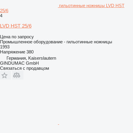
гильотинные ножницы LVD HST
25/6
4
LVD HST 25/6
Цена по запросу
Промышленное оборудование - гильотинные ножницы
1993
Напряжение
380
Германия, Kaiserslautern
GINDUMAC GmbH
Связаться с продавцом