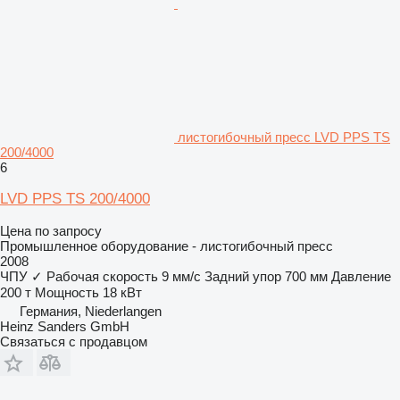
листогибочный пресс LVD PPS TS
200/4000
6
LVD PPS TS 200/4000
Цена по запросу
Промышленное оборудование - листогибочный пресс
2008
ЧПУ
✓
Рабочая скорость
9 мм/с
Задний упор
700 мм
Давление
200 т
Мощность
18 кВт
Германия, Niederlangen
Heinz Sanders GmbH
Связаться с продавцом