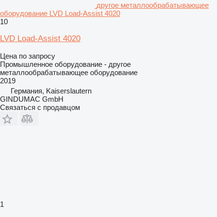
другое металлообрабатывающее
оборудование LVD Load-Assist 4020
10
LVD Load-Assist 4020
Цена по запросу
Промышленное оборудование - другое
металлообрабатывающее оборудование
2019
Германия, Kaiserslautern
GINDUMAC GmbH
Связаться с продавцом
1