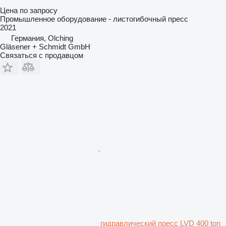
Цена по запросу
Промышленное оборудование - листогибочный пресс
2021
Германия, Olching
Gläsener + Schmidt GmbH
Связаться с продавцом
гидравлический пресс LVD 400 ton