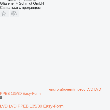
Gläsener + Schmidt GmbH
Связаться с продавцом
листогибочный пресс LVD LVD
PPEB 135/30 Easy-Form
8
LVD LVD PPEB 135/30 Easy-Form