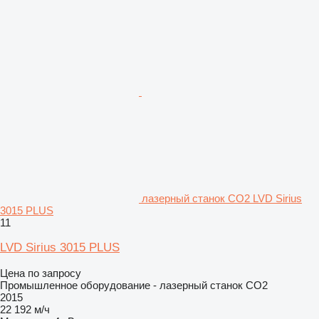
лазерный станок CO2 LVD Sirius
3015 PLUS
11
LVD Sirius 3015 PLUS
Цена по запросу
Промышленное оборудование - лазерный станок CO2
2015
22 192 м/ч