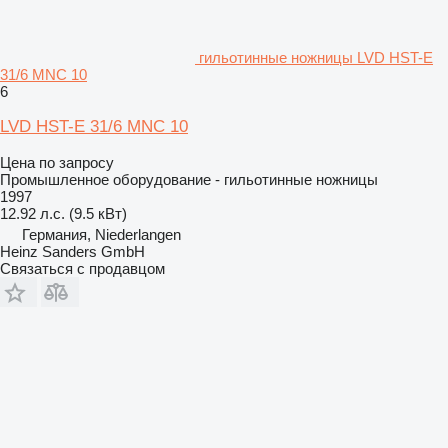
гильотинные ножницы LVD HST-E
31/6 MNC 10
6
LVD HST-E 31/6 MNC 10
Цена по запросу
Промышленное оборудование - гильотинные ножницы
1997
12.92 л.с. (9.5 кВт)
Германия, Niederlangen
Heinz Sanders GmbH
Связаться с продавцом