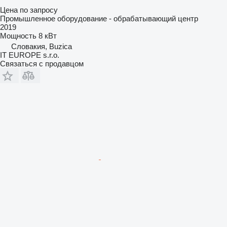
Цена по запросу
Промышленное оборудование - обрабатывающий центр
2019
Мощность
8 кВт
Словакия, Buzica
IT EUROPE s.r.o.
Связаться с продавцом