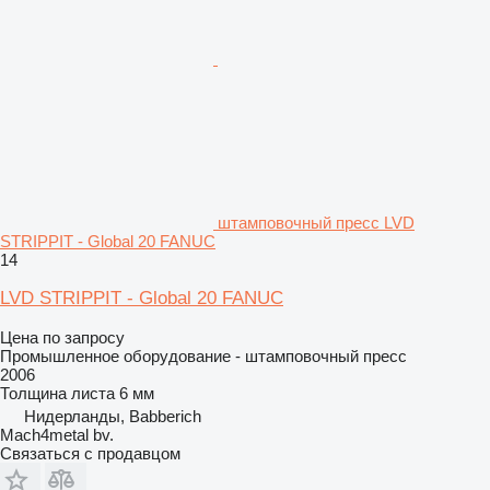
штамповочный пресс LVD
STRIPPIT - Global 20 FANUC
14
LVD STRIPPIT - Global 20 FANUC
Цена по запросу
Промышленное оборудование - штамповочный пресс
2006
Толщина листа
6 мм
Нидерланды, Babberich
Mach4metal bv.
Связаться с продавцом