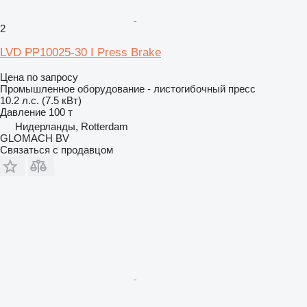
2
LVD PP10025-30 I Press Brake
Цена по запросу
Промышленное оборудование - листогибочный пресс
10.2 л.с. (7.5 кВт)
Давление
100 т
Нидерланды, Rotterdam
GLOMACH BV
Связаться с продавцом