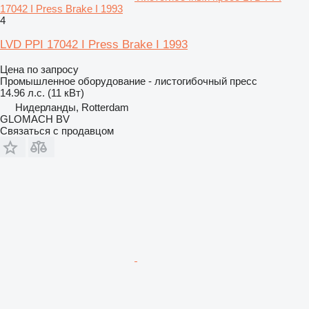
17042 I Press Brake I 1993
4
LVD PPI 17042 I Press Brake I 1993
Цена по запросу
Промышленное оборудование - листогибочный пресс
14.96 л.с. (11 кВт)
Нидерланды, Rotterdam
GLOMACH BV
Связаться с продавцом