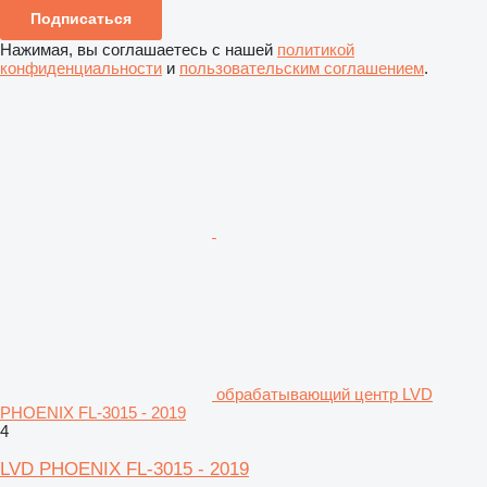
Подписаться
Нажимая, вы соглашаетесь с нашей
политикой
конфиденциальности
и
пользовательским соглашением
.
обрабатывающий центр LVD
PHOENIX FL-3015 - 2019
4
LVD PHOENIX FL-3015 - 2019