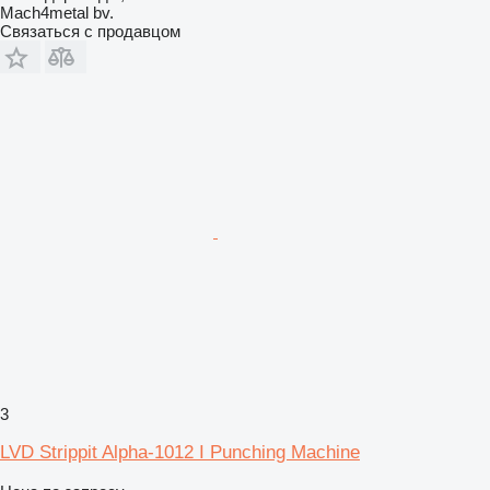
Mach4metal bv.
Связаться с продавцом
3
LVD Strippit Alpha-1012 I Punching Machine