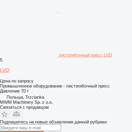
листогибочный пресс LVD
5
LVD
Цена по запросу
Промышленное оборудование - листогибочный пресс
Давление
70 т
Польша, Trzcianka
MWM Machinery Sp. z o.o.
Связаться с продавцом
Подпишитесь на новые объявления данной рубрики