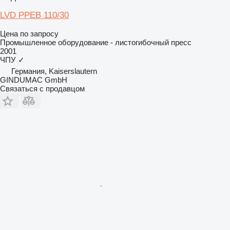
LVD PPEB 110/30
Цена по запросу
Промышленное оборудование - листогибочный пресс
2001
ЧПУ
✓
Германия, Kaiserslautern
GINDUMAC GmbH
Связаться с продавцом