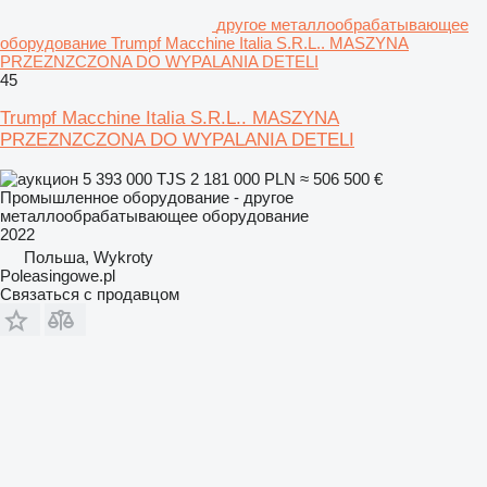
другое металлообрабатывающее
оборудование Trumpf Macchine Italia S.R.L.. MASZYNA
PRZEZNZCZONA DO WYPALANIA DETELI
45
Trumpf Macchine Italia S.R.L.. MASZYNA
PRZEZNZCZONA DO WYPALANIA DETELI
5 393 000 TJS
2 181 000 PLN
≈ 506 500 €
Промышленное оборудование - другое
металлообрабатывающее оборудование
2022
Польша, Wykroty
Poleasingowe.pl
Связаться с продавцом