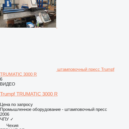
штамповочный пресс Trumpf
TRUMATIC 3000 R
6
ВИДЕО
Trumpf TRUMATIC 3000 R
Цена по запросу
Промышленное оборудование - штамповочный пресс
2006
ЧПУ
✓
Чехия