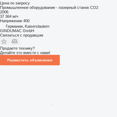
Цена по запросу
Промышленное оборудование - лазерный станок CO2
2006
37 364 м/ч
Напряжение
400
Германия, Kaiserslautern
GINDUMAC GmbH
Связаться с продавцом
Продаете технику?
Делайте это вместе с нами!
Разместить объявление