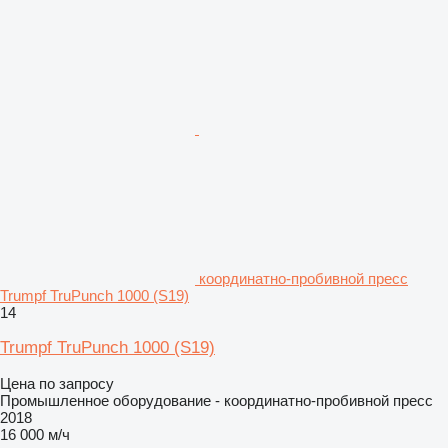
координатно-пробивной пресс
Trumpf TruPunch 1000 (S19)
14
Trumpf TruPunch 1000 (S19)
Цена по запросу
Промышленное оборудование - координатно-пробивной пресс
2018
16 000 м/ч