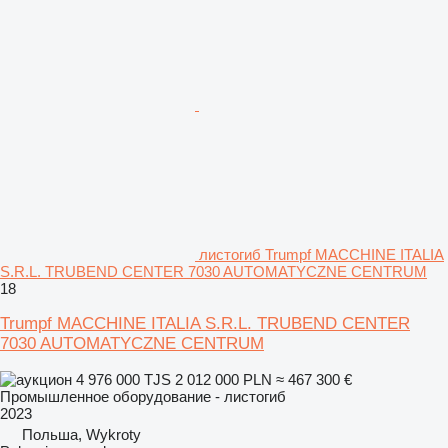
листогиб Trumpf MACCHINE ITALIA
S.R.L. TRUBEND CENTER 7030 AUTOMATYCZNE CENTRUM
18
Trumpf MACCHINE ITALIA S.R.L. TRUBEND CENTER
7030 AUTOMATYCZNE CENTRUM
4 976 000 TJS
2 012 000 PLN
≈ 467 300 €
Промышленное оборудование - листогиб
2023
Польша, Wykroty