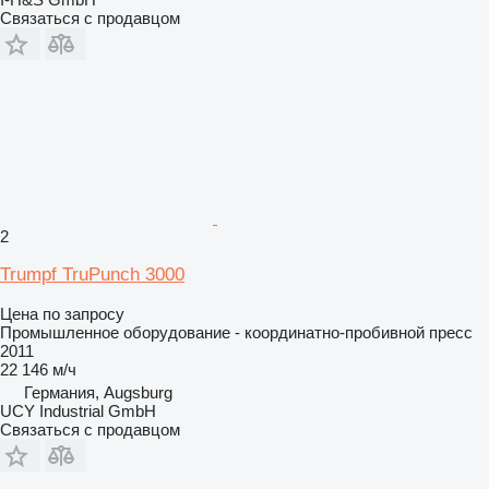
Связаться с продавцом
2
Trumpf TruPunch 3000
Цена по запросу
Промышленное оборудование - координатно-пробивной пресс
2011
22 146 м/ч
Германия, Augsburg
UCY Industrial GmbH
Связаться с продавцом