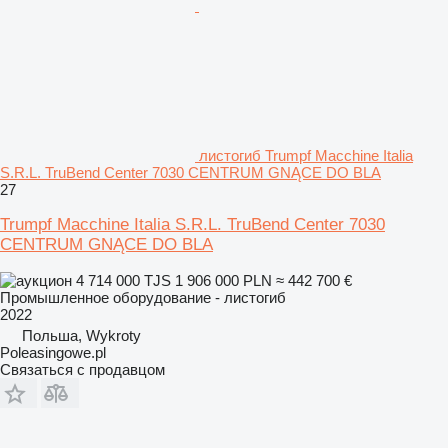
листогиб Trumpf Macchine Italia
S.R.L. TruBend Center 7030 CENTRUM GNĄCE DO BLA
27
Trumpf Macchine Italia S.R.L. TruBend Center 7030
CENTRUM GNĄCE DO BLA
4 714 000 TJS
1 906 000 PLN
≈ 442 700 €
Промышленное оборудование - листогиб
2022
Польша, Wykroty
Poleasingowe.pl
Связаться с продавцом