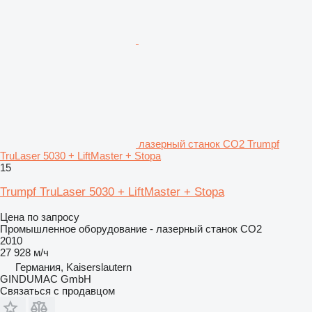
лазерный станок CO2 Trumpf
TruLaser 5030 + LiftMaster + Stopa
15
Trumpf TruLaser 5030 + LiftMaster + Stopa
Цена по запросу
Промышленное оборудование - лазерный станок CO2
2010
27 928 м/ч
Германия, Kaiserslautern
GINDUMAC GmbH
Связаться с продавцом