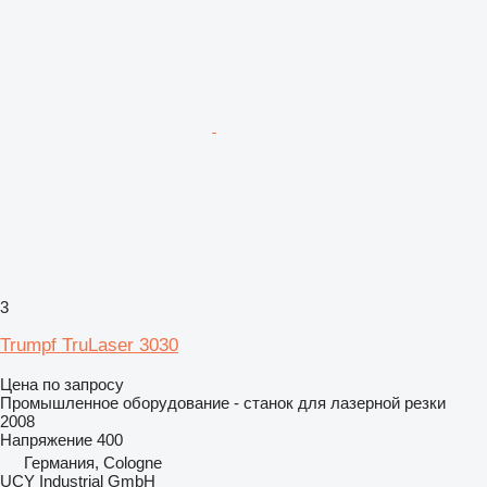
3
Trumpf TruLaser 3030
Цена по запросу
Промышленное оборудование - станок для лазерной резки
2008
Напряжение
400
Германия, Cologne
UCY Industrial GmbH