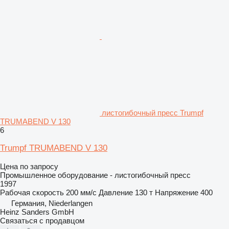
листогибочный пресс Trumpf
TRUMABEND V 130
6
Trumpf TRUMABEND V 130
Цена по запросу
Промышленное оборудование - листогибочный пресс
1997
Рабочая скорость
200 мм/с
Давление
130 т
Напряжение
400
Германия, Niederlangen
Heinz Sanders GmbH
Связаться с продавцом