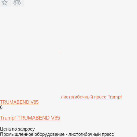
листогибочный пресс Trumpf
TRUMABEND V85
6
Trumpf TRUMABEND V85
Цена по запросу
Промышленное оборудование - листогибочный пресс