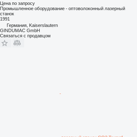
Цена по запросу
Промышленное оборудование - оптоволоконный лазерный
станок
1991
Германия, Kaiserslautern
GINDUMAC GmbH
Связаться с продавцом