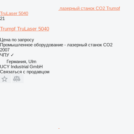
лазерный станок CO2 Trumpf
TruLaser 5040
21
Trumpf TruLaser 5040
Цена по запросу
Промышленное оборудование - лазерный станок CO2
2007
ЧПУ
✓
Германия, Ulm
UCY Industrial GmbH
Связаться с продавцом