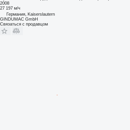
2008
27 197 м/ч
Германия, Kaiserslautern
GINDUMAC GmbH
Связаться с продавцом