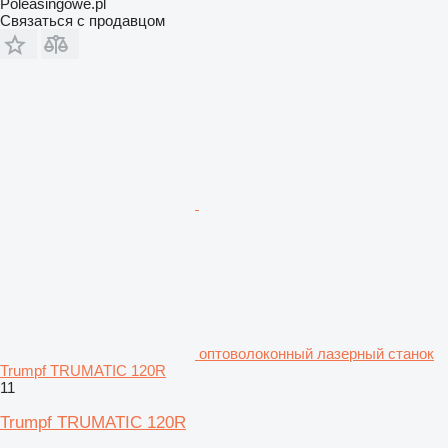
Poleasingowe.pl
Связаться с продавцом
оптоволоконный лазерный станок
Trumpf TRUMATIC 120R
11
Trumpf TRUMATIC 120R