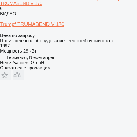
TRUMABEND V 170
6
ВИДЕО
Trumpf TRUMABEND V 170
Цена по запросу
Промышленное оборудование - листогибочный пресс
1997
Мощность
29 кВт
Германия, Niederlangen
Heinz Sanders GmbH
Связаться с продавцом