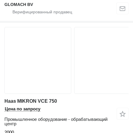
GLOMACH BV
Haas MIKRON VCE 750
Цена по запросу
Промышленное оборудование - обрабатывающий
центр
2000