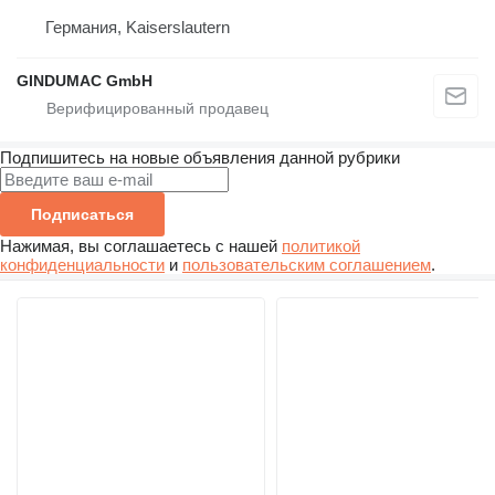
Германия, Kaiserslautern
GINDUMAC GmbH
Подпишитесь на новые объявления данной рубрики
Подписаться
Нажимая, вы соглашаетесь с нашей
политикой
конфиденциальности
и
пользовательским соглашением
.