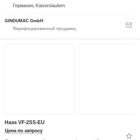
Германия, Kaiserslautern
GINDUMAC GmbH
Haas VF-2SS-EU
Цена по запросу