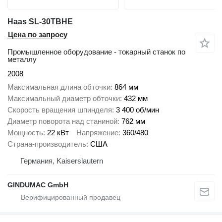
Haas SL-30TBHE
Цена по запросу
Промышленное оборудование - токарный станок по
металлу
2008
Максимальная длина обточки
864 мм
Максимальный диаметр обточки
432 мм
Скорость вращения шпинделя
3 400 об/мин
Диаметр поворота над станиной
762 мм
Мощность
22 кВт
Напряжение
360/480
Страна-производитель
США
Германия, Kaiserslautern
GINDUMAC GmbH