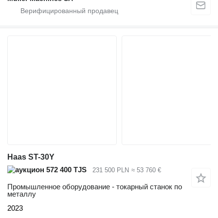
Haas ST-30Y
572 400 TJS
231 500 PLN
≈ 53 760 €
Промышленное оборудование - токарный станок по
металлу
2023