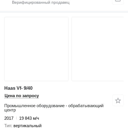
Haas Vf- 9/40
Цена по запросу
Промышленное оборудование - обрабатывающий
центр
2017
19 843 м/ч
Тип
вертикальный