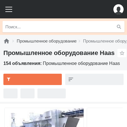
Промышленное оборудование
Промышленное обору
Промышленное оборудование Haas
154 объявления:
Промышленное оборудование Haas