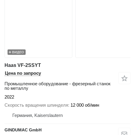
ВИДЕО
Haas VF-2SSYT
Цена по запросу
Промышленное оборудование - фрезерный станок
по металлу
2022
Скорость вращения шпинделя
12 000 об/мин
Германия, Kaiserslautern
GINDUMAC GmbH