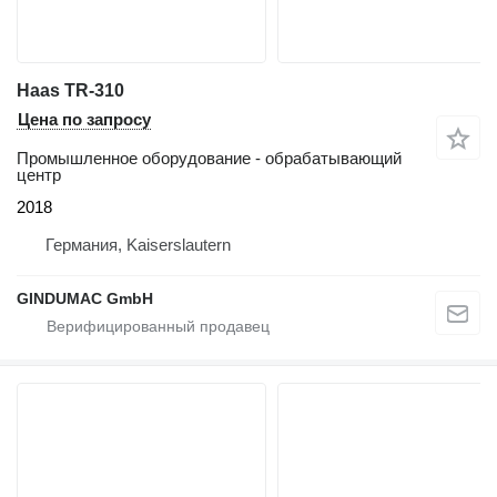
Haas TR-310
Цена по запросу
Промышленное оборудование - обрабатывающий
центр
2018
Германия, Kaiserslautern
GINDUMAC GmbH