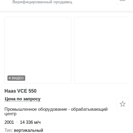
ВИДЕО
Haas VCE 550
Цена по запросу
Промышленное оборудование - обрабатывающий
центр
2001
14 336 м/ч
Тип
вертикальный