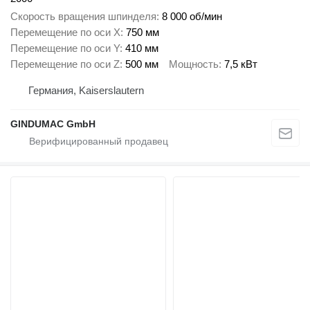
Скорость вращения шпинделя
8 000 об/мин
Перемещение по оси X
750 мм
Перемещение по оси Y
410 мм
Перемещение по оси Z
500 мм
Мощность
7,5 кВт
Германия, Kaiserslautern
GINDUMAC GmbH