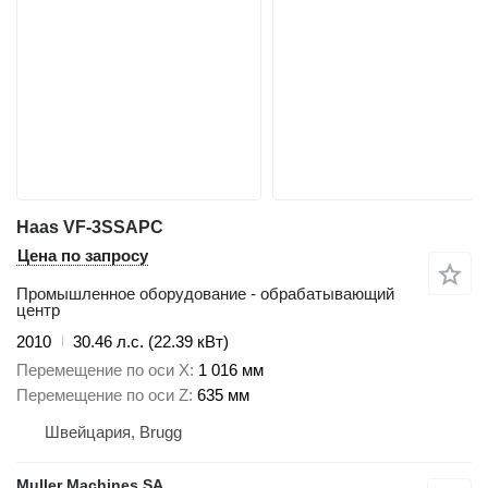
Haas VF-3SSAPC
Цена по запросу
Промышленное оборудование - обрабатывающий
центр
2010
30.46 л.с. (22.39 кВт)
Перемещение по оси X
1 016 мм
Перемещение по оси Z
635 мм
Швейцария, Brugg
Muller Machines SA