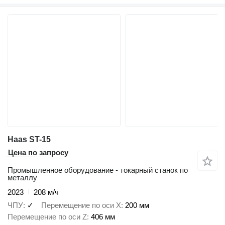
Haas ST-15
Цена по запросу
Промышленное оборудование - токарный станок по
металлу
2023
208 м/ч
ЧПУ
✓
Перемещение по оси X
200 мм
Перемещение по оси Z
406 мм