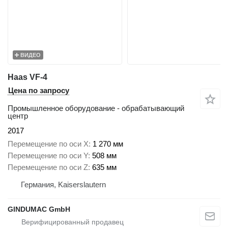
ВИДЕО
Haas VF-4
Цена по запросу
Промышленное оборудование - обрабатывающий
центр
2017
Перемещение по оси X
1 270 мм
Перемещение по оси Y
508 мм
Перемещение по оси Z
635 мм
Германия, Kaiserslautern
GINDUMAC GmbH