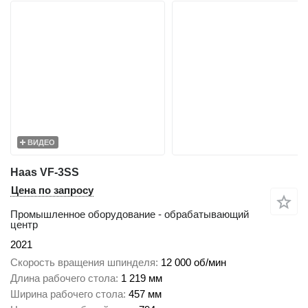
ВИДЕО
Haas VF-3SS
Цена по запросу
Промышленное оборудование - обрабатывающий
центр
2021
Скорость вращения шпинделя
12 000 об/мин
Длина рабочего стола
1 219 мм
Ширина рабочего стола
457 мм