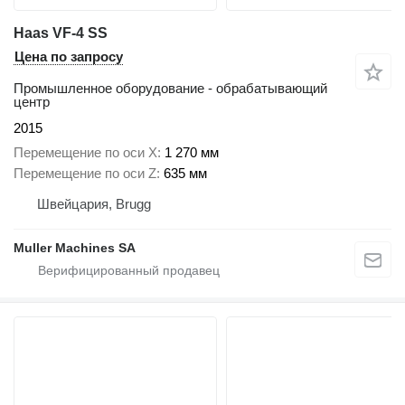
Haas VF-4 SS
Цена по запросу
Промышленное оборудование - обрабатывающий
центр
2015
Перемещение по оси X
1 270 мм
Перемещение по оси Z
635 мм
Швейцария, Brugg
Muller Machines SA