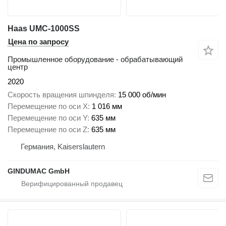
Haas UMC-1000SS
Цена по запросу
Промышленное оборудование - обрабатывающий
центр
2020
Скорость вращения шпинделя
15 000 об/мин
Перемещение по оси X
1 016 мм
Перемещение по оси Y
635 мм
Перемещение по оси Z
635 мм
Германия, Kaiserslautern
GINDUMAC GmbH