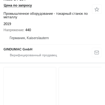
Цена по запросу
Промышленное оборудование - токарный станок по
металлу
2019
Напряжение
440
Германия, Kaiserslautern
GINDUMAC GmbH