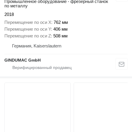
Промышленное оборудование - фрезерный станок
по металлу
2018
Перемещение по оси X
762 мм
Перемещение по оси Y
406 мм
Перемещение по оси Z
508 мм
Германия, Kaiserslautern
GINDUMAC GmbH