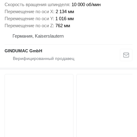
Скорость вращения шпинделя
10 000 об/мин
Перемещение по оси X
2 134 мм
Перемещение по оси Y
1 016 мм
Перемещение по оси Z
762 мм
Германия, Kaiserslautern
GINDUMAC GmbH