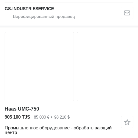
GS-INDUSTRIESERVICE
Haas UMC-750
905 100 TJS
85 000 €
≈ 98 210 $
Промышленное оборудование - обрабатывающий
центр