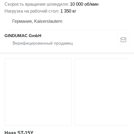
Скорость вращения шпинделя
10 000 об/мин
Нагрузка на рабочий стол
1 350 кг
Германия, Kaiserslautern
GINDUMAC GmbH
Haas ST-15Y