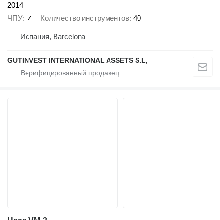
2014
ЧПУ
✓
Количество инструментов
40
Испания, Barcelona
GUTINVEST INTERNATIONAL ASSETS S.L,