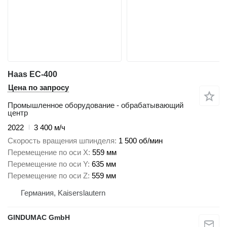
Haas EC-400
Цена по запросу
Промышленное оборудование - обрабатывающий
центр
2022
3 400 м/ч
Скорость вращения шпинделя
1 500 об/мин
Перемещение по оси X
559 мм
Перемещение по оси Y
635 мм
Перемещение по оси Z
559 мм
Германия, Kaiserslautern
GINDUMAC GmbH