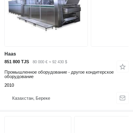
Haas
851 800 TJS
80 000 €
≈ 92 430 $
Промышленное оборудование - другое кондитерское
оборудование
2010
Казахстан, Береке