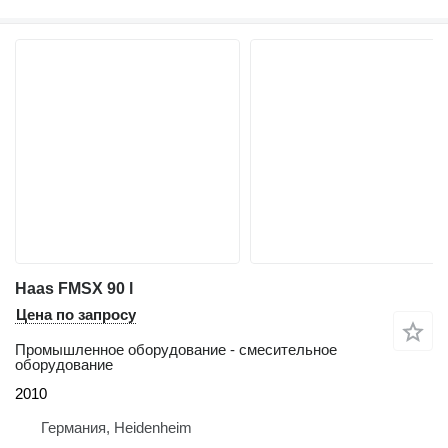
Haas FMSX 90 l
Цена по запросу
Промышленное оборудование - смесительное
оборудование
2010
Германия, Heidenheim