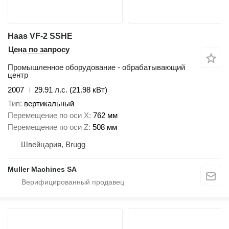
Haas VF-2 SSHE
Цена по запросу
Промышленное оборудование - обрабатывающий
центр
2007
29.91 л.с. (21.98 кВт)
Тип
вертикальный
Перемещение по оси X
762 мм
Перемещение по оси Z
508 мм
Швейцария, Brugg
Muller Machines SA