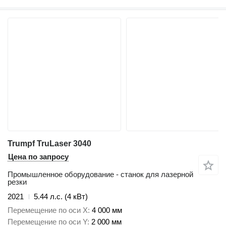
Trumpf TruLaser 3040
Цена по запросу
Промышленное оборудование - станок для лазерной
резки
2021
5.44 л.с. (4 кВт)
Перемещение по оси X
4 000 мм
Перемещение по оси Y
2 000 мм