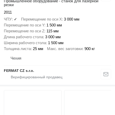
Промышленное оборудование - станок для лазерной
резки
2011
ЧПУ
✓
Перемещение по оси X
3 000 мм
Перемещение по оси Y
1 500 мм
Перемещение по оси Z
115 мм
Длина рабочего стола
3 000 мм
Ширина рабочего стола
1 500 мм
Толщина листа
25 мм
Макс. вес заготовки
900 кг
Чехия
FERMAT CZ s.r.o.