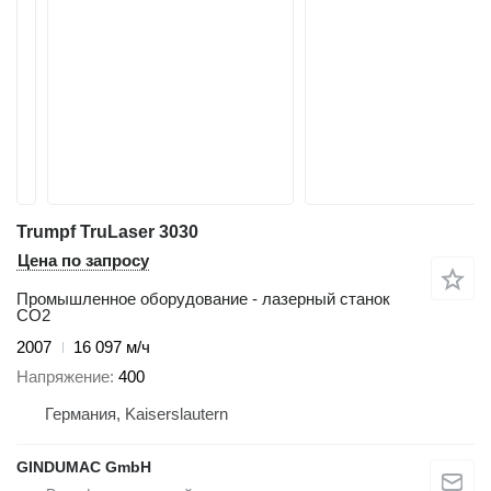
Trumpf TruLaser 3030
Цена по запросу
Промышленное оборудование - лазерный станок
CO2
2007
16 097 м/ч
Напряжение
400
Германия, Kaiserslautern
GINDUMAC GmbH