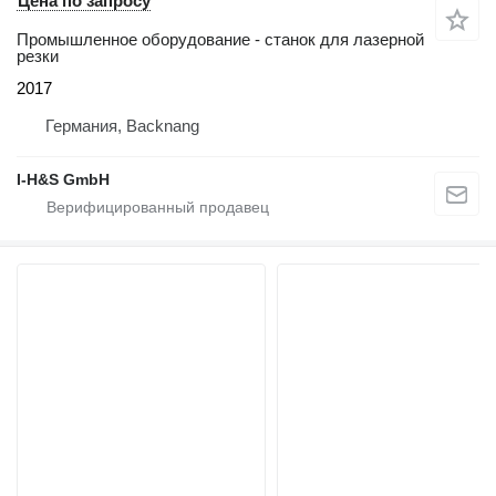
Цена по запросу
Промышленное оборудование - станок для лазерной
резки
2017
Германия, Backnang
I-H&S GmbH