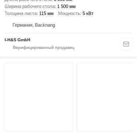
Ширина рабочего стола
1 500 мм
Толщина листа
115 мм
Мощность
5 кВт
Германия, Backnang
I-H&S GmbH