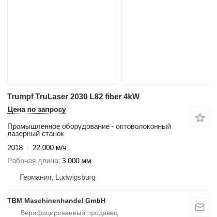
Trumpf TruLaser 2030 L82 fiber 4kW
Цена по запросу
Промышленное оборудование - оптоволоконный
лазерный станок
2018
22 000 м/ч
Рабочая длина
3 000 мм
Германия, Ludwigsburg
TBM Maschinenhandel GmbH