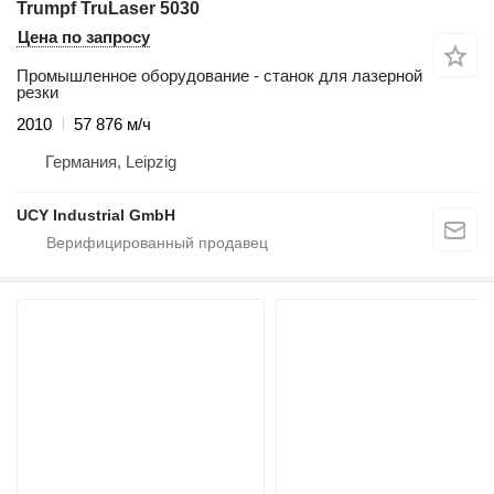
Trumpf TruLaser 5030
Цена по запросу
Промышленное оборудование - станок для лазерной
резки
2010
57 876 м/ч
Германия, Leipzig
UCY Industrial GmbH