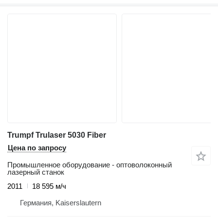
Trumpf Trulaser 5030 Fiber
Цена по запросу
Промышленное оборудование - оптоволоконный
лазерный станок
2011
18 595 м/ч
Германия, Kaiserslautern