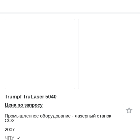
Trumpf TruLaser 5040
Цена по запросу
Промышленное оборудование - лазерный станок
CO2
2007
ЧПУ
✓