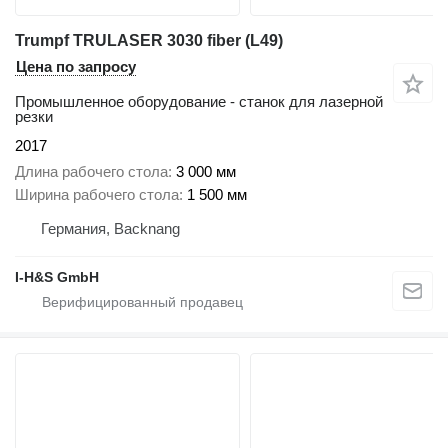
Trumpf TRULASER 3030 fiber (L49)
Цена по запросу
Промышленное оборудование - станок для лазерной
резки
2017
Длина рабочего стола
3 000 мм
Ширина рабочего стола
1 500 мм
Германия, Backnang
I-H&S GmbH