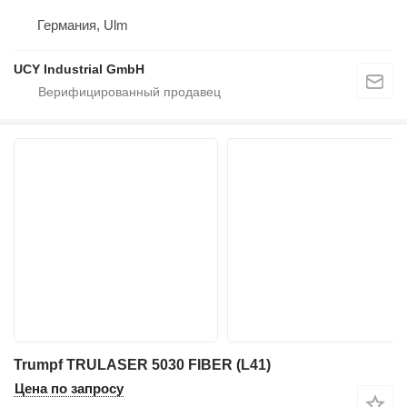
Германия, Ulm
UCY Industrial GmbH
Trumpf TRULASER 5030 FIBER (L41)
Цена по запросу