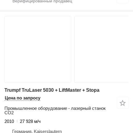
Trumpf TruLaser 5030 + LiftMaster + Stopa
Цена по запросу
Промышленное оборудование - лазерный станок
CO2
2010
27 928 м/ч
Германия, Kaiserslautern