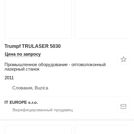
Trumpf TRULASER 5030
Цена по запросу
Промышленное оборудование - оптоволоконный
лазерный станок
2011
Словакия, Buzica
IT EUROPE s.r.o.