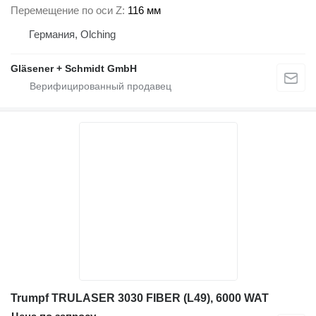
Перемещение по оси Z
116 мм
Германия, Olching
Gläsener + Schmidt GmbH
Trumpf TRULASER 3030 FIBER (L49), 6000 WAT