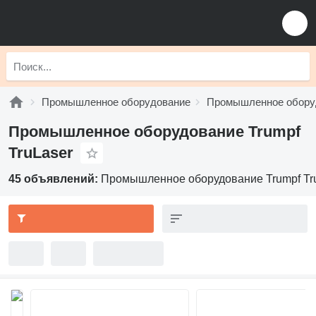
Промышленное оборудование
Промышленное оборуд
Промышленное оборудование Trumpf
TruLaser
45 объявлений:
Промышленное оборудование Trumpf Tr