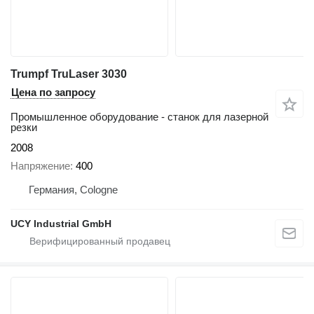
Trumpf TruLaser 3030
Цена по запросу
Промышленное оборудование - станок для лазерной
резки
2008
Напряжение
400
Германия, Cologne
UCY Industrial GmbH