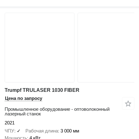
Trumpf TRULASER 1030 FIBER
Цена по запросу
Промышленное оборудование - оптоволоконный
лазерный станок
2021
ЧПУ
✓
Рабочая длина
3 000 мм
Мощность
4 кВт