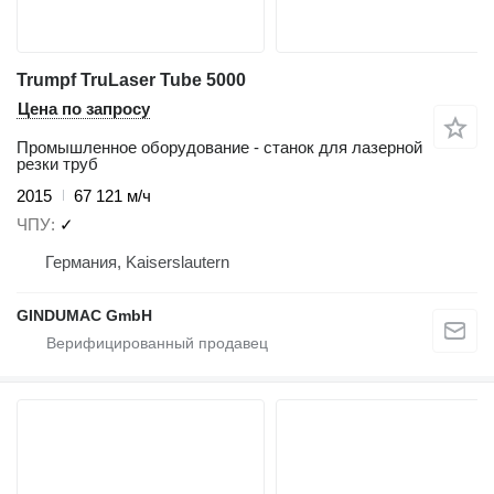
Trumpf TruLaser Tube 5000
Цена по запросу
Промышленное оборудование - станок для лазерной
резки труб
2015
67 121 м/ч
ЧПУ
✓
Германия, Kaiserslautern
GINDUMAC GmbH