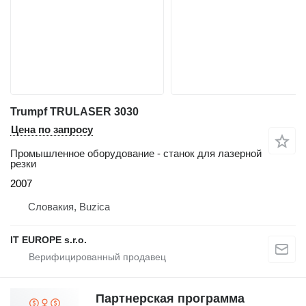
Trumpf TRULASER 3030
Цена по запросу
Промышленное оборудование - станок для лазерной
резки
2007
Словакия, Buzica
IT EUROPE s.r.o.
Партнерская программа