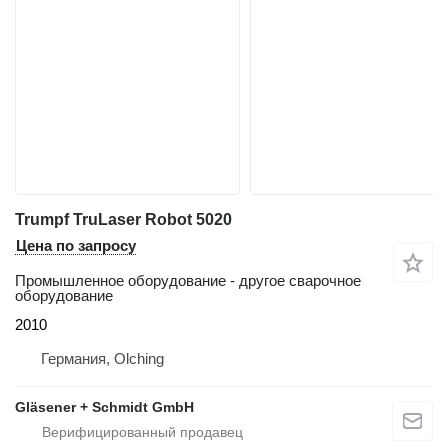
Trumpf TruLaser Robot 5020
Цена по запросу
Промышленное оборудование - другое сварочное
оборудование
2010
Германия, Olching
Gläsener + Schmidt GmbH