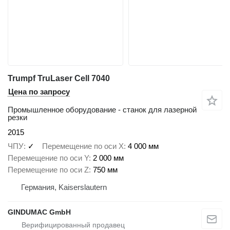
Trumpf TruLaser Cell 7040
Цена по запросу
Промышленное оборудование - станок для лазерной
резки
2015
ЧПУ
✓
Перемещение по оси X
4 000 мм
Перемещение по оси Y
2 000 мм
Перемещение по оси Z
750 мм
Германия, Kaiserslautern
GINDUMAC GmbH