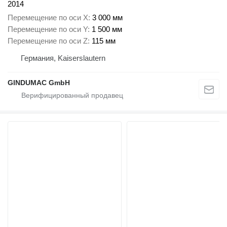
2014
Перемещение по оси X
3 000 мм
Перемещение по оси Y
1 500 мм
Перемещение по оси Z
115 мм
Германия, Kaiserslautern
GINDUMAC GmbH