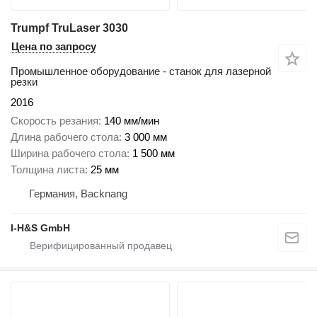
Trumpf TruLaser 3030
Цена по запросу
Промышленное оборудование - станок для лазерной
резки
2016
Скорость резания
140 мм/мин
Длина рабочего стола
3 000 мм
Ширина рабочего стола
1 500 мм
Толщина листа
25 мм
Германия, Backnang
I-H&S GmbH