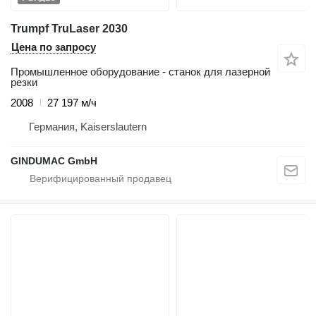
Trumpf TruLaser 2030
Цена по запросу
Промышленное оборудование - станок для лазерной
резки
2008
27 197 м/ч
Германия, Kaiserslautern
GINDUMAC GmbH