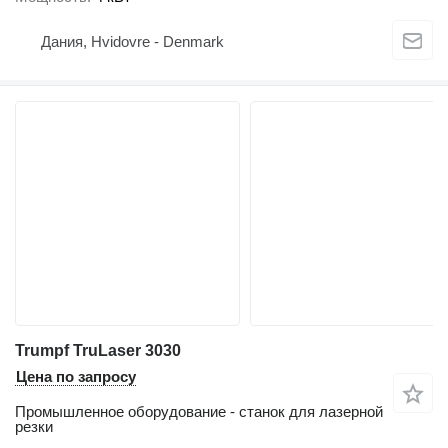
Дания, Hvidovre - Denmark
Trumpf TruLaser 3030
Цена по запросу
Промышленное оборудование - станок для лазерной
резки