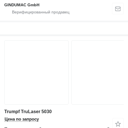
GINDUMAC GmbH
Trumpf TruLaser 5030
Цена по запросу