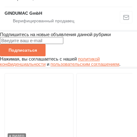
GINDUMAC GmbH
Подпишитесь на новые объявления данной рубрики
Подписаться
Нажимая, вы соглашаетесь с нашей
политикой
конфиденциальности
и
пользовательским соглашением
.
ВИДЕО