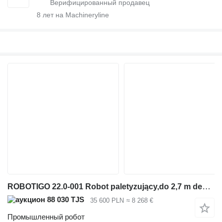
8
лет на Machineryline
ROBOTIGO 22.0-001 Robot paletyzujący,do 2,7 m desek
88 030 TJS
35 600 PLN
≈ 8 268 €
Промышленный робот