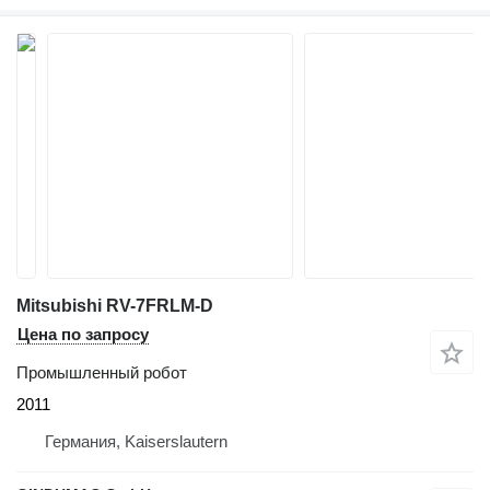
Mitsubishi RV-7FRLM-D
Цена по запросу
Промышленный робот
2011
Германия, Kaiserslautern