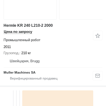
Hermle KR 240 L210-2 2000
Цена по запросу
Промышленный робот
2011
Грузопод.
210 кг
Швейцария, Brugg
Muller Machines SA