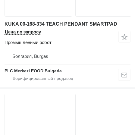
KUKA 00-168-334 TEACH PENDANT SMARTPAD
Цена по запросу
Промышленный робот
Болгария, Burgas
PLC Merkezi EOOD Bulgaria