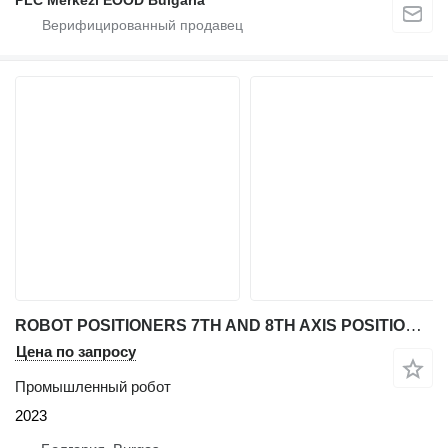
ROBOT POSITIONERS 7TH AND 8TH AXIS POSITIONER (CUSTOM)
Цена по запросу
Промышленный робот
2023