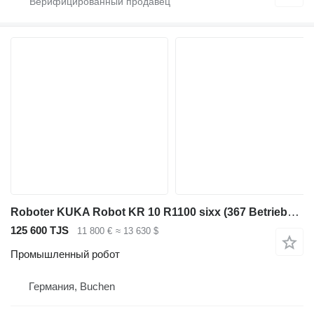
Roboter KUKA Robot KR 10 R1100 sixx (367 Betriebsstunden)
125 600 TJS
11 800 €
≈ 13 630 $
Промышленный робот
Германия, Buchen