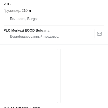
2012
Грузопод.
210 кг
Болгария, Burgas
PLC Merkezi EOOD Bulgaria