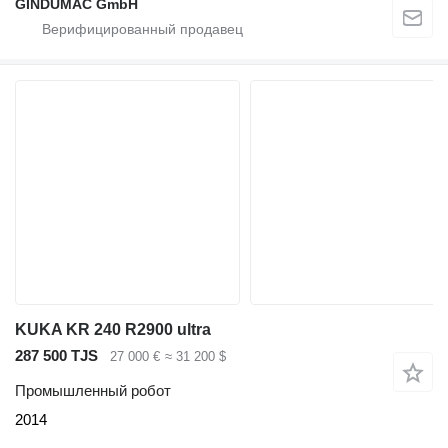
GINDUMAC GmbH
KUKA KR 240 R2900 ultra
287 500 TJS
27 000 €
≈ 31 200 $
Промышленный робот
2014