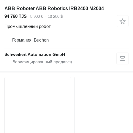
ABB Roboter ABB Robotics IRB2400 M2004
94 760 TJS
8 900 €
≈ 10 280 $
Промышленный робот
Германия, Buchen
Schweikert Automation GmbH