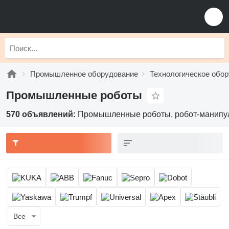
Промышленное оборудование
Технологическое обо
Промышленные роботы
570 объявлений:
Промышленные роботы, робот-манипу
Все