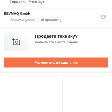
Германия, Menslage
BEVMAQ GmbH
Продаете технику?
Делайте это вместе с нами!
Разместить объявление