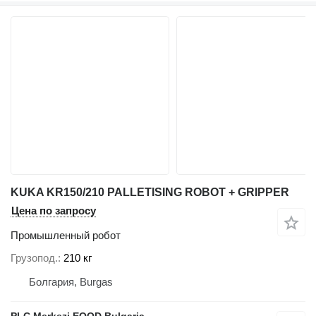
KUKA KR150/210 PALLETISING ROBOT + GRIPPER
Цена по запросу
Промышленный робот
Грузопод.
210 кг
Болгария, Burgas
PLC Merkezi EOOD Bulgaria