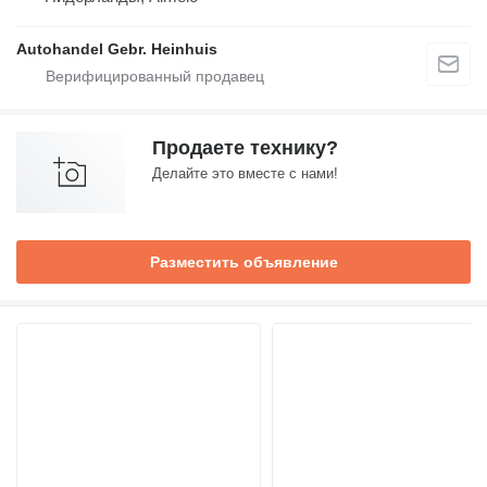
Autohandel Gebr. Heinhuis
Продаете технику?
Делайте это вместе с нами!
Разместить объявление