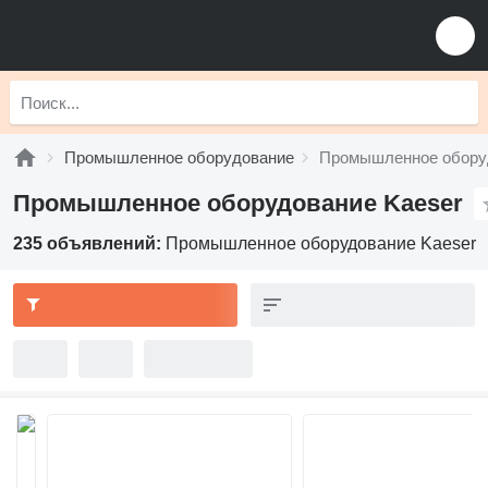
Промышленное оборудование
Промышленное обору
Промышленное оборудование Kaeser
235 объявлений:
Промышленное оборудование Kaeser