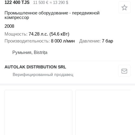
122 400 TJS
11 500 €
≈ 13 290 $
Промышленное оборудование - передвижной
компрессор
2008
Мощность
74.28 л.с. (54.6 кВт)
Производительность
8 000 л/мин
Давление
7 бар
Румыния, Bistrița
AUTOLAK DISTRIBUTION SRL