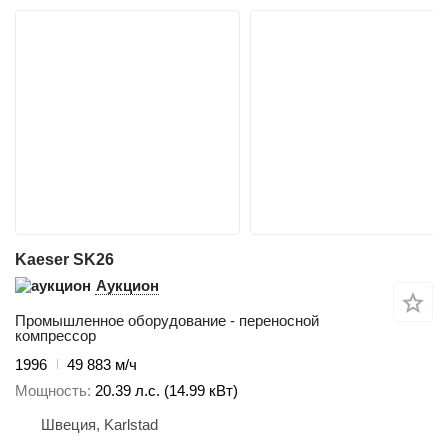
Kaeser SK26
Аукцион
Промышленное оборудование - переносной
компрессор
1996
49 883 м/ч
Мощность
20.39 л.с. (14.99 кВт)
Швеция, Karlstad