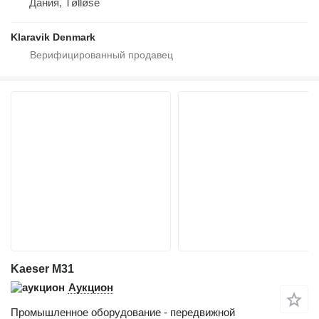
Дания, Tølløse
Klaravik Denmark
Kaeser M31
Аукцион
Промышленное оборудование - передвижной