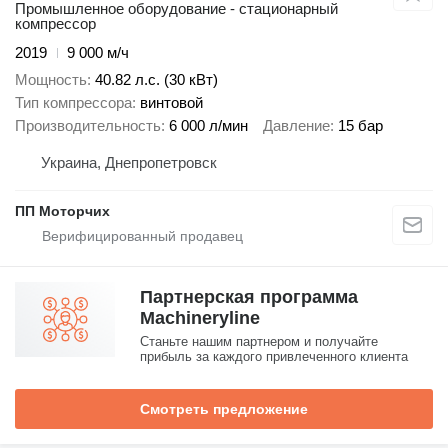
Промышленное оборудование - стационарный
компрессор
2019
9 000 м/ч
Мощность
40.82 л.с. (30 кВт)
Тип компрессора
винтовой
Производительность
6 000 л/мин
Давление
15 бар
Украина, Днепропетровск
ПП Моторчих
Партнерская программа
Machineryline
Станьте нашим партнером и получайте
прибыль за каждого привлеченного клиента
Смотреть предложение