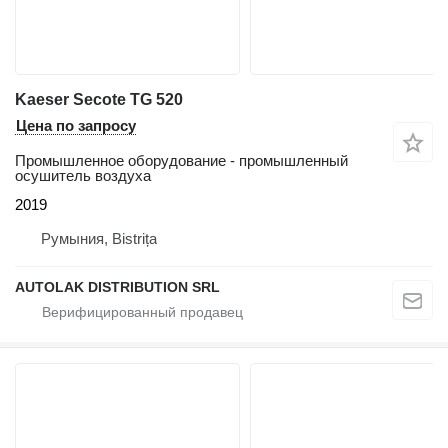
Kaeser Secote TG 520
Цена по запросу
Промышленное оборудование - промышленный
осушитель воздуха
2019
Румыния, Bistrița
AUTOLAK DISTRIBUTION SRL