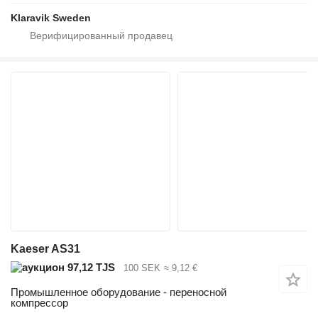
Klaravik Sweden
Kaeser AS31
97,12 TJS
100 SEK
≈ 9,12 €
Промышленное оборудование - переносной
компрессор