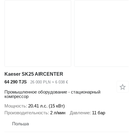
Kaeser SK25 AIRCENTER
64 290 TJS
26 000 PLN
≈ 6 038 €
Промышленное оборудование - стационарный
компрессор
Мощность
20.41 л.с. (15 кВт)
Производительность
2 л/мин
Давление
11 бар
Польша