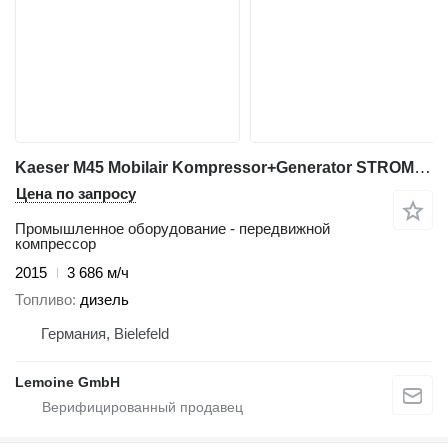
Kaeser M45 Mobilair Kompressor+Generator STROM+LUFT
Цена по запросу
Промышленное оборудование - передвижной
компрессор
2015
3 686 м/ч
Топливо
дизель
Германия, Bielefeld
Lemoine GmbH