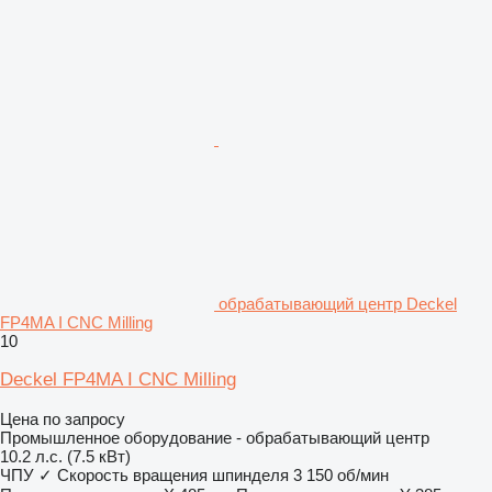
обрабатывающий центр Deckel
FP4MA I CNC Milling
10
Deckel FP4MA I CNC Milling
Цена по запросу
Промышленное оборудование - обрабатывающий центр
10.2 л.с. (7.5 кВт)
ЧПУ
✓
Скорость вращения шпинделя
3 150 об/мин