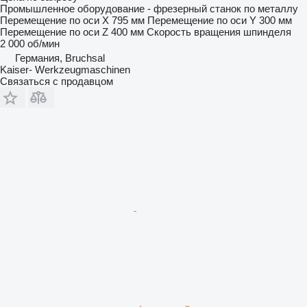
Промышленное оборудование - фрезерный станок по металлу
Перемещение по оси X
795 мм
Перемещение по оси Y
300 мм
Перемещение по оси Z
400 мм
Скорость вращения шпинделя
2 000 об/мин
Германия, Bruchsal
Kaiser- Werkzeugmaschinen
Связаться с продавцом