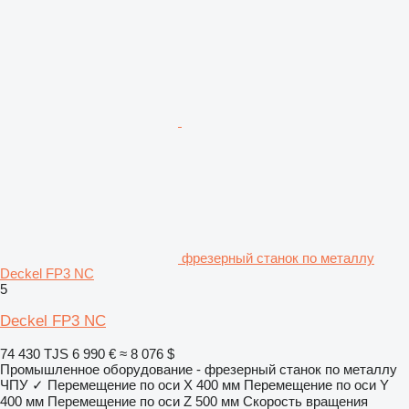
фрезерный станок по металлу
Deckel FP3 NC
5
Deckel FP3 NC
74 430 TJS
6 990 €
≈ 8 076 $
Промышленное оборудование - фрезерный станок по металлу
ЧПУ
✓
Перемещение по оси X
400 мм
Перемещение по оси Y
400 мм
Перемещение по оси Z
500 мм
Скорость вращения