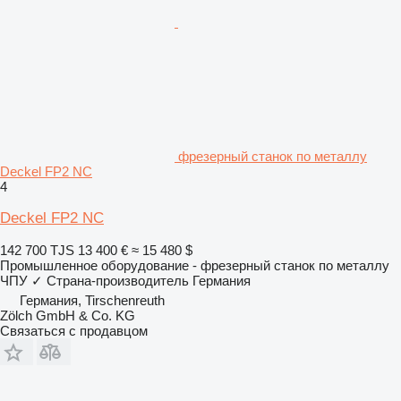
фрезерный станок по металлу
Deckel FP2 NC
4
Deckel FP2 NC
142 700 TJS
13 400 €
≈ 15 480 $
Промышленное оборудование - фрезерный станок по металлу
ЧПУ
✓
Страна-производитель
Германия
Германия, Tirschenreuth
Zölch GmbH & Co. KG
Связаться с продавцом