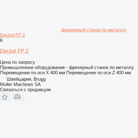
фрезерный станок по металлу
Deckel FP 2
6
Deckel FP 2
Цена по запросу
Промышленное оборудование - фрезерный станок по металлу
Перемещение по оси X
400 мм
Перемещение по оси Z
400 мм
Швейцария, Brugg
Muller Machines SA
Связаться с продавцом