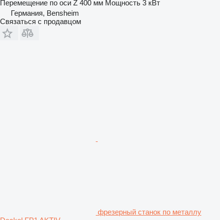
Перемещение по оси Z
400 мм
Мощность
3 кВт
Германия, Bensheim
Связаться с продавцом
фрезерный станок по металлу