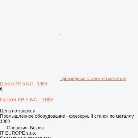
фрезерный станок по металлу
Deckel FP 5 NC - 1989
6
Deckel FP 5 NC - 1989
Цена по запросу
Промышленное оборудование - фрезерный станок по металлу
1989
Словакия, Buzica
IT EUROPE s.r.o.