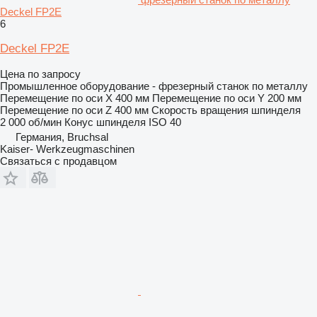
Deckel FP2E
6
Deckel FP2E
Цена по запросу
Промышленное оборудование - фрезерный станок по металлу
Перемещение по оси X
400 мм
Перемещение по оси Y
200 мм
Перемещение по оси Z
400 мм
Скорость вращения шпинделя
2 000 об/мин
Конус шпинделя
ISO 40
Германия, Bruchsal
Kaiser- Werkzeugmaschinen
Связаться с продавцом