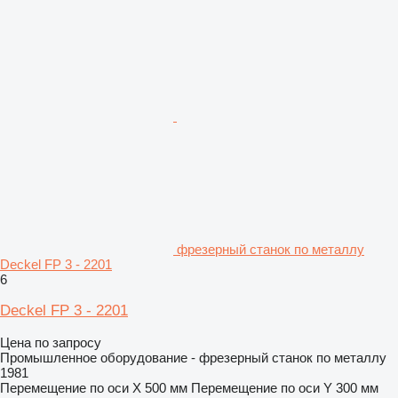
фрезерный станок по металлу
Deckel FP 3 - 2201
6
Deckel FP 3 - 2201
Цена по запросу
Промышленное оборудование - фрезерный станок по металлу
1981
Перемещение по оси X
500 мм
Перемещение по оси Y
300 мм