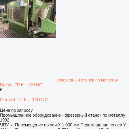
фрезерный станок по металлу
Deckel FP 6 – 100 NC
6
Deckel FP 6 – 100 NC
Цена по запросу
Промышленное оборудование - фрезерный станок по металлу
1992
ЧПУ
✓
Перемещение по оси X
1 000 мм
Перемещение по оси Y