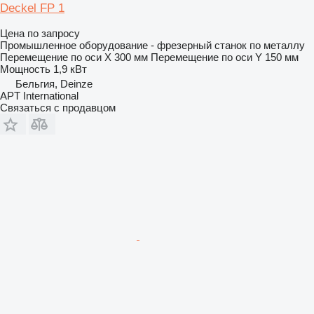
Deckel FP 1
Цена по запросу
Промышленное оборудование - фрезерный станок по металлу
Перемещение по оси X
300 мм
Перемещение по оси Y
150 мм
Мощность
1,9 кВт
Бельгия, Deinze
APT International
Связаться с продавцом