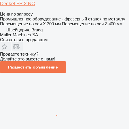
Deckel FP 2 NC
Цена по запросу
Промышленное оборудование - фрезерный станок по металлу
Перемещение по оси X
300 мм
Перемещение по оси Z
400 мм
Швейцария, Brugg
Muller Machines SA
Связаться с продавцом
Продаете технику?
Делайте это вместе с нами!
Разместить объявление