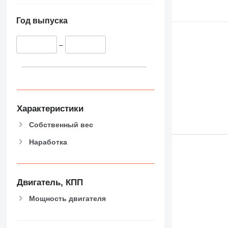
Год выпуска
–
Характеристики
Собственный вес
Наработка
Двигатель, КПП
Мощность двигателя