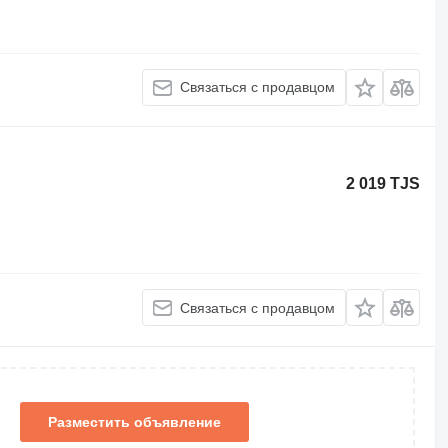
Связаться с продавцом
2 019 TJS
Связаться с продавцом
Разместить объявление