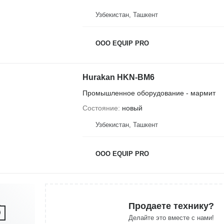
Узбекистан, Ташкент
OOO EQUIP PRO
Hurakan HKN-BM6
Промышленное оборудование - мармит
Состояние
новый
Узбекистан, Ташкент
OOO EQUIP PRO
Продаете технику?
Делайте это вместе с нами!