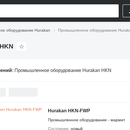
е оборудование Hurakan
Промышленное оборудование Hurak
 HKN
лений:
Промышленное оборудование Hurakan HKN
Hurakan HKN-FWP
Промышленное оборудование - мармит
Состояние
новый