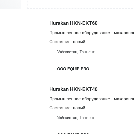
Hurakan HKN-EKT60
Промышленное оборудование - макароно
Состояние
новый
Узбекистан, Ташкент
OOO EQUIP PRO
Hurakan HKN-EKT40
Промышленное оборудование - макароно
Состояние
новый
Узбекистан, Ташкент