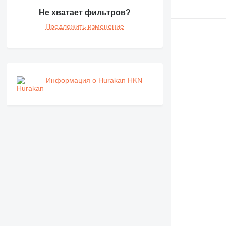
Не хватает фильтров?
Предложить изменение
Информация о Hurakan HKN