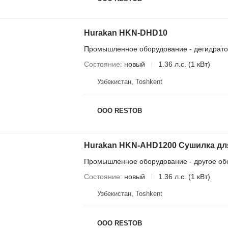
Hurakan HKN-DHD10
Промышленное оборудование - дегидрат
Состояние
новый
1.36 л.с. (1 кВт)
Узбекистан, Тоshkent
OOO RESTOB
Hurakan HKN-AHD1200 Сушилка дл
Промышленное оборудование - другое об
Состояние
новый
1.36 л.с. (1 кВт)
Узбекистан, Тоshkent
OOO RESTOB