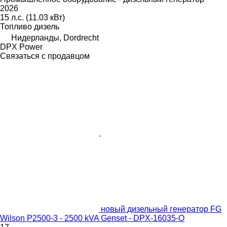
2026
15 л.с. (11.03 кВт)
Топливо
дизель
Нидерланды, Dordrecht
DPX Power
Связаться с продавцом
новый дизельный генератор FG
Wilson P2500-3 - 2500 kVA Genset - DPX-16035-O