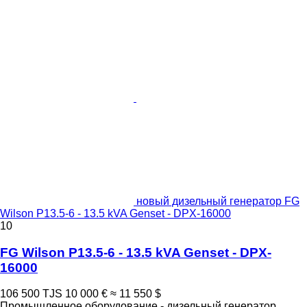
новый дизельный генератор FG
Wilson P13.5-6 - 13.5 kVA Genset - DPX-16000
10
FG Wilson P13.5-6 - 13.5 kVA Genset - DPX-
16000
106 500 TJS
10 000 €
≈ 11 550 $
Промышленное оборудование - дизельный генератор