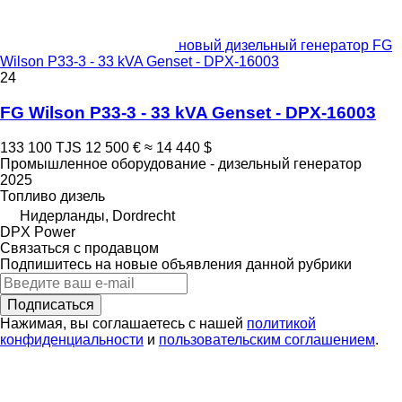
новый дизельный генератор FG
Wilson P33-3 - 33 kVA Genset - DPX-16003
24
FG Wilson P33-3 - 33 kVA Genset - DPX-16003
133 100 TJS
12 500 €
≈ 14 440 $
Промышленное оборудование - дизельный генератор
2025
Топливо
дизель
Нидерланды, Dordrecht
DPX Power
Связаться с продавцом
Подпишитесь на новые объявления данной рубрики
Подписаться
Нажимая, вы соглашаетесь с нашей
политикой
конфиденциальности
и
пользовательским соглашением
.