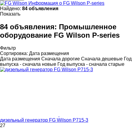
Информация о FG Wilson P-series
Найдено:
84 объявления
Показать
84 объявления:
Промышленное
оборудование FG Wilson P-series
Фильтр
Сортировка
:
Дата размещения
Дата размещения
Сначала дорогие
Сначала дешевые
Год
выпуска - сначала новые
Год выпуска - сначала старые
дизельный генератор FG Wilson P715-3
27