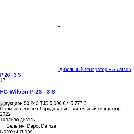
дизельный генератор FG Wilson
P 26 - 3 S
17
FG Wilson P 26 - 3 S
53 240 TJS
5 000 €
≈ 5 777 $
Промышленное оборудование - дизельный генератор
2022
Топливо
дизель
Бельгия, Depot Deinze
Dome Auctions