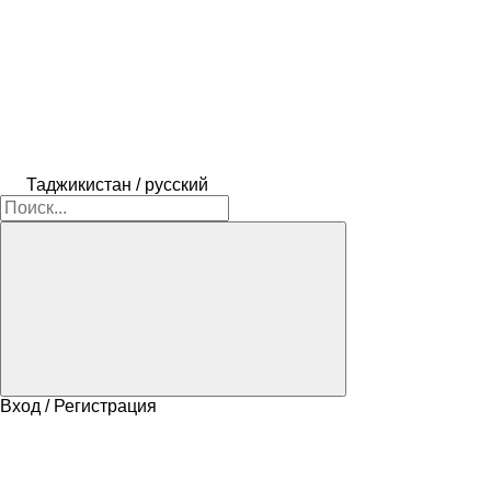
Таджикистан / русский
Вход / Регистрация